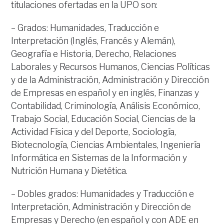
titulaciones ofertadas en la UPO son:
– Grados: Humanidades, Traducción e
Interpretación (Inglés, Francés y Alemán),
Geografía e Historia, Derecho, Relaciones
Laborales y Recursos Humanos, Ciencias Políticas
y de la Administración, Administración y Dirección
de Empresas en español y en inglés, Finanzas y
Contabilidad, Criminología, Análisis Económico,
Trabajo Social, Educación Social, Ciencias de la
Actividad Física y del Deporte, Sociología,
Biotecnología, Ciencias Ambientales, Ingeniería
Informática en Sistemas de la Información y
Nutrición Humana y Dietética.
– Dobles grados: Humanidades y Traducción e
Interpretación, Administración y Dirección de
Empresas y Derecho (en español y con ADE en