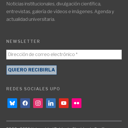
Noticias institucionales, divulgación científica,
entrevistas, galería de vídeos e imágenes. Agenda y
actualidad universitaria.
NEWSLETTER
REDES SOCIALES UPO
bluesky
facebook
instagram
linkedin
youtube
flickr