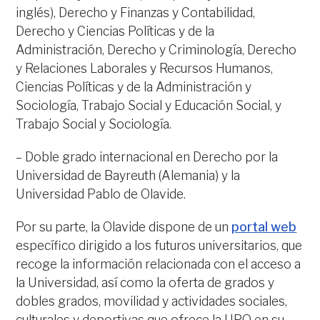
inglés), Derecho y Finanzas y Contabilidad,
Derecho y Ciencias Políticas y de la
Administración, Derecho y Criminología, Derecho
y Relaciones Laborales y Recursos Humanos,
Ciencias Políticas y de la Administración y
Sociología, Trabajo Social y Educación Social, y
Trabajo Social y Sociología.
– Doble grado internacional en Derecho por la
Universidad de Bayreuth (Alemania) y la
Universidad Pablo de Olavide.
Por su parte, la Olavide dispone de un
portal web
específico dirigido a los futuros universitarios, que
recoge la información relacionada con el acceso a
la Universidad, así como la oferta de grados y
dobles grados, movilidad y actividades sociales,
culturales y deportivas que ofrece la UPO en su