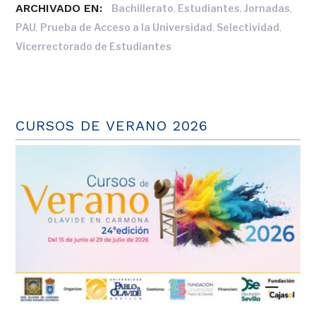
ARCHIVADO EN:
,
,
,
Bachillerato
Estudiantes
Jornadas
,
,
,
PAU
Prueba de Acceso a la Universidad
Selectividad
Vicerrectorado de Estudiantes
CURSOS DE VERANO 2026