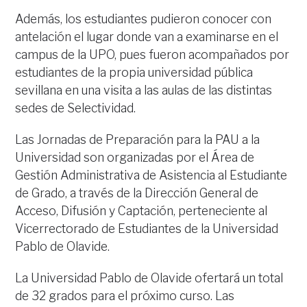
Además, los estudiantes pudieron conocer con
antelación el lugar donde van a examinarse en el
campus de la UPO, pues fueron acompañados por
estudiantes de la propia universidad pública
sevillana en una visita a las aulas de las distintas
sedes de Selectividad.
Las Jornadas de Preparación para la PAU a la
Universidad son organizadas por el Área de
Gestión Administrativa de Asistencia al Estudiante
de Grado, a través de la Dirección General de
Acceso, Difusión y Captación, perteneciente al
Vicerrectorado de Estudiantes de la Universidad
Pablo de Olavide.
La Universidad Pablo de Olavide ofertará un total
de 32 grados para el próximo curso. Las