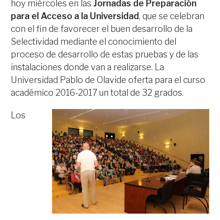
hoy miércoles en las
Jornadas de Preparación
para el Acceso a la Universidad
, que se celebran
con el fin de favorecer el buen desarrollo de la
Selectividad mediante el conocimiento del
proceso de desarrollo de estas pruebas y de las
instalaciones donde van a realizarse. La
Universidad Pablo de Olavide oferta para el curso
académico 2016-2017 un total de 32 grados.
Los