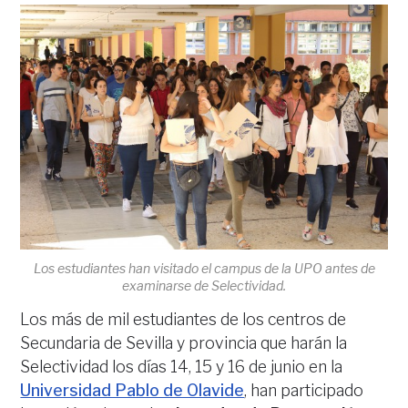
Los estudiantes han visitado el campus de la UPO antes de
examinarse de Selectividad.
Los más de mil estudiantes de los centros de
Secundaria de Sevilla y provincia que harán la
Selectividad los días 14, 15 y 16 de junio en la
Universidad Pablo de Olavide
, han participado