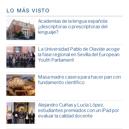
LO MÁS VISTO
Academias de la lengua española:
¿descriptoras o prescriptoras del
lenguaje?
La Universidad Pablo de Olavide acoge
la fase regional en Sevilla del European
Youth Parliament
Masa madre casera para hacer pan con
fundamento científico
Alejandro Cuiñas y Lucía López,
estudiantes premiados con un iPad por
evaluar la calidad docente