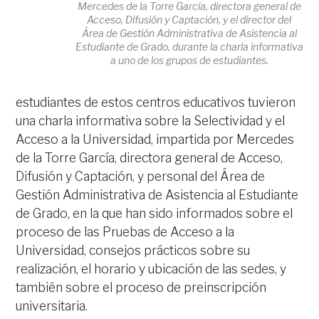
Mercedes de la Torre García, directora general de
Acceso, Difusión y Captación, y el director del
Área de Gestión Administrativa de Asistencia al
Estudiante de Grado, durante la charla informativa
a uno de los grupos de estudiantes.
estudiantes de estos centros educativos tuvieron
una charla informativa sobre la Selectividad y el
Acceso a la Universidad, impartida por Mercedes
de la Torre García, directora general de Acceso,
Difusión y Captación, y personal del Área de
Gestión Administrativa de Asistencia al Estudiante
de Grado, en la que han sido informados sobre el
proceso de las Pruebas de Acceso a la
Universidad, consejos prácticos sobre su
realización, el horario y ubicación de las sedes, y
también sobre el proceso de preinscripción
universitaria.