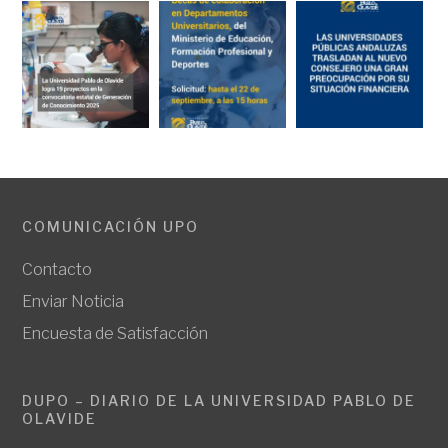
COMUNICACIÓN UPO
Contacto
Enviar Noticia
Encuesta de Satisfacción
DUPO – DIARIO DE LA UNIVERSIDAD PABLO DE
OLAVIDE