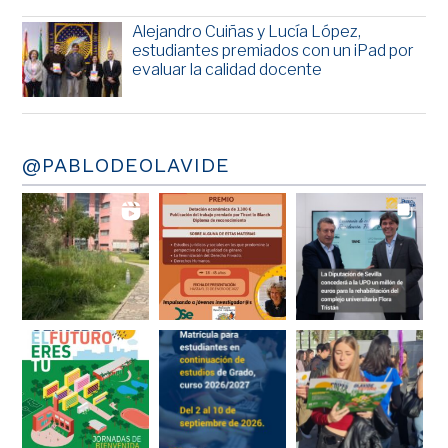
Alejandro Cuiñas y Lucía López,
estudiantes premiados con un iPad por
evaluar la calidad docente
@PABLODEOLAVIDE