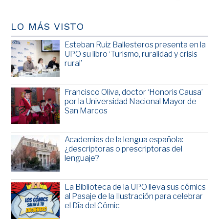
LO MÁS VISTO
Esteban Ruiz Ballesteros presenta en la
UPO su libro ‘Turismo, ruralidad y crisis
rural’
Francisco Oliva, doctor ‘Honoris Causa’
por la Universidad Nacional Mayor de
San Marcos
Academias de la lengua española:
¿descriptoras o prescriptoras del
lenguaje?
La Biblioteca de la UPO lleva sus cómics
al Pasaje de la Ilustración para celebrar
el Día del Cómic