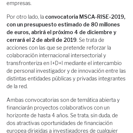
empresas.
Por otro lado, la
convocatoria MSCA-RISE-2019,
con un presupuesto estimado de 80 millones
de euros, abrirá el próximo 4 de diciembre y
cerrará el 2 de abril de 2019
. Se trata de
acciones con las que se pretende reforzar la
colaboración internacional intersectorial y
transfronteriza en I+D+I mediante el intercambio
de personal investigador y de innovación entre las
distintas entidades públicas y privadas integrantes
de la red.
Ambas convocatorias son de temática abierta y
financiarán proyectos colaborativos con un
horizonte de hasta 4 años. Se trata, sin duda, de
dos atractivas oportunidades de financiación
europea dirigidas a investigadores de cualquier