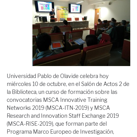
Universidad Pablo de Olavide celebra hoy
miércoles 10 de octubre, en el Salón de Actos 2 de
la Biblioteca, un curso de formación sobre las
convocatorias MSCA Innovative Training
Networks 2019 (MSCA-ITN-2019) y MSCA
Research and Innovation Staff Exchange 2019
(MSCA-RISE-2019), que forman parte del
Programa Marco Europeo de Investigación,