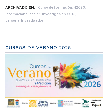
ARCHIVADO EN:
,
,
Curso de formación
H2020
,
,
,
Internacionalización
Investigación
OTRI
personal investigador
CURSOS DE VERANO 2026