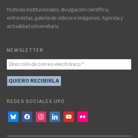
Noticias institucionales, divulgación científica,
entrevistas, galería de vídeos e imágenes. Agenda y
actualidad universitaria.
NEWSLETTER
REDES SOCIALES UPO
bluesky
facebook
instagram
linkedin
youtube
flickr