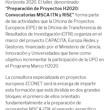
Horizonte 2020. El taller, denominado
“Preparación de Proyectos H2020:
Convocatorias MSCA ITN y RISE”
forma parte
de las actividades que la Oficina de Proyectos
Europeos (OPE) de la Oficina de Transferencia de
Resultados de Investigación (OTRI) organiza en el
marco del proyecto CAPACITA, Europa Redes y
Gestores, financiado por el Ministerio de Ciencia,
Innovación y Universidades que tiene como
objetivo incrementar la participación de la UPO en
el Programa Marco H2020.
La consultora especializada en proyectos
europeos ECONET será la encarga de impartir
esta formación que está dividida en dos grandes
bloques: el primero de ellos orientado
fundamentalmente a la preparación de
propuestas MSCA-ITN; el segundo, específico