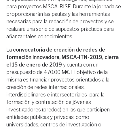
para proyectos MSCA-RISE. Durante la jornada se
proporcionarán las pautas y las herramientas
necesarias para la redacción de proyectos y se
realizará una serie de supuestos prácticos para
afianzar tales conocimientos.
La
convocatoria de creación de redes de
formación innovadora, MSCA-ITN-2019, cierra
el 15 de enero de 2019
y cuenta con un
presupuesto de 470.00 M€. El objetivo de la
misma es financiar proyectos orientados a la
creación de redes internacionales,
interdisciplinares e intersectoriales para la
formación y contratación de jóvenes
investigadores (predoc) en las que participen
entidades públicas y privadas, como
universidades, centros de investigación o