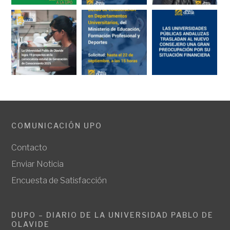
COMUNICACIÓN UPO
Contacto
Enviar Noticia
Encuesta de Satisfacción
DUPO – DIARIO DE LA UNIVERSIDAD PABLO DE
OLAVIDE