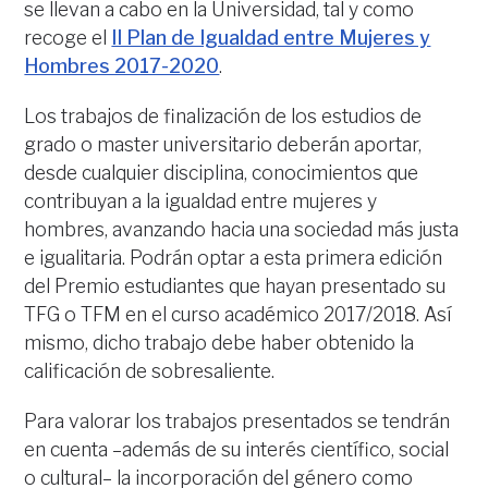
se llevan a cabo en la Universidad, tal y como
recoge el
II Plan de Igualdad entre Mujeres y
Hombres 2017-2020
.
Los trabajos de finalización de los estudios de
grado o master universitario deberán aportar,
desde cualquier disciplina, conocimientos que
contribuyan a la igualdad entre mujeres y
hombres, avanzando hacia una sociedad más justa
e igualitaria. Podrán optar a esta primera edición
del Premio estudiantes que hayan presentado su
TFG o TFM en el curso académico 2017/2018. Así
mismo, dicho trabajo debe haber obtenido la
calificación de sobresaliente.
Para valorar los trabajos presentados se tendrán
en cuenta –además de su interés científico, social
o cultural– la incorporación del género como