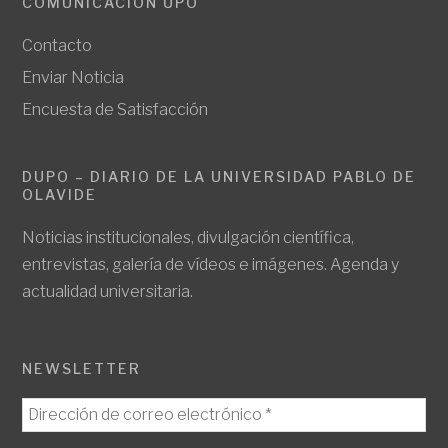
COMUNICACIÓN UPO
Contacto
Enviar Noticia
Encuesta de Satisfacción
DUPO – DIARIO DE LA UNIVERSIDAD PABLO DE
OLAVIDE
Noticias institucionales, divulgación científica,
entrevistas, galería de vídeos e imágenes. Agenda y
actualidad universitaria.
NEWSLETTER