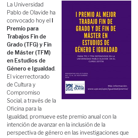
La Universidad
Pablo de Olavide ha
convocado hoy el
I
Premio para
Trabajos Fin de
Grado (TFG) y Fin
de Máster (TFM)
en Estudios de
Género e Igualdad
.
El vicerrectorado
de Cultura y
Compromiso
Social, a través de la
Oficina para la
Igualdad, promueve este premio anual con la
intención de avanzar en la inclusión de la
perspectiva de género en las investigaciones que