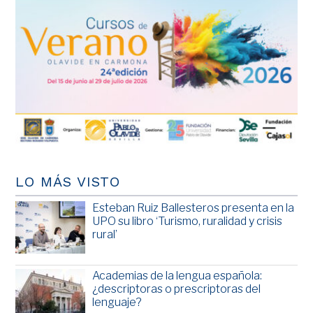
LO MÁS VISTO
Esteban Ruiz Ballesteros presenta en la
UPO su libro ‘Turismo, ruralidad y crisis
rural’
Academias de la lengua española:
¿descriptoras o prescriptoras del
lenguaje?