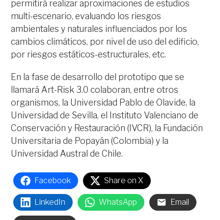
permitirá realizar aproximaciones de estudios
multi-escenario, evaluando los riesgos
ambientales y naturales influenciados por los
cambios climáticos, por nivel de uso del edificio,
por riesgos estáticos-estructurales, etc.
En la fase de desarrollo del prototipo que se
llamará Art-Risk 3.0 colaboran, entre otros
organismos, la Universidad Pablo de Olavide, la
Universidad de Sevilla, el Instituto Valenciano de
Conservación y Restauración (IVCR), la Fundación
Universitaria de Popayán (Colombia) y la
Universidad Austral de Chile.
Facebook
Share on X
LinkedIn
WhatsApp
Email