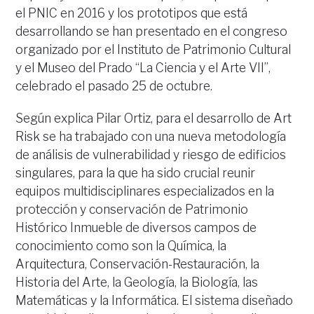
el PNIC en 2016 y los prototipos que está
desarrollando se han presentado en el congreso
organizado por el Instituto de Patrimonio Cultural
y el Museo del Prado “La Ciencia y el Arte VII”,
celebrado el pasado 25 de octubre.
Según explica Pilar Ortiz, para el desarrollo de Art
Risk se ha trabajado con una nueva metodología
de análisis de vulnerabilidad y riesgo de edificios
singulares, para la que ha sido crucial reunir
equipos multidisciplinares especializados en la
protección y conservación de Patrimonio
Histórico Inmueble de diversos campos de
conocimiento como son la Química, la
Arquitectura, Conservación-Restauración, la
Historia del Arte, la Geología, la Biología, las
Matemáticas y la Informática. El sistema diseñado