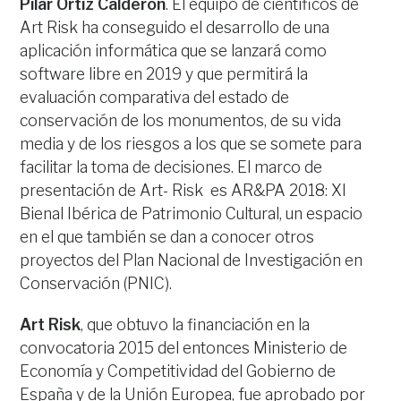
Pilar Ortiz Calderón
. El equipo de científicos de
Art Risk ha conseguido el desarrollo de una
aplicación informática que se lanzará como
software libre en 2019 y que permitirá la
evaluación comparativa del estado de
conservación de los monumentos, de su vida
media y de los riesgos a los que se somete para
facilitar la toma de decisiones. El marco de
presentación de Art- Risk es AR&PA 2018: XI
Bienal Ibérica de Patrimonio Cultural, un espacio
en el que también se dan a conocer otros
proyectos del Plan Nacional de Investigación en
Conservación (PNIC).
Art Risk
, que obtuvo la financiación en la
convocatoria 2015 del entonces Ministerio de
Economía y Competitividad del Gobierno de
España y de la Unión Europea, fue aprobado por