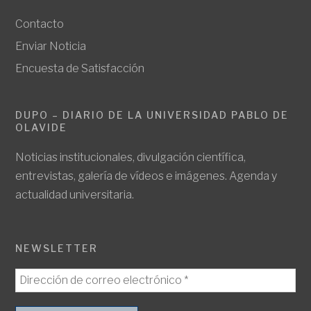
Contacto
Enviar Noticia
Encuesta de Satisfacción
DUPO – DIARIO DE LA UNIVERSIDAD PABLO DE
OLAVIDE
Noticias institucionales, divulgación científica,
entrevistas, galería de vídeos e imágenes. Agenda y
actualidad universitaria.
NEWSLETTER