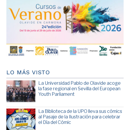
LO MÁS VISTO
La Universidad Pablo de Olavide acoge
la fase regional en Sevilla del European
Youth Parliament
La Biblioteca de la UPO lleva sus cómics
al Pasaje de la Ilustración para celebrar
el Día del Cómic