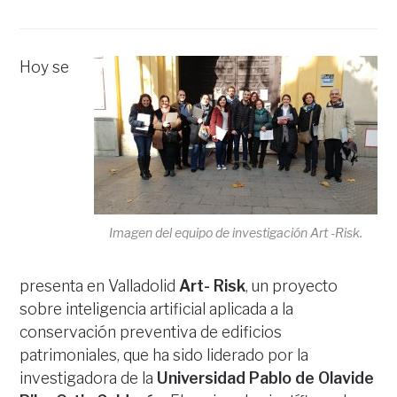
Hoy se
Imagen del equipo de investigación Art -Risk.
presenta en Valladolid
Art- Risk
, un proyecto
sobre inteligencia artificial aplicada a la
conservación preventiva de edificios
patrimoniales, que ha sido liderado por la
investigadora de la
Universidad Pablo de Olavide