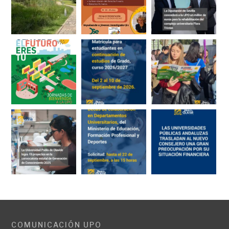
COMUNICACIÓN UPO