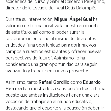
académica del curso y Gabriel Calderón Pellegrino,
director de la Escuela del Real Betis Balompié.
Durante su intervención,
Miguel Ángel Gual
ha
valorado de forma positiva la puesta en marcha
de este título, así como el poder aunar la
colaboración en torno al mismo de diferentes
entidades, “una oportunidad para abrir nuevos
campos a nuestros estudiantes y ofrecer nuevas
perspectivas de futuro”. Asimismo, lo ha
considerado una gran oportunidad para seguir
avanzando y trabajar en nuevos proyectos.
Asimismo, tanto
Rafael Gordillo
como
Eduardo
Herrera
han mostrado su satisfacción tras la firma
puesto que ambas instituciones tienen una clara
vocación de trabajar en el mundo educativo,
destacando que el deporte y la educación deben ir