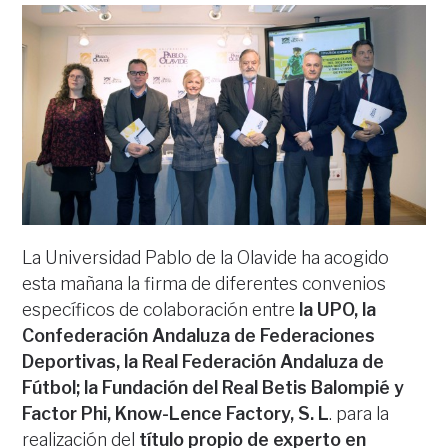
La Universidad Pablo de la Olavide ha acogido
esta mañana la firma de diferentes convenios
específicos de colaboración entre
la UPO, la
Confederación Andaluza de Federaciones
Deportivas, la Real Federación Andaluza de
Fútbol; la Fundación del Real Betis Balompié y
Factor Phi, Know-Lence Factory, S. L
. para la
realización del
título propio de experto en