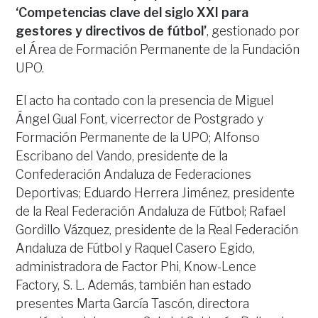
‘Competencias clave del siglo XXI para
gestores y directivos de fútbol’
, gestionado por
el Área de Formación Permanente de la Fundación
UPO.
El acto ha contado con la presencia de Miguel
Ángel Gual Font, vicerrector de Postgrado y
Formación Permanente de la UPO; Alfonso
Escribano del Vando, presidente de la
Confederación Andaluza de Federaciones
Deportivas; Eduardo Herrera Jiménez, presidente
de la Real Federación Andaluza de Fútbol; Rafael
Gordillo Vázquez, presidente de la Real Federación
Andaluza de Fútbol y Raquel Casero Egido,
administradora de Factor Phi, Know-Lence
Factory, S. L. Además, también han estado
presentes Marta García Tascón, directora