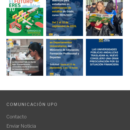
COMUNICACIÓN UPO
Contacto
Enviar Noticia