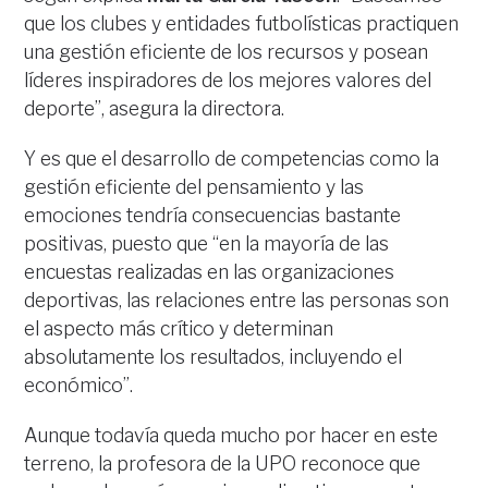
que los clubes y entidades futbolísticas practiquen
una gestión eficiente de los recursos y posean
líderes inspiradores de los mejores valores del
deporte”, asegura la directora.
Y es que el desarrollo de competencias como la
gestión eficiente del pensamiento y las
emociones tendría consecuencias bastante
positivas, puesto que “en la mayoría de las
encuestas realizadas en las organizaciones
deportivas, las relaciones entre las personas son
el aspecto más crítico y determinan
absolutamente los resultados, incluyendo el
económico”.
Aunque todavía queda mucho por hacer en este
terreno, la profesora de la UPO reconoce que