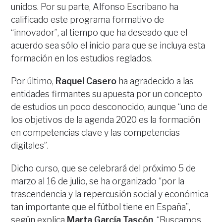
unidos. Por su parte, Alfonso Escribano ha
calificado este programa formativo de
“innovador”, al tiempo que ha deseado que el
acuerdo sea sólo el inicio para que se incluya esta
formación en los estudios reglados.
Por último,
Raquel Casero
ha agradecido a las
entidades firmantes su apuesta por un concepto
de estudios un poco desconocido, aunque “uno de
los objetivos de la agenda 2020 es la formación
en competencias clave y las competencias
digitales”.
Dicho curso, que se celebrará del próximo 5 de
marzo al 16 de julio, se ha organizado “por la
trascendencia y la repercusión social y económica
tan importante que el fútbol tiene en España”,
según explica
Marta García Tascón
. “Buscamos