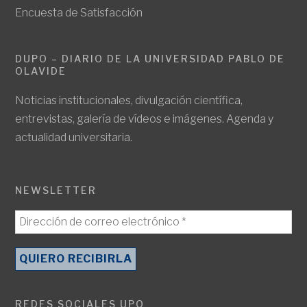
Encuesta de Satisfacción
DUPO – DIARIO DE LA UNIVERSIDAD PABLO DE
OLAVIDE
Noticias institucionales, divulgación científica,
entrevistas, galería de vídeos e imágenes. Agenda y
actualidad universitaria.
NEWSLETTER
REDES SOCIALES UPO