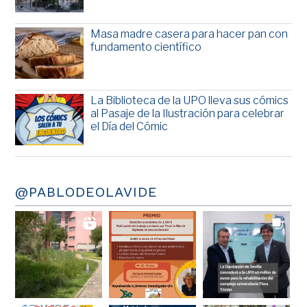
Masa madre casera para hacer pan con
fundamento científico
La Biblioteca de la UPO lleva sus cómics
al Pasaje de la Ilustración para celebrar
el Día del Cómic
@PABLODEOLAVIDE