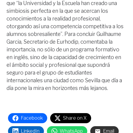
que “la Universidad y la Escuela han creado una
simbiosis perfecta en la que se acercan los
conocimientos a la realidad profesional,
otorgando así una competencia competitiva a los
alumnos sobresaliente”. Para concluir Guilhaume
Garcia, Secretario de Eurhodip, comentaba la
importancia, no sólo de un programa formativo
en inglés, sino de la capacidad de crecimiento en
el ámbito social y profesional que supondrá
seguro para el grupo de estudiantes
internacionales una ciudad como Sevilla que día a
día pone la mira en horizontes más lejanos.
Facebook
Share on X
LinkedIn
WhatsApp
Email