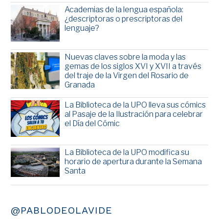
Academias de la lengua española:
¿descriptoras o prescriptoras del
lenguaje?
Nuevas claves sobre la moda y las
gemas de los siglos XVI y XVII a través
del traje de la Virgen del Rosario de
Granada
La Biblioteca de la UPO lleva sus cómics
al Pasaje de la Ilustración para celebrar
el Día del Cómic
La Biblioteca de la UPO modifica su
horario de apertura durante la Semana
Santa
@PABLODEOLAVIDE