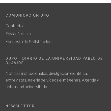
COMUNICACIÓN UPO
Contacto
Enviar Noticia
Encuesta de Satisfacción
DUPO – DIARIO DE LA UNIVERSIDAD PABLO DE
OLAVIDE
Noticias institucionales, divulgación científica,
entrevistas, galería de vídeos e imágenes. Agenda y
actualidad universitaria.
NEWSLETTER