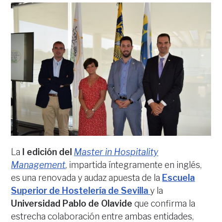
La
I edición del
Master in Hospitality
Management
, impartida íntegramente en inglés,
es una renovada y audaz apuesta de la
Escuela
Superior de Hostelería de Sevilla
y la
Universidad Pablo de Olavide
que confirma la
estrecha colaboración entre ambas entidades,