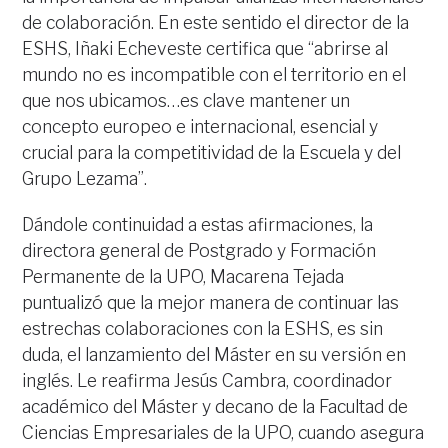
de colaboración. En este sentido el director de la
ESHS, Iñaki Echeveste certifica que “abrirse al
mundo no es incompatible con el territorio en el
que nos ubicamos…es clave mantener un
concepto europeo e internacional, esencial y
crucial para la competitividad de la Escuela y del
Grupo Lezama”.
Dándole continuidad a estas afirmaciones, la
directora general de Postgrado y Formación
Permanente de la UPO, Macarena Tejada
puntualizó que la mejor manera de continuar las
estrechas colaboraciones con la ESHS, es sin
duda, el lanzamiento del Máster en su versión en
inglés. Le reafirma Jesús Cambra, coordinador
académico del Máster y decano de la Facultad de
Ciencias Empresariales de la UPO, cuando asegura