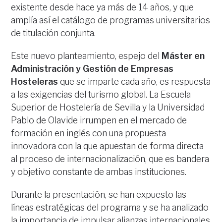
existente desde hace ya más de 14 años, y que
amplía así el catálogo de programas universitarios
de titulación conjunta.
Este nuevo planteamiento, espejo del
Máster en
Administración y Gestión de Empresas
Hosteleras
que se imparte cada año, es respuesta
a las exigencias del turismo global. La Escuela
Superior de Hostelería de Sevilla y la Universidad
Pablo de Olavide irrumpen en el mercado de
formación en inglés con una propuesta
innovadora con la que apuestan de forma directa
al proceso de internacionalización, que es bandera
y objetivo constante de ambas instituciones.
Durante la presentación, se han expuesto las
líneas estratégicas del programa y se ha analizado
la importancia de impulsar alianzas internacionales