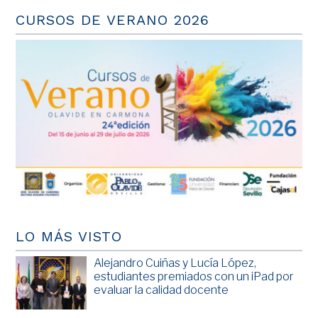
CURSOS DE VERANO 2026
LO MÁS VISTO
Alejandro Cuiñas y Lucía López,
estudiantes premiados con un iPad por
evaluar la calidad docente