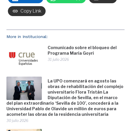
Copy Link
More in Institucional:
Comunicado sobre el bloqueo del
Programa María Goyri
31 julio 2026
La UPO comenzará en agosto las
obras de rehabilitación del complejo
universitario Flora Tristán La
Diputación de Sevilla, en el marco
del plan extraordinario ‘Sevilla de 100’, concederá a la
Universidad Pablo de Olavide un millón de euros para
acometer las obras de la residencia universitaria
30 julio 2026