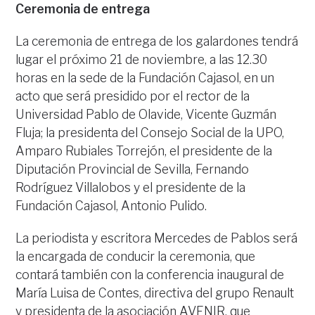
Ceremonia de entrega
La ceremonia de entrega de los galardones tendrá
lugar el próximo 21 de noviembre, a las 12.30
horas en la sede de la Fundación Cajasol, en un
acto que será presidido por el rector de la
Universidad Pablo de Olavide, Vicente Guzmán
Fluja; la presidenta del Consejo Social de la UPO,
Amparo Rubiales Torrejón, el presidente de la
Diputación Provincial de Sevilla, Fernando
Rodríguez Villalobos y el presidente de la
Fundación Cajasol, Antonio Pulido.
La periodista y escritora Mercedes de Pablos será
la encargada de conducir la ceremonia, que
contará también con la conferencia inaugural de
María Luisa de Contes, directiva del grupo Renault
y presidenta de la asociación AVENIR, que