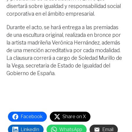
disertará sobre igualdad y responsabilidad social
corporativa en el ámbito empresarial.
Durante el acto, se hará entrega a las premiadas
de una escultura original, realizada en bronce por
la artista madrileña Verónica Hernández, además
de una mención acreditativa por cada modalidad.
La clausura correrá a cargo de Soledad Murillo de
la Vega, secretaria de Estado de Igualdad del
Gobierno de España.
Facebook
Share on X
LinkedIn
WhatsApp
Email