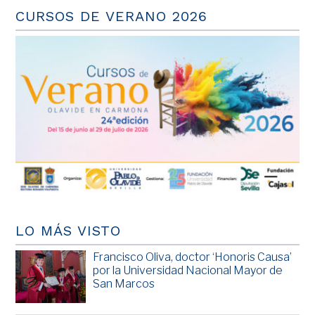
CURSOS DE VERANO 2026
LO MÁS VISTO
Francisco Oliva, doctor ‘Honoris Causa’
por la Universidad Nacional Mayor de
San Marcos