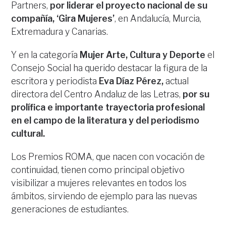
Partners,
por liderar el proyecto nacional de su
compañía, ‘Gira Mujeres’
, en Andalucía, Murcia,
Extremadura y Canarias.
Y en la categoría
Mujer Arte, Cultura y Deporte
el
Consejo Social ha querido destacar la figura de la
escritora y periodista
Eva Díaz Pérez,
actual
directora del Centro Andaluz de las Letras,
por su
prolífica e importante trayectoria profesional
en el campo de la literatura y del periodismo
cultural.
Los Premios ROMA, que nacen con vocación de
continuidad, tienen como principal objetivo
visibilizar a mujeres relevantes en todos los
ámbitos, sirviendo de ejemplo para las nuevas
generaciones de estudiantes.