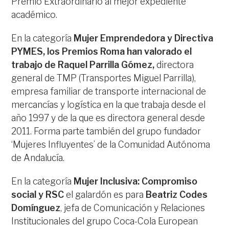
Premio Extraordinario al mejor expediente
académico.
En la categoría
Mujer Emprendedora y Directiva
PYMES, los Premios Roma han valorado el
trabajo de
Raquel Parrilla Gómez,
directora
general de TMP (Transportes Miguel Parrilla),
empresa familiar de transporte internacional de
mercancías y logística en la que trabaja desde el
año 1997 y de la que es directora general desde
2011. Forma parte también del grupo fundador
‘Mujeres Influyentes’ de la Comunidad Autónoma
de Andalucía.
En la categoría
Mujer Inclusiva: Compromiso
social y RSC
el galardón es para
Beatriz Codes
Domínguez
, jefa de Comunicación y Relaciones
Institucionales del grupo Coca-Cola European