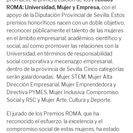
ROMA: Universidad, Mujer y Empresa,
con el
apoyo de la Diputación Provincial de Sevilla. Estos
premios honoríficos nacen con un doble objetivo:
reconocer públicamente el talento de las mujeres
en el ámbito empresarial, académico, científico y
social, así como promover las relaciones con la
Universidad, en términos de responsabilidad
social corporativa y mecenazgo empresarial,
dentro de la provincia de Sevilla. Cinco categorías
serán galardonadas: Mujer STEM, Mujer Alta
Dirección Empresarial, Mujer Emprendedora y
Directiva PYMES, Mujer Inclusiva: Compromiso
Social y RSC y Mujer Arte, Cultura y Deporte.
El jurado de los Premios ROMA, que ha
reconocido el esfuerzo, la excelencia y el
compromiso social de estas mujeres, ha estado