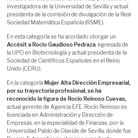
investigadora de la Universidad de Sevilla y actual
presidenta de la comisión de divulgación de la Real
Sociedad Matemática Española (RSME).
En esta categoría se ha acordado otorgar un
Accésit a Rocío Gaudioso Pedraza
, egresada de
la UPO en Biotecnología y actual presidenta de la
Sociedad de Científicos Españoles en el Reino
Unido (CERU).
En la categoría
Mujer Alta Dirección Empresarial,
por su trayectoria profesional, se ha
reconocido la figura de Rocío Reinoso Cuevas,
actual gerente de Agencia EFE. Rocío Reinoso es
licenciada en Administración y Dirección de
Empresas, en la especialidad de Finanzas, por la
Universidad Pablo de Olavide de Sevilla, donde fue