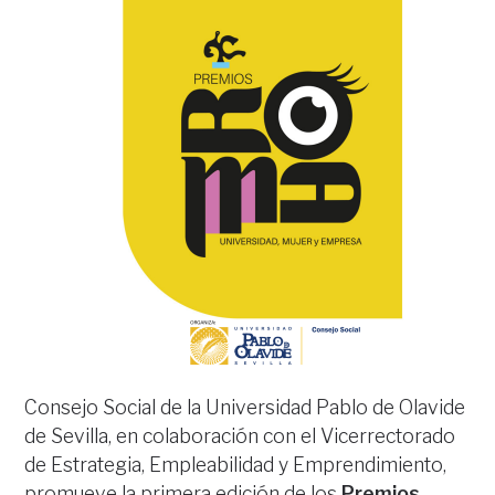
Consejo Social de la Universidad Pablo de Olavide
de Sevilla, en colaboración con el Vicerrectorado
de Estrategia, Empleabilidad y Emprendimiento,
promueve la primera edición de los
Premios