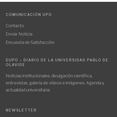
COMUNICACIÓN UPO
Contacto
Enviar Noticia
Encuesta de Satisfacción
DUPO – DIARIO DE LA UNIVERSIDAD PABLO DE
OLAVIDE
Noticias institucionales, divulgación científica,
entrevistas, galería de vídeos e imágenes. Agenda y
actualidad universitaria.
NEWSLETTER