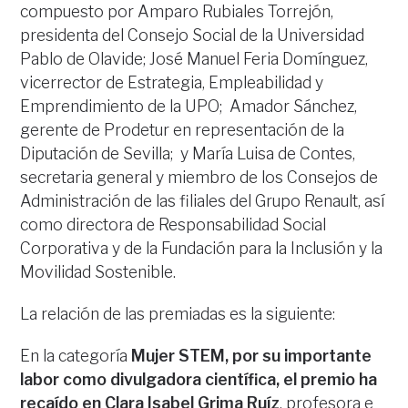
compuesto por Amparo Rubiales Torrejón,
presidenta del Consejo Social de la Universidad
Pablo de Olavide; José Manuel Feria Domínguez,
vicerrector de Estrategia, Empleabilidad y
Emprendimiento de la UPO; Amador Sánchez,
gerente de Prodetur en representación de la
Diputación de Sevilla; y María Luisa de Contes,
secretaria general y miembro de los Consejos de
Administración de las filiales del Grupo Renault, así
como directora de Responsabilidad Social
Corporativa y de la Fundación para la Inclusión y la
Movilidad Sostenible.
La relación de las premiadas es la siguiente:
En la categoría
Mujer STEM, por su importante
labor como divulgadora científica, el premio ha
recaído en
Clara Isabel Grima Ruíz
, profesora e