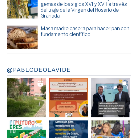
gemas de los siglos XVI y XVII a través
del traje de la Virgen del Rosario de
Granada
Masa madre casera para hacer pan con
fundamento científico
@PABLODEOLAVIDE