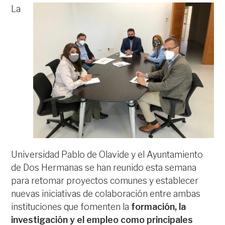
La
Universidad Pablo de Olavide y el Ayuntamiento
de Dos Hermanas se han reunido esta semana
para retomar proyectos comunes y establecer
nuevas iniciativas de colaboración entre ambas
instituciones que fomenten la
formación, la
investigación y el empleo como principales