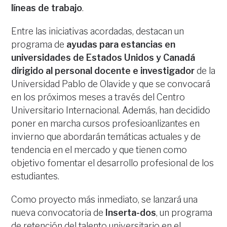
líneas de trabajo
.
Entre las iniciativas acordadas, destacan un
programa de
ayudas para estancias en
universidades de Estados Unidos y Canadá
dirigido al personal docente e investigador
de la
Universidad Pablo de Olavide y que se convocará
en los próximos meses a través del Centro
Universitario Internacional. Además, han decidido
poner en marcha cursos profesioanlizantes en
invierno que abordarán temáticas actuales y de
tendencia en el mercado y que tienen como
objetivo fomentar el desarrollo profesional de los
estudiantes.
Como proyecto más inmediato, se lanzará una
nueva convocatoria de
Inserta-dos
, un programa
de retención del talento universitario en el