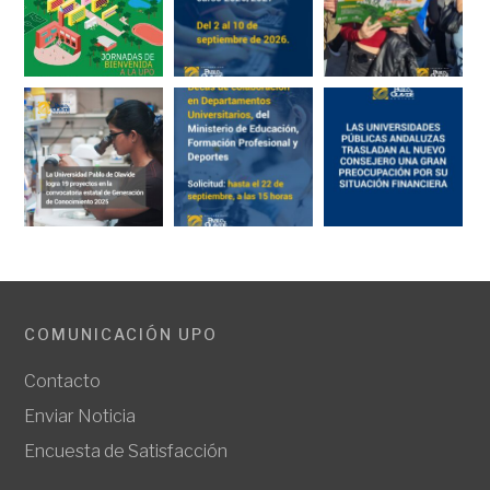
COMUNICACIÓN UPO
Contacto
Enviar Noticia
Encuesta de Satisfacción