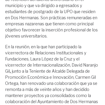
municipio y que va dirigido a egresados y
estudiantes de postgrado de la UPO que residen
en Dos Hermanas. Son prácticas remuneradas en
empresas nazarenas que tienen como principal
objetivo favorecer la inserción profesional de los
jóvenes universitarios.
En la reunión, en la que han participado la
vicerrectora de Relaciones Institucionales y
Fundaciones, Laura López de la Cruz y el
vicerrector de Internacionalización, David Naranjo
Gil
,
junto a la Teniente de Alcalde Delegada de
Promoción Económica e Innovación, Carmen Gil
Ortega, han renovado una colaboración que ya se
remonta a más de veinte años y han decidido
mantener proyectos ya consolidados como la
colaboración del Ayuntamiento de Dos Hermanas