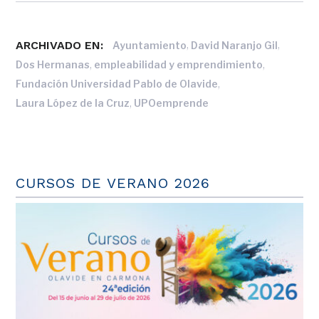
ARCHIVADO EN:
,
,
Ayuntamiento
David Naranjo Gil
,
,
Dos Hermanas
empleabilidad y emprendimiento
,
Fundación Universidad Pablo de Olavide
,
Laura López de la Cruz
UPOemprende
CURSOS DE VERANO 2026