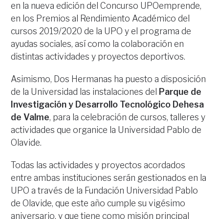
en la nueva edición del Concurso UPOemprende,
en los Premios al Rendimiento Académico del
cursos 2019/2020 de la UPO y el programa de
ayudas sociales, así como la colaboración en
distintas actividades y proyectos deportivos.
Asimismo, Dos Hermanas ha puesto a disposición
de la Universidad las instalaciones del
Parque de
Investigación y Desarrollo Tecnológico Dehesa
de Valme
, para la celebración de cursos, talleres y
actividades que organice la Universidad Pablo de
Olavide.
Todas las actividades y proyectos acordados
entre ambas instituciones serán gestionados en la
UPO a través de la Fundación Universidad Pablo
de Olavide, que este año cumple su vigésimo
aniversario, y que tiene como misión principal