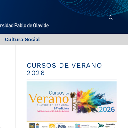
Cultura Social
CURSOS DE VERANO
2026