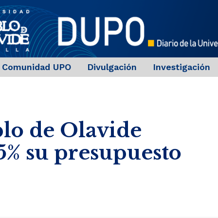
Comunidad UPO
Divulgación
Investigación
lo de Olavide
5% su presupuesto