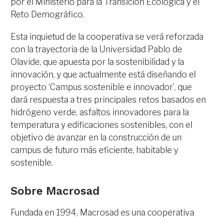
por el Ministerio para la Transición Ecológica y el
Reto Demográfico.
Esta inquietud de la cooperativa se verá reforzada
con la trayectoria de la Universidad Pablo de
Olavide, que apuesta por la sostenibilidad y la
innovación, y que actualmente está diseñando el
proyecto ‘Campus sostenible e innovador’, que
dará respuesta a tres principales retos basados en
hidrógeno verde, asfaltos innovadores para la
temperatura y edificaciones sostenibles, con el
objetivo de avanzar en la construcción de un
campus de futuro más eficiente, habitable y
sostenible.
Sobre Macrosad
Fundada en 1994, Macrosad es una cooperativa