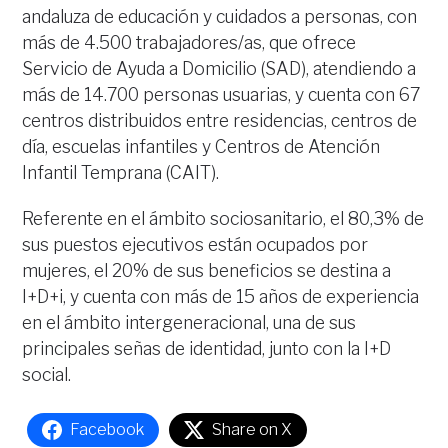
andaluza de educación y cuidados a personas, con
más de 4.500 trabajadores/as, que ofrece
Servicio de Ayuda a Domicilio (SAD), atendiendo a
más de 14.700 personas usuarias, y cuenta con 67
centros distribuidos entre residencias, centros de
día, escuelas infantiles y Centros de Atención
Infantil Temprana (CAIT).
Referente en el ámbito sociosanitario, el 80,3% de
sus puestos ejecutivos están ocupados por
mujeres, el 20% de sus beneficios se destina a
I+D+i, y cuenta con más de 15 años de experiencia
en el ámbito intergeneracional, una de sus
principales señas de identidad, junto con la I+D
social.
Facebook
Share on X