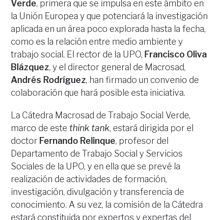
Verde
, primera que se impulsa en este ámbito en
la Unión Europea y que potenciará la investigación
aplicada en un área poco explorada hasta la fecha,
como es la relación entre medio ambiente y
trabajo social. El rector de la UPO,
Francisco Oliva
Blázquez
, y el director general de Macrosad,
Andrés Rodríguez
, han firmado un convenio de
colaboración que hará posible esta iniciativa.
La Cátedra Macrosad de Trabajo Social Verde,
marco de este
think tank
, estará dirigida por el
doctor
Fernando Relinque
, profesor del
Departamento de Trabajo Social y Servicios
Sociales de la UPO, y en ella que se prevé la
realización de actividades de formación,
investigación, divulgación y transferencia de
conocimiento. A su vez, la comisión de la Cátedra
estará constituida por expertos y expertas del