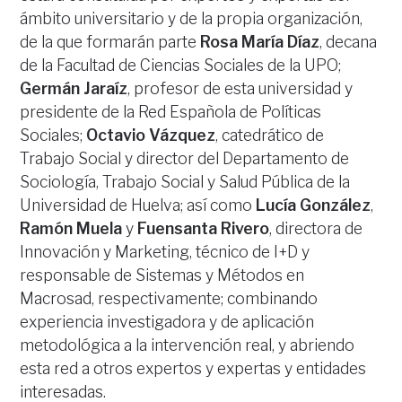
ámbito universitario y de la propia organización,
de la que formarán parte
Rosa María Díaz
, decana
de la Facultad de Ciencias Sociales de la UPO;
Germán Jaraíz
, profesor de esta universidad y
presidente de la Red Española de Políticas
Sociales;
Octavio Vázquez
, catedrático de
Trabajo Social y director del Departamento de
Sociología, Trabajo Social y Salud Pública de la
Universidad de Huelva; así como
Lucía González
,
Ramón Muela
y
Fuensanta Rivero
, directora de
Innovación y Marketing, técnico de I+D y
responsable de Sistemas y Métodos en
Macrosad, respectivamente; combinando
experiencia investigadora y de aplicación
metodológica a la intervención real, y abriendo
esta red a otros expertos y expertas y entidades
interesadas.