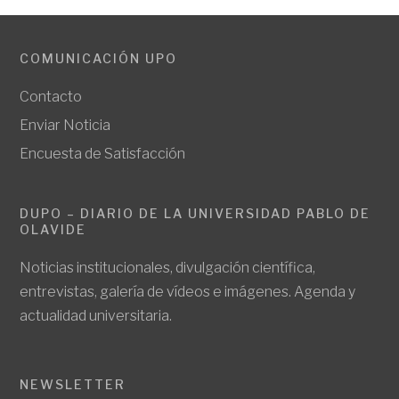
COMUNICACIÓN UPO
Contacto
Enviar Noticia
Encuesta de Satisfacción
DUPO – DIARIO DE LA UNIVERSIDAD PABLO DE
OLAVIDE
Noticias institucionales, divulgación científica,
entrevistas, galería de vídeos e imágenes. Agenda y
actualidad universitaria.
NEWSLETTER