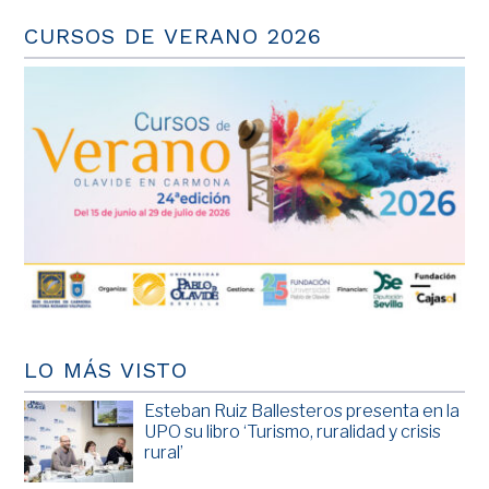
CURSOS DE VERANO 2026
LO MÁS VISTO
Esteban Ruiz Ballesteros presenta en la
UPO su libro ‘Turismo, ruralidad y crisis
rural’