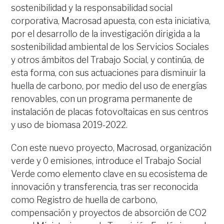
sostenibilidad y la responsabilidad social
corporativa, Macrosad apuesta, con esta iniciativa,
por el desarrollo de la investigación dirigida a la
sostenibilidad ambiental de los Servicios Sociales
y otros ámbitos del Trabajo Social, y continúa, de
esta forma, con sus actuaciones para disminuir la
huella de carbono, por medio del uso de energías
renovables, con un programa permanente de
instalación de placas fotovoltaicas en sus centros
y uso de biomasa 2019-2022.
Con este nuevo proyecto, Macrosad, organización
verde y 0 emisiones, introduce el Trabajo Social
Verde como elemento clave en su ecosistema de
innovación y transferencia, tras ser reconocida
como Registro de huella de carbono,
compensación y proyectos de absorción de CO2