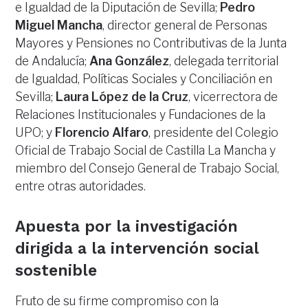
e Igualdad de la Diputación de Sevilla;
Pedro
Miguel Mancha
, director general de Personas
Mayores y Pensiones no Contributivas de la Junta
de Andalucía;
Ana González
, delegada territorial
de Igualdad, Políticas Sociales y Conciliación en
Sevilla;
Laura López de la Cruz
, vicerrectora de
Relaciones Institucionales y Fundaciones de la
UPO; y
Florencio Alfaro
, presidente del Colegio
Oficial de Trabajo Social de Castilla La Mancha y
miembro del Consejo General de Trabajo Social,
entre otras autoridades.
Apuesta por la investigación
dirigida a la intervención social
sostenible
Fruto de su firme compromiso con la