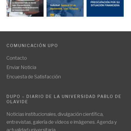
COMUNICACIÓN UPO
Contacto
Enviar Noticia
Encuesta de Satisfacción
DUPO – DIARIO DE LA UNIVERSIDAD PABLO DE
OLAVIDE
Noticias institucionales, divulgación científica,
entrevistas, galería de vídeos e imágenes. Agenda y
actualidad universitaria.