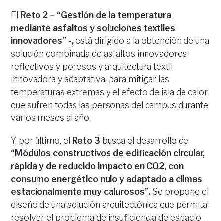
El
Reto 2 – “Gestión de la temperatura
mediante asfaltos y soluciones textiles
innovadores” -,
está dirigido a la obtención de una
solución combinada de asfaltos innovadores
reflectivos y porosos y arquitectura textil
innovadora y adaptativa, para mitigar las
temperaturas extremas y el efecto de isla de calor
que sufren todas las personas del campus durante
varios meses al año.
Y, por último, el
Reto 3
busca el desarrollo de
“Módulos constructivos de edificación circular,
rápida y de reducido impacto en CO2, con
consumo energético nulo y adaptado a climas
estacionalmente muy calurosos”.
Se propone el
diseño de una solución arquitectónica que permita
resolver el problema de insuficiencia de espacio