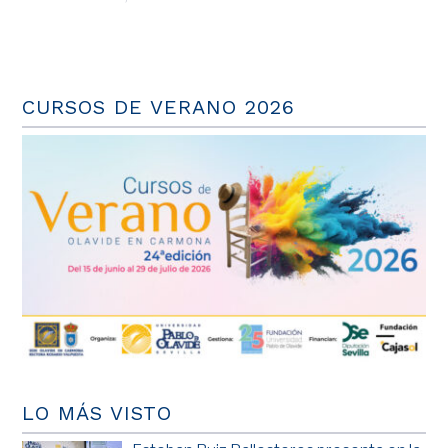
CURSOS DE VERANO 2026
LO MÁS VISTO