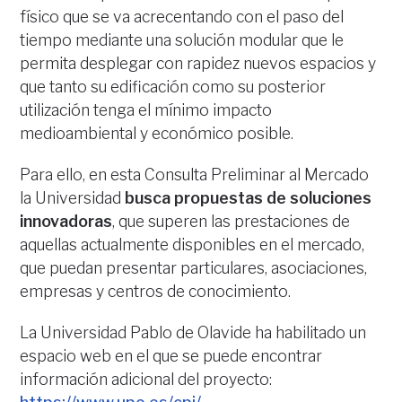
físico que se va acrecentando con el paso del
tiempo mediante una solución modular que le
permita desplegar con rapidez nuevos espacios y
que tanto su edificación como su posterior
utilización tenga el mínimo impacto
medioambiental y económico posible.
Para ello, en esta Consulta Preliminar al Mercado
la Universidad
busca propuestas de soluciones
innovadoras
, que superen las prestaciones de
aquellas actualmente disponibles en el mercado,
que puedan presentar particulares, asociaciones,
empresas y centros de conocimiento.
La Universidad Pablo de Olavide ha habilitado un
espacio web en el que se puede encontrar
información adicional del proyecto: