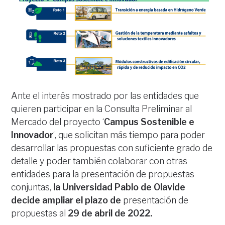
Ante el interés mostrado por las entidades que
quieren participar en la Consulta Preliminar al
Mercado del proyecto ‘
Campus Sostenible e
Innovador
‘, que solicitan más tiempo para poder
desarrollar las propuestas con suficiente grado de
detalle y poder también colaborar con otras
entidades para la presentación de propuestas
conjuntas,
la Universidad Pablo de Olavide
decide ampliar el plazo de
presentación de
propuestas al
29 de abril de 2022.