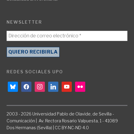
NEWSLETTER
REDES SOCIALES UPO
bluesky
facebook
instagram
linkedin
youtube
flickr
2003 - 2026 Universidad Pablo de Olavide, de Sevilla -
Comunicación | Av. Rectora Rosario Valpuesta, 1 - 41089
Dos Hermanas (Sevilla) | CC BY-NC-ND 4.0