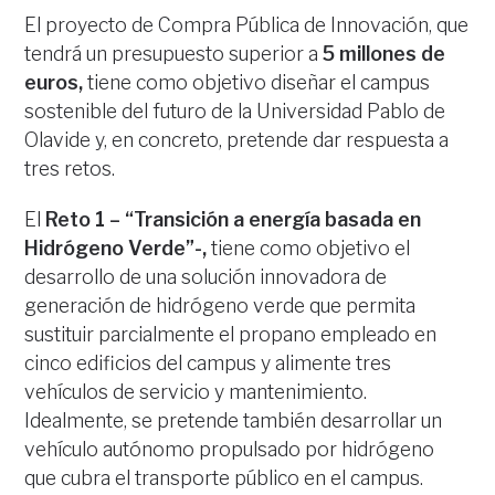
El proyecto de Compra Pública de Innovación, que
tendrá un presupuesto superior a
5 millones de
euros,
tiene como objetivo diseñar el campus
sostenible del futuro de la Universidad Pablo de
Olavide y, en concreto, pretende dar respuesta a
tres retos.
El
Reto 1 – “Transición a energía basada en
Hidrógeno Verde”-,
tiene como objetivo el
desarrollo de una solución innovadora de
generación de hidrógeno verde que permita
sustituir parcialmente el propano empleado en
cinco edificios del campus y alimente tres
vehículos de servicio y mantenimiento.
Idealmente, se pretende también desarrollar un
vehículo autónomo propulsado por hidrógeno
que cubra el transporte público en el campus.