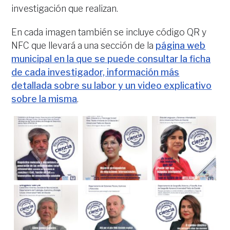
investigación que realizan.
En cada imagen también se incluye código QR y
NFC que llevará a una sección de la
página web
municipal en la que se puede consultar la ficha
de cada investigador, información más
detallada sobre su labor y un video explicativo
sobre la misma
.