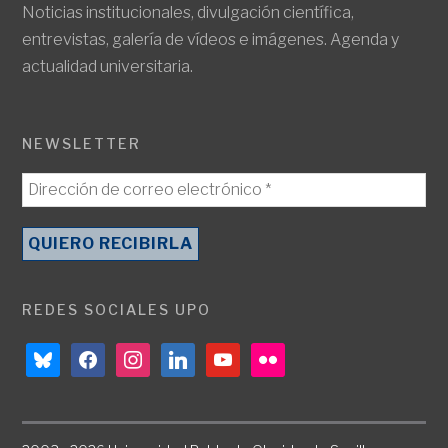
Noticias institucionales, divulgación científica,
entrevistas, galería de vídeos e imágenes. Agenda y
actualidad universitaria.
NEWSLETTER
REDES SOCIALES UPO
bluesky
facebook
instagram
linkedin
youtube
flickr