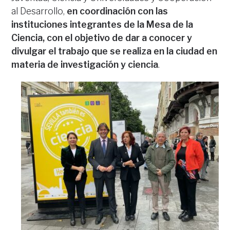
al Desarrollo,
en coordinación con las
instituciones integrantes de la Mesa de la
Ciencia, con el objetivo de dar a conocer y
divulgar el trabajo que se realiza en la ciudad en
materia de investigación y ciencia
.