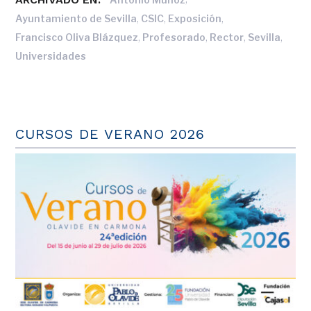
,
,
,
Ayuntamiento de Sevilla
CSIC
Exposición
,
,
,
,
Francisco Oliva Blázquez
Profesorado
Rector
Sevilla
Universidades
CURSOS DE VERANO 2026