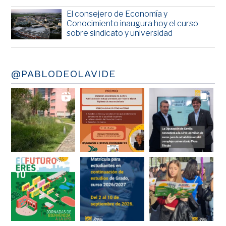
El consejero de Economía y
Conocimiento inaugura hoy el curso
sobre sindicato y universidad
@PABLODEOLAVIDE