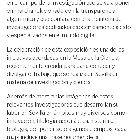
en el campo de la investigación que se va a poner
en marcha relacionado con la transparencia
algorítmica y que contará con una treintena de
investigadores dedicados específicamente a esto
y especializados en el mundo digital”.
La celebración de esta exposición es una de las
iniciativas acordadas en la Mesa de la Ciencia,
recientemente creada, para dar a conocer y
divulgar el trabajo que se realiza en Sevilla en
materia de investigación y ciencia.
Además de mostrar las imágenes de estos
relevantes investigadores que desarrollan su
labor en Sevilla en ámbitos muy diversos como
innovación, filología, aeronáutica, historia o
biología, por poner solo algunos ejemplos, cada
mupi incluye una frase resumen de la