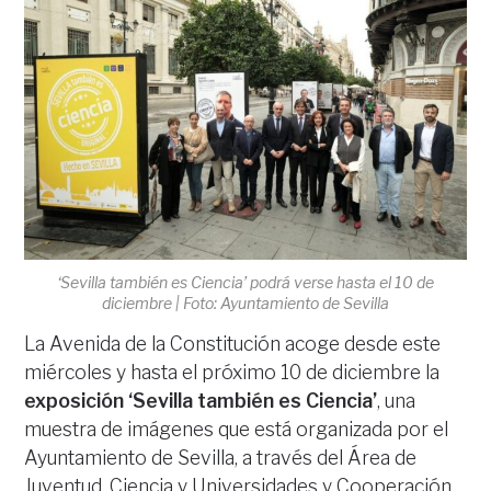
‘Sevilla también es Ciencia’ podrá verse hasta el 10 de
diciembre | Foto: Ayuntamiento de Sevilla
La Avenida de la Constitución acoge desde este
miércoles y hasta el próximo 10 de diciembre la
exposición ‘Sevilla también es Ciencia’
, una
muestra de imágenes que está organizada por el
Ayuntamiento de Sevilla, a través del Área de
Juventud, Ciencia y Universidades y Cooperación