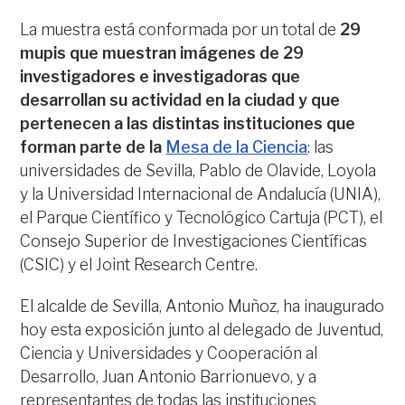
La muestra está conformada por un total de
29
mupis que muestran imágenes de 29
investigadores e investigadoras que
desarrollan su actividad en la ciudad y que
pertenecen a las distintas instituciones que
forman parte de la
Mesa de la Ciencia
: las
universidades de Sevilla, Pablo de Olavide, Loyola
y la Universidad Internacional de Andalucía (UNIA),
el Parque Científico y Tecnológico Cartuja (PCT), el
Consejo Superior de Investigaciones Científicas
(CSIC) y el Joint Research Centre.
El alcalde de Sevilla, Antonio Muñoz, ha inaugurado
hoy esta exposición junto al delegado de Juventud,
Ciencia y Universidades y Cooperación al
Desarrollo, Juan Antonio Barrionuevo, y a
representantes de todas las instituciones