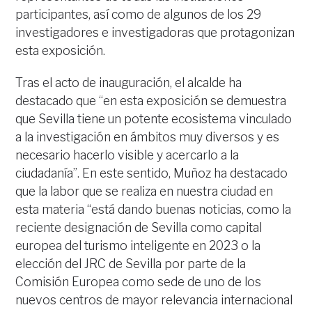
participantes, así como de algunos de los 29
investigadores e investigadoras que protagonizan
esta exposición.
Tras el acto de inauguración, el alcalde ha
destacado que “en esta exposición se demuestra
que Sevilla tiene un potente ecosistema vinculado
a la investigación en ámbitos muy diversos y es
necesario hacerlo visible y acercarlo a la
ciudadanía”. En este sentido, Muñoz ha destacado
que la labor que se realiza en nuestra ciudad en
esta materia “está dando buenas noticias, como la
reciente designación de Sevilla como capital
europea del turismo inteligente en 2023 o la
elección del JRC de Sevilla por parte de la
Comisión Europea como sede de uno de los
nuevos centros de mayor relevancia internacional