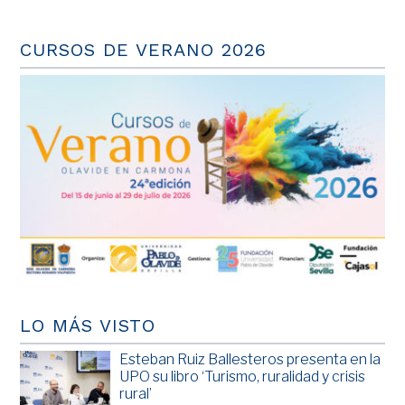
CURSOS DE VERANO 2026
LO MÁS VISTO
Esteban Ruiz Ballesteros presenta en la
UPO su libro ‘Turismo, ruralidad y crisis
rural’