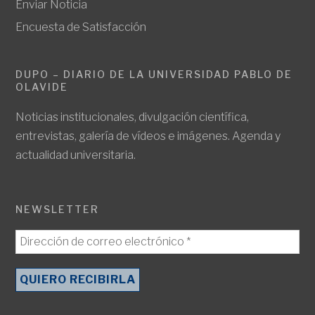
Enviar Noticia
Encuesta de Satisfacción
DUPO – DIARIO DE LA UNIVERSIDAD PABLO DE
OLAVIDE
Noticias institucionales, divulgación científica,
entrevistas, galería de vídeos e imágenes. Agenda y
actualidad universitaria.
NEWSLETTER