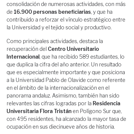
consolidación de numerosas actividades, con más
de
16.900 personas beneficiarias
, y que ha
contribuido a reforzar el vínculo estratégico entre
la Universidad y el tejido social y productivo.
Como principales actividades, destaca la
recuperación del
Centro Universitario
Internacional
, que ha recibido 589 estudiantes, lo
que duplica la cifra del año anterior. Un resultado
que es especialmente importante y que posiciona
a la Universidad Pablo de Olavide como referente
en el ámbito de la internacionalización en el
panorama andaluz. Asimismo, también han sido
relevantes las cifras logradas por la
Residencia
Universitaria Flora Tristán
en Polígono Sur que,
con 495 residentes, ha alcanzado la mayor tasa de
ocupación en sus diecinueve años de historia.