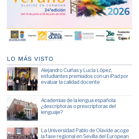
LO MÁS VISTO
Alejandro Cuiñas y Lucía López,
estudiantes premiados con un iPad por
evaluar la calidad docente
Academias de la lengua española:
¿descriptoras o prescriptoras del
lenguaje?
La Universidad Pablo de Olavide acoge
la fase regional en Sevilla del European