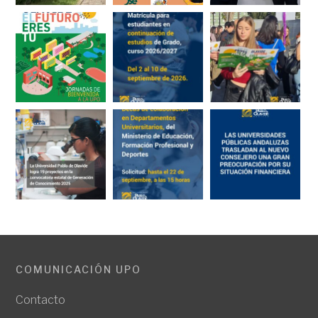
COMUNICACIÓN UPO
Contacto