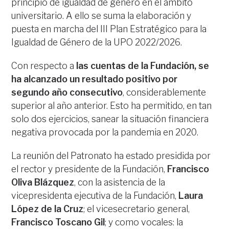
principio de igualdad de género en el ámbito
universitario. A ello se suma la elaboración y
puesta en marcha del III Plan Estratégico para la
Igualdad de Género de la UPO 2022/2026.
Con respecto a
las cuentas de la Fundación, se
ha alcanzado un resultado positivo por
segundo año consecutivo
, considerablemente
superior al año anterior. Esto ha permitido, en tan
solo dos ejercicios, sanear la situación financiera
negativa provocada por la pandemia en 2020.
La reunión del Patronato ha estado presidida por
el rector y presidente de la Fundación,
Francisco
Oliva Blázquez
, con la asistencia de la
vicepresidenta ejecutiva de la Fundación,
Laura
López de la Cruz
; el vicesecretario general,
Francisco Toscano Gil
; y como vocales: la