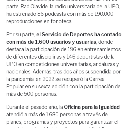
parte, RadiOlavide, la radio universitaria de la UPO,
ha estrenado 86 podcasts con más de 190.000
reproducciones en fonoteca.
Por su parte,
el Servicio de Deportes ha contado
con más de 1.600 usuarios y usuarias
, donde
destaca la participación de 196 en entrenamientos
de diferentes disciplinas y 146 deportistas de la
UPO en competiciones universitarias, andaluzas y
nacionales. Además, tras dos años suspendida por
la pandemia, en 2022 se recuperó la Carrea
Popular en su sexta edición con la participación de
más de 500 personas.
Durante el pasado año, la
Oficina para la Igualdad
atendió a más de 1.680 personas a través de
planes, programas y proyectos para garantizar el