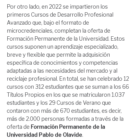
Por otro lado, en 2022 se impartieron los
primeros Cursos de Desarrollo Profesional
Avanzado que, bajo el formato de
microcredenciales, completan la oferta de
Formación Permanente de la Universidad. Estos
cursos suponen un aprendizaje especializado,
breve y flexible que permite la adquisición
específica de conocimientos y competencias
adaptadas a las necesidades del mercado y al
reciclaje profesional. En total, se han celebrado 12
cursos con 312 estudiantes que se suman a los 66
Títulos Propios en los que se matricularon 1.037
estudiantes y los 29 Cursos de Verano que
contaron con más de 670 estudiantes, es decir,
más de 2.000 personas formadas a través de la
oferta de
Formación Permanente de la
Universidad Pablo de Olavide
.