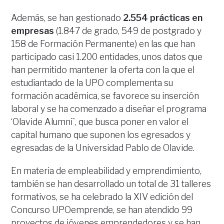
Además, se han gestionado
2.554 prácticas en
empresas
(1.847 de grado, 549 de postgrado y
158 de Formación Permanente) en las que han
participado casi 1.200 entidades, unos datos que
han permitido mantener la oferta con la que el
estudiantado de la UPO complementa su
formación académica, se favorece su inserción
laboral y se ha comenzado a diseñar el programa
‘Olavide Alumni`, que busca poner en valor el
capital humano que suponen los egresados y
egresadas de la Universidad Pablo de Olavide.
En materia de empleabilidad y emprendimiento,
también se han desarrollado un total de 31 talleres
formativos, se ha celebrado la XIV edición del
Concurso UPOemprende, se han atendido 99
proyectos de jóvenes emprendedores y se han