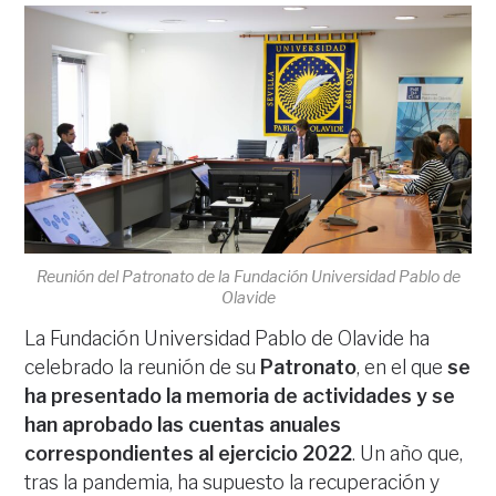
Reunión del Patronato de la Fundación Universidad Pablo de
Olavide
La Fundación Universidad Pablo de Olavide ha
celebrado la reunión de su
Patronato
, en el que
se
ha presentado la memoria de actividades y se
han aprobado las cuentas anuales
correspondientes al ejercicio 2022
. Un año que,
tras la pandemia, ha supuesto la recuperación y