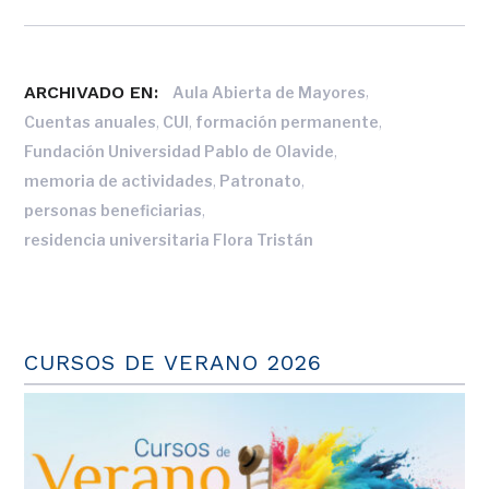
ARCHIVADO EN:
,
Aula Abierta de Mayores
,
,
,
Cuentas anuales
CUI
formación permanente
,
Fundación Universidad Pablo de Olavide
,
,
memoria de actividades
Patronato
,
personas beneficiarias
residencia universitaria Flora Tristán
CURSOS DE VERANO 2026