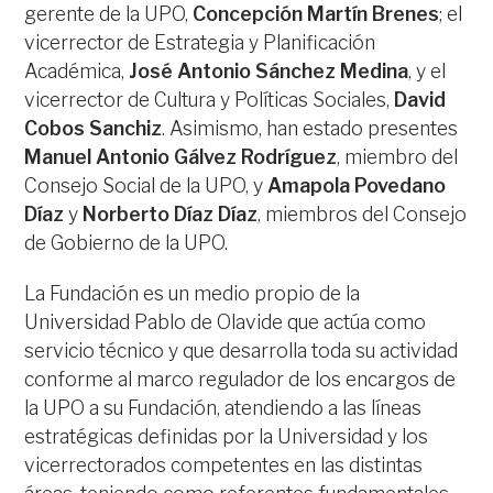
gerente de la UPO,
Concepción Martín Brenes
; el
vicerrector de Estrategia y Planificación
Académica,
José Antonio Sánchez Medina
, y el
vicerrector de Cultura y Políticas Sociales,
David
Cobos Sanchiz
. Asimismo, han estado presentes
Manuel Antonio Gálvez Rodríguez
, miembro del
Consejo Social de la UPO, y
Amapola Povedano
Díaz
y
Norberto Díaz Díaz
, miembros del Consejo
de Gobierno de la UPO.
La Fundación es un medio propio de la
Universidad Pablo de Olavide que actúa como
servicio técnico y que desarrolla toda su actividad
conforme al marco regulador de los encargos de
la UPO a su Fundación, atendiendo a las líneas
estratégicas definidas por la Universidad y los
vicerrectorados competentes en las distintas