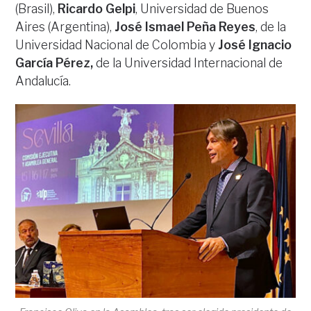
(Brasil),
Ricardo Gelpi
, Universidad de Buenos
Aires (Argentina),
José Ismael Peña Reyes
, de la
Universidad Nacional de Colombia y
José Ignacio
García Pérez,
de la Universidad Internacional de
Andalucía.