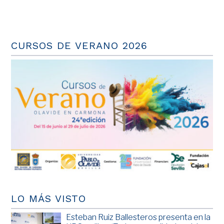
CURSOS DE VERANO 2026
LO MÁS VISTO
Esteban Ruiz Ballesteros presenta en la