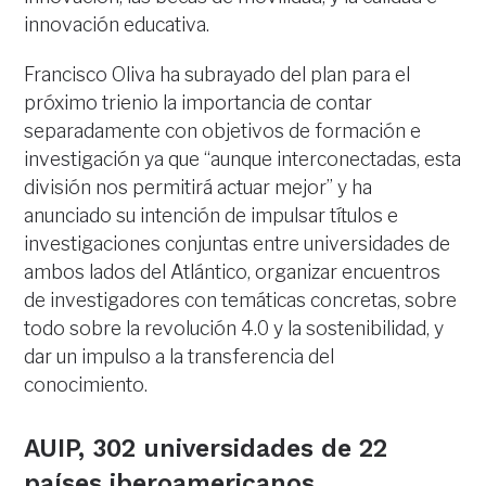
innovación educativa.
Francisco Oliva ha subrayado del plan para el
próximo trienio la importancia de contar
separadamente con objetivos de formación e
investigación ya que “aunque interconectadas, esta
división nos permitirá actuar mejor” y ha
anunciado su intención de impulsar títulos e
investigaciones conjuntas entre universidades de
ambos lados del Atlántico, organizar encuentros
de investigadores con temáticas concretas, sobre
todo sobre la revolución 4.0 y la sostenibilidad, y
dar un impulso a la transferencia del
conocimiento.
AUIP, 302 universidades de 22
países iberoamericanos