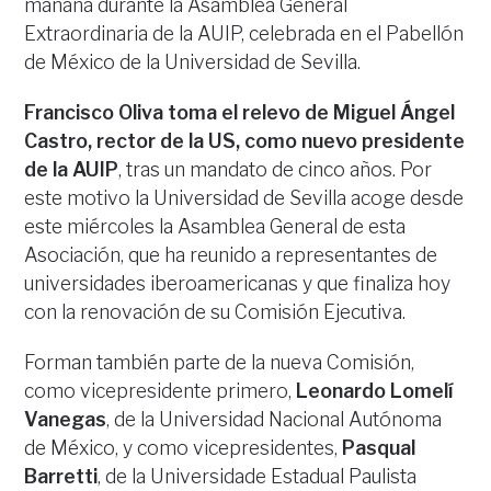
mañana durante la Asamblea General
Extraordinaria de la AUIP, celebrada en el Pabellón
de México de la Universidad de Sevilla.
Francisco Oliva toma el relevo de Miguel Ángel
Castro, rector de la US, como nuevo presidente
de la AUIP
, tras un mandato de cinco años. Por
este motivo la Universidad de Sevilla acoge desde
este miércoles la Asamblea General de esta
Asociación, que ha reunido a representantes de
universidades iberoamericanas y que finaliza hoy
con la renovación de su Comisión Ejecutiva.
Forman también parte de la nueva Comisión,
como vicepresidente primero,
Leonardo Lomelí
Vanegas
, de la Universidad Nacional Autónoma
de México, y como vicepresidentes,
Pasqual
Barretti
, de la Universidade Estadual Paulista