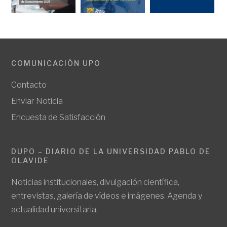
COMUNICACIÓN UPO
Contacto
Enviar Noticia
Encuesta de Satisfacción
DUPO – DIARIO DE LA UNIVERSIDAD PABLO DE
OLAVIDE
Noticias institucionales, divulgación científica,
entrevistas, galería de vídeos e imágenes. Agenda y
actualidad universitaria.