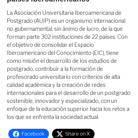
La Asociación Universitaria Iberoamericana de
Postgrado (AUIP) es un organismo internacional
no gubernamental, sin ánimo de lucro, de la que
forman parte 302 instituciones de 22 países. Con
el objetivo de consolidar el Espacio
Iberoamericano del Conocimiento (EIC), tiene
como misión el desarrollo de los estudios de
postgrado, contribuir a la formación de
profesorado universitario con criterios de alta
calidad académica y la creación de redes
internacionales para el desarrollo de un postgrado
sostenible, innovador y especializado, con un
enfoque de la educación superior hacia los retos a
los que se enfrenta la sociedad actual.
Facebook
Share on X