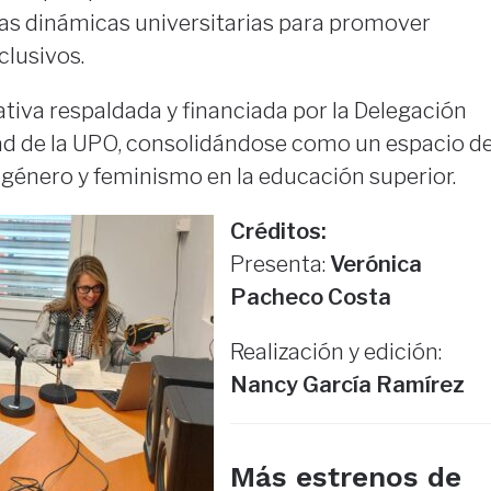
as dinámicas universitarias para promover
clusivos.
ativa respaldada y financiada por la Delegación
dad de la UPO, consolidándose como un espacio d
 género y feminismo en la educación superior.
Créditos:
Presenta:
Verónica
Pacheco Costa
Realización y edición:
Nancy García Ramírez
Más estrenos de