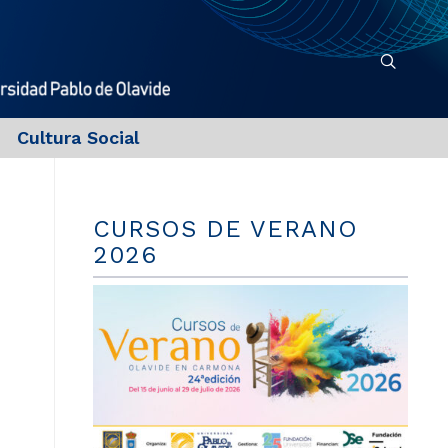
Cultura Social
CURSOS DE VERANO
2026