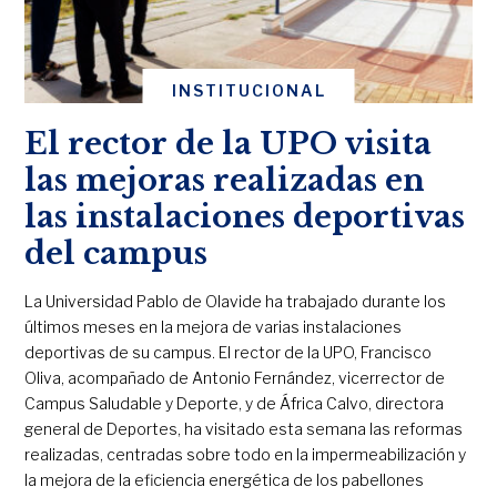
INSTITUCIONAL
El rector de la UPO visita
las mejoras realizadas en
las instalaciones deportivas
del campus
La Universidad Pablo de Olavide ha trabajado durante los
últimos meses en la mejora de varias instalaciones
deportivas de su campus. El rector de la UPO, Francisco
Oliva, acompañado de Antonio Fernández, vicerrector de
Campus Saludable y Deporte, y de África Calvo, directora
general de Deportes, ha visitado esta semana las reformas
realizadas, centradas sobre todo en la impermeabilización y
la mejora de la eficiencia energética de los pabellones