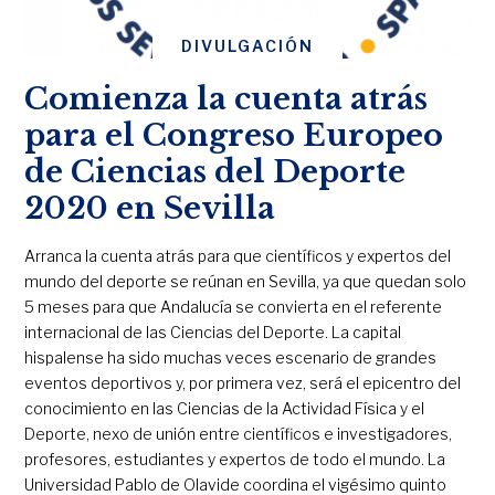
DIVULGACIÓN
Comienza la cuenta atrás
para el Congreso Europeo
de Ciencias del Deporte
2020 en Sevilla
Arranca la cuenta atrás para que científicos y expertos del
mundo del deporte se reúnan en Sevilla, ya que quedan solo
5 meses para que Andalucía se convierta en el referente
internacional de las Ciencias del Deporte. La capital
hispalense ha sido muchas veces escenario de grandes
eventos deportivos y, por primera vez, será el epicentro del
conocimiento en las Ciencias de la Actividad Física y el
Deporte, nexo de unión entre científicos e investigadores,
profesores, estudiantes y expertos de todo el mundo. La
Universidad Pablo de Olavide coordina el vigésimo quinto