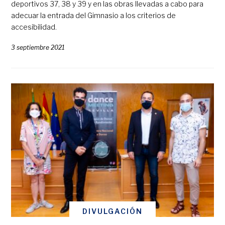
deportivos 37, 38 y 39 y en las obras llevadas a cabo para
adecuar la entrada del Gimnasio a los criterios de
accesibilidad.
3 septiembre 2021
DIVULGACIÓN