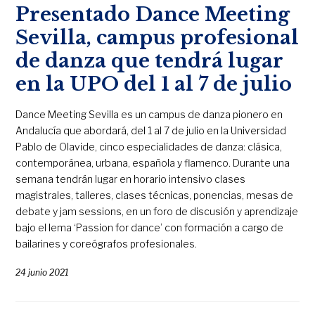
Presentado Dance Meeting
Sevilla, campus profesional
de danza que tendrá lugar
en la UPO del 1 al 7 de julio
Dance Meeting Sevilla es un campus de danza pionero en
Andalucía que abordará, del 1 al 7 de julio en la Universidad
Pablo de Olavide, cinco especialidades de danza: clásica,
contemporánea, urbana, española y flamenco. Durante una
semana tendrán lugar en horario intensivo clases
magistrales, talleres, clases técnicas, ponencias, mesas de
debate y jam sessions, en un foro de discusión y aprendizaje
bajo el lema ‘Passion for dance’ con formación a cargo de
bailarines y coreógrafos profesionales.
24 junio 2021