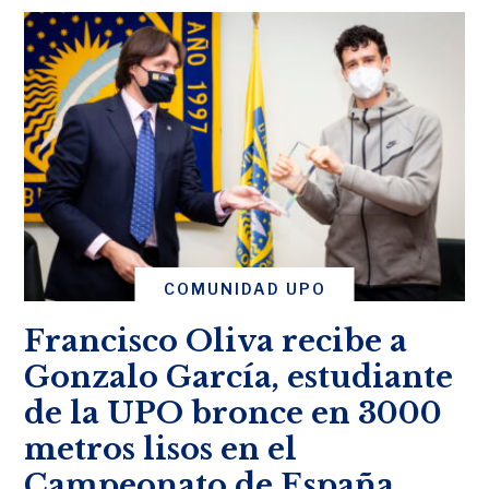
COMUNIDAD UPO
Francisco Oliva recibe a
Gonzalo García, estudiante
de la UPO bronce en 3000
metros lisos en el
Campeonato de España