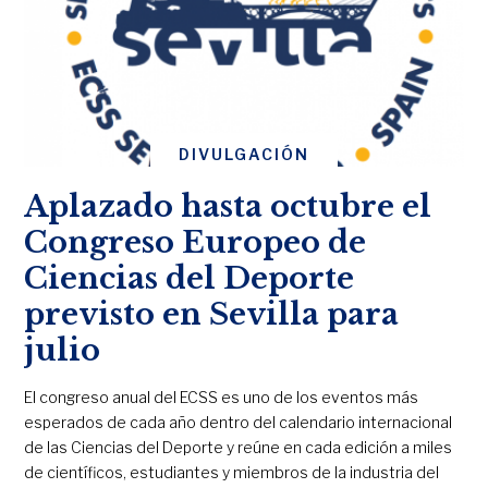
DIVULGACIÓN
Aplazado hasta octubre el
Congreso Europeo de
Ciencias del Deporte
previsto en Sevilla para
julio
El congreso anual del ECSS es uno de los eventos más
esperados de cada año dentro del calendario internacional
de las Ciencias del Deporte y reúne en cada edición a miles
de científicos, estudiantes y miembros de la industria del