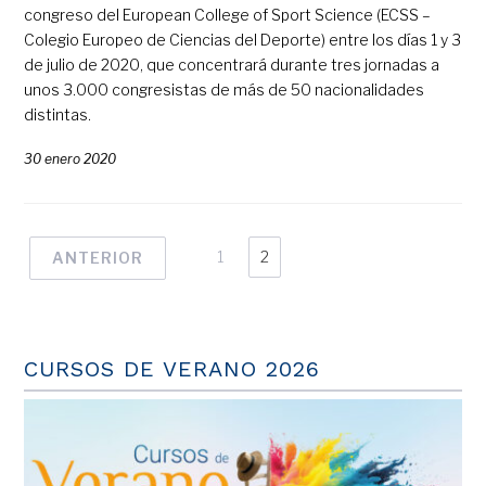
congreso del European College of Sport Science (ECSS –
Colegio Europeo de Ciencias del Deporte) entre los días 1 y 3
de julio de 2020, que concentrará durante tres jornadas a
unos 3.000 congresistas de más de 50 nacionalidades
distintas.
30 enero 2020
1
2
ANTERIOR
CURSOS DE VERANO 2026