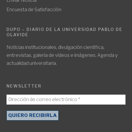
Enviar Noticia
Encuesta de Satisfacción
DUPO – DIARIO DE LA UNIVERSIDAD PABLO DE
OLAVIDE
Noticias institucionales, divulgación científica,
entrevistas, galería de vídeos e imágenes. Agenda y
actualidad universitaria.
NEWSLETTER