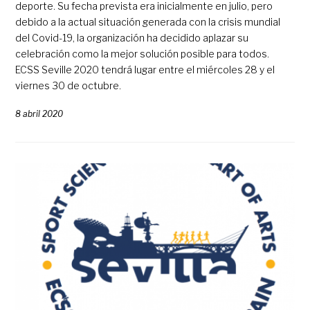
deporte. Su fecha prevista era inicialmente en julio, pero
debido a la actual situación generada con la crisis mundial
del Covid-19, la organización ha decidido aplazar su
celebración como la mejor solución posible para todos.
ECSS Seville 2020 tendrá lugar entre el miércoles 28 y el
viernes 30 de octubre.
8 abril 2020