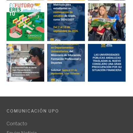
COMUNICACIÓN UPO
Contacto