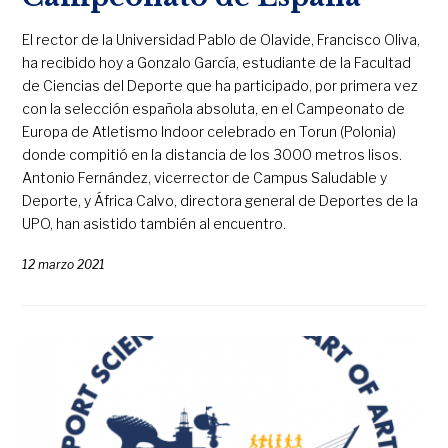
El rector de la Universidad Pablo de Olavide, Francisco Oliva,
ha recibido hoy a Gonzalo García, estudiante de la Facultad
de Ciencias del Deporte que ha participado, por primera vez
con la selección española absoluta, en el Campeonato de
Europa de Atletismo Indoor celebrado en Torun (Polonia)
donde compitió en la distancia de los 3000 metros lisos.
Antonio Fernández, vicerrector de Campus Saludable y
Deporte, y África Calvo, directora general de Deportes de la
UPO, han asistido también al encuentro.
12 marzo 2021