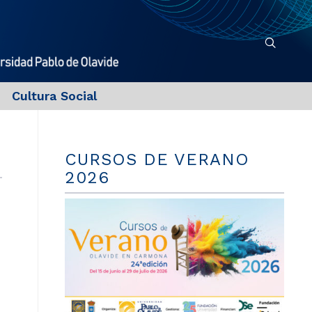
Cultura Social
CURSOS DE VERANO
2026