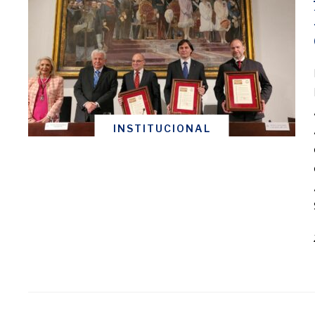
INSTITUCIONAL