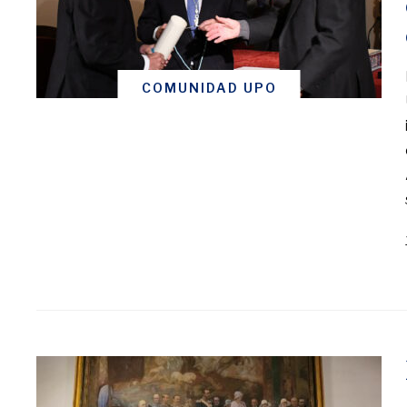
COMUNIDAD UPO