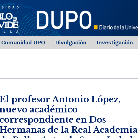
Comunidad UPO
Divulgación
Investigación
El profesor Antonio López,
nuevo académico
correspondiente en Dos
Hermanas de la Real Academia