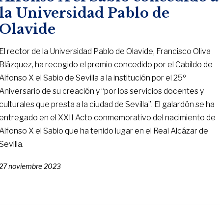
la Universidad Pablo de
Olavide
El rector de la Universidad Pablo de Olavide, Francisco Oliva
Blázquez, ha recogido el premio concedido por el Cabildo de
Alfonso X el Sabio de Sevilla a la institución por el 25º
Aniversario de su creación y “por los servicios docentes y
culturales que presta a la ciudad de Sevilla”. El galardón se ha
entregado en el XXII Acto conmemorativo del nacimiento de
Alfonso X el Sabio que ha tenido lugar en el Real Alcázar de
Sevilla.
27 noviembre 2023