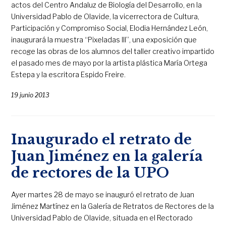
actos del Centro Andaluz de Biología del Desarrollo, en la
Universidad Pablo de Olavide, la vicerrectora de Cultura,
Participación y Compromiso Social, Elodia Hernández León,
inaugurará la muestra “Pixeladas III”, una exposición que
recoge las obras de los alumnos del taller creativo impartido
el pasado mes de mayo por la artista plástica María Ortega
Estepa y la escritora Espido Freire.
19 junio 2013
Inaugurado el retrato de
Juan Jiménez en la galería
de rectores de la UPO
Ayer martes 28 de mayo se inauguró el retrato de Juan
Jiménez Martínez en la Galería de Retratos de Rectores de la
Universidad Pablo de Olavide, situada en el Rectorado