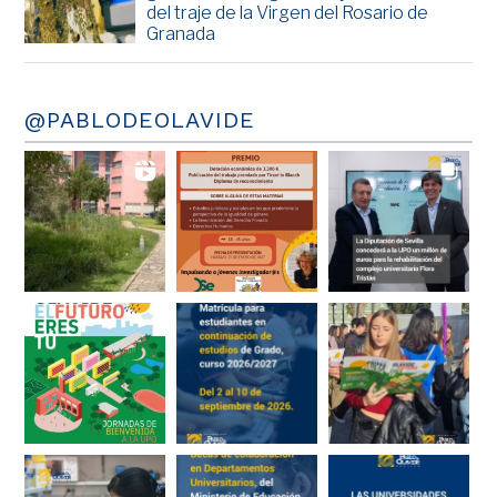
del traje de la Virgen del Rosario de
Granada
@PABLODEOLAVIDE