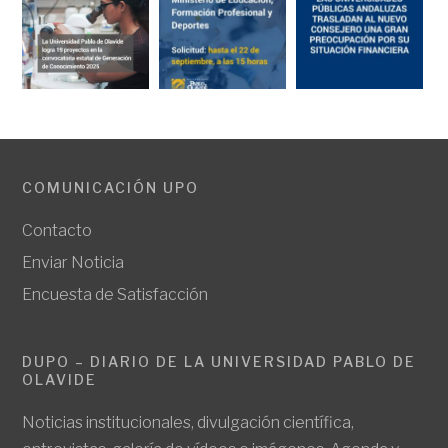
COMUNICACIÓN UPO
Contacto
Enviar Noticia
Encuesta de Satisfacción
DUPO – DIARIO DE LA UNIVERSIDAD PABLO DE
OLAVIDE
Noticias institucionales, divulgación científica,