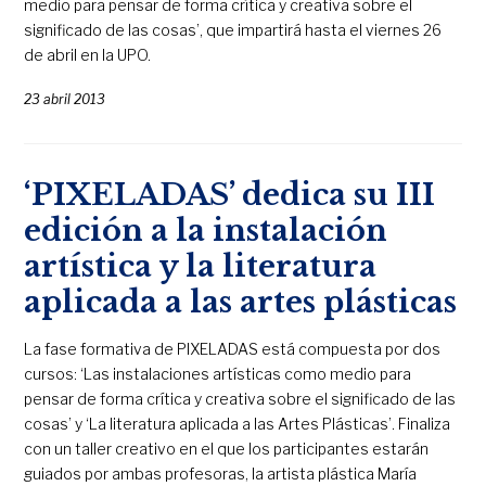
medio para pensar de forma crítica y creativa sobre el
significado de las cosas’, que impartirá hasta el viernes 26
de abril en la UPO.
23 abril 2013
‘PIXELADAS’ dedica su III
edición a la instalación
artística y la literatura
aplicada a las artes plásticas
La fase formativa de PIXELADAS está compuesta por dos
cursos: ‘Las instalaciones artísticas como medio para
pensar de forma crítica y creativa sobre el significado de las
cosas’ y ‘La literatura aplicada a las Artes Plásticas’. Finaliza
con un taller creativo en el que los participantes estarán
guiados por ambas profesoras, la artista plástica María