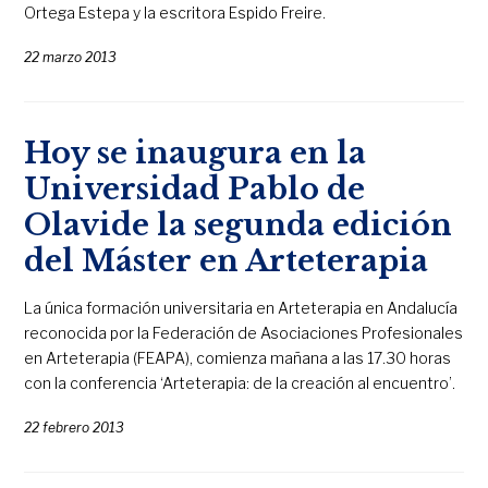
Ortega Estepa y la escritora Espido Freire.
22 marzo 2013
Hoy se inaugura en la
Universidad Pablo de
Olavide la segunda edición
del Máster en Arteterapia
La única formación universitaria en Arteterapia en Andalucía
reconocida por la Federación de Asociaciones Profesionales
en Arteterapia (FEAPA), comienza mañana a las 17.30 horas
con la conferencia ‘Arteterapia: de la creación al encuentro’.
22 febrero 2013