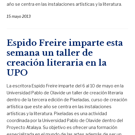
año se centra en las instalaciones artísticas y la literatura.
15 mayo 2013
Espido Freire imparte esta
semana un taller de
creación literaria en la
UPO
La escritora Espido Freire imparte del 6 al 10 de mayo en la
Universidad Pablo de Olavide un taller de creación literaria
dentro de la tercera edición de Pixeladas, curso de creación
artística que este año se centra en las instalaciones
artísticas y la literatura. Pixeladas es una actividad
coordinada por la Universidad Pablo de Olavide dentro del
Proyecto Atalaya. Su objetivo es ofrecer una formación
especializada en el mundo de las artes además de ser un