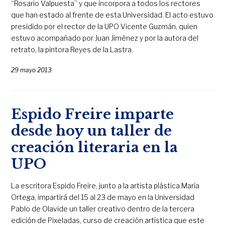
“Rosario Valpuesta” y que incorpora a todos los rectores
que han estado al frente de esta Universidad. El acto estuvo
presidido por el rector de la UPO Vicente Guzmán, quien
estuvo acompañado por Juan Jiménez y por la autora del
retrato, la pintora Reyes de la Lastra.
29 mayo 2013
Espido Freire imparte
desde hoy un taller de
creación literaria en la
UPO
La escritora Espido Freire, junto a la artista plástica María
Ortega, impartirá del 15 al 23 de mayo en la Universidad
Pablo de Olavide un taller creativo dentro de la tercera
edición de Pixeladas, curso de creación artística que este