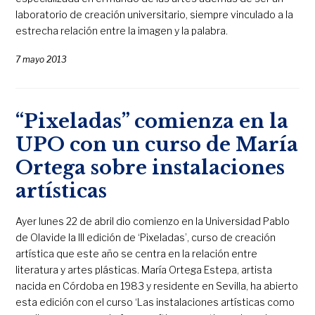
laboratorio de creación universitario, siempre vinculado a la
estrecha relación entre la imagen y la palabra.
7 mayo 2013
“Pixeladas” comienza en la
UPO con un curso de María
Ortega sobre instalaciones
artísticas
Ayer lunes 22 de abril dio comienzo en la Universidad Pablo
de Olavide la III edición de ‘Pixeladas’, curso de creación
artística que este año se centra en la relación entre
literatura y artes plásticas. María Ortega Estepa, artista
nacida en Córdoba en 1983 y residente en Sevilla, ha abierto
esta edición con el curso ‘Las instalaciones artísticas como