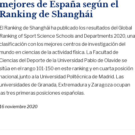
mejores de España según el
Ranking de Shanghái
El Ranking de Shanghái ha publicado los resultados del Global
Ranking of Sport Science Schools and Departments 2020, un
clasificación con los mejores centros de investigación del
mundo en ciencias de la actividad física. La Facultad de
Ciencias del Deporte de la Universidad Pablo de Olavide se
sitúa en el rango 101-150 en este ranking y en cuarta posición
nacional, junto a la Universidad Politécnica de Madrid. Las
universidades de Granada, Extremadura y Zaragoza ocupan
las tres primeras posiciones españolas.
16 noviembre 2020