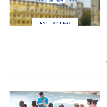
INSTITUCIONAL