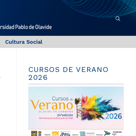
Cultura Social
CURSOS DE VERANO
2026
r