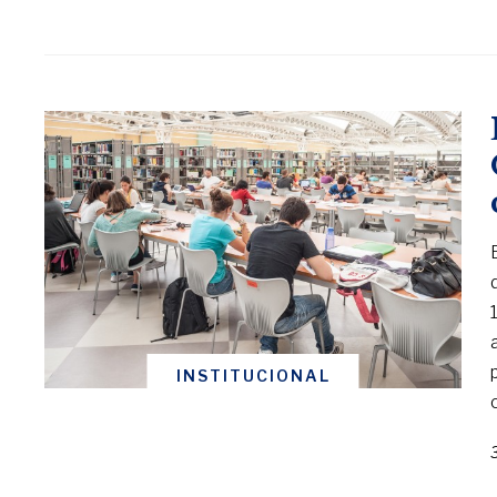
INSTITUCIONAL