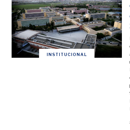
INSTITUCIONAL