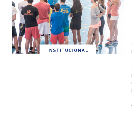
INSTITUCIONAL