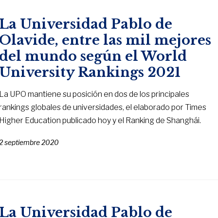
La Universidad Pablo de
Olavide, entre las mil mejores
del mundo según el World
University Rankings 2021
La UPO mantiene su posición en dos de los principales
rankings globales de universidades, el elaborado por Times
Higher Education publicado hoy y el Ranking de Shanghái.
2 septiembre 2020
La Universidad Pablo de