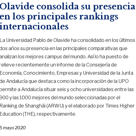
Olavide consolida su presencia
en los principales rankings
internacionales
La Universidad Pablo de Olavide ha consolidado en los últimos
dos años su presencia en las principales comparativas que
analizan los mejores campus del mundo. Así lo ha puesto de
relieve recientemente un informe de la Consejería de
Economía, Conocimiento, Empresas y Universidad de la Junta
de Andalucía que destaca como la incorporación de la UPO
permite a Andalucía situar seis y ocho universidades entre las
900 y las 1000 mejores del mundo seleccionadas por el
Ranking de Shanghái (ARWU) y el elaborado por Times Higher
Education (THE), respectivamente.
5 mayo 2020