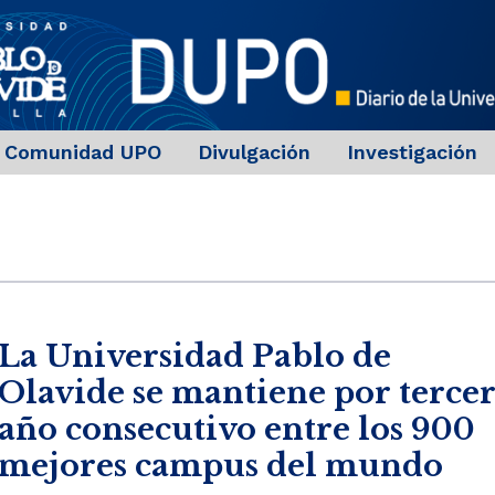
Comunidad UPO
Divulgación
Investigación
La Universidad Pablo de
Olavide se mantiene por terce
año consecutivo entre los 900
mejores campus del mundo