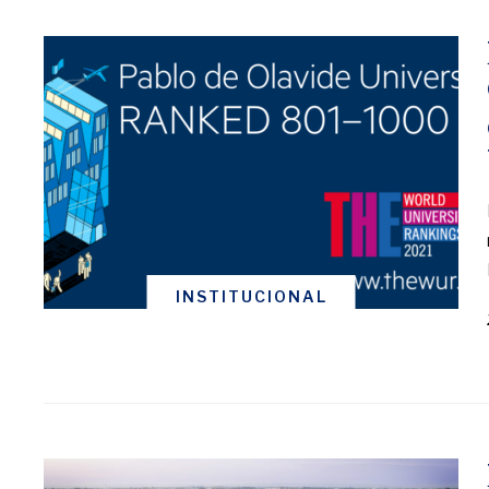
INSTITUCIONAL