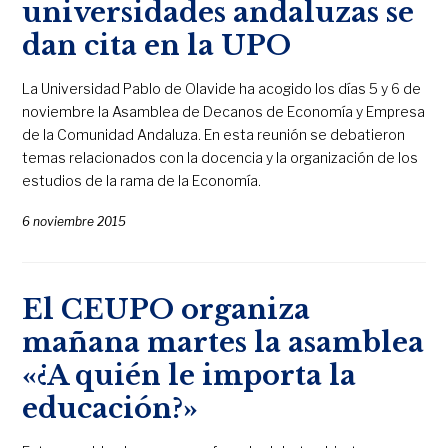
universidades andaluzas se
dan cita en la UPO
La Universidad Pablo de Olavide ha acogido los días 5 y 6 de
noviembre la Asamblea de Decanos de Economía y Empresa
de la Comunidad Andaluza. En esta reunión se debatieron
temas relacionados con la docencia y la organización de los
estudios de la rama de la Economía.
6 noviembre 2015
El CEUPO organiza
mañana martes la asamblea
«¿A quién le importa la
educación?»