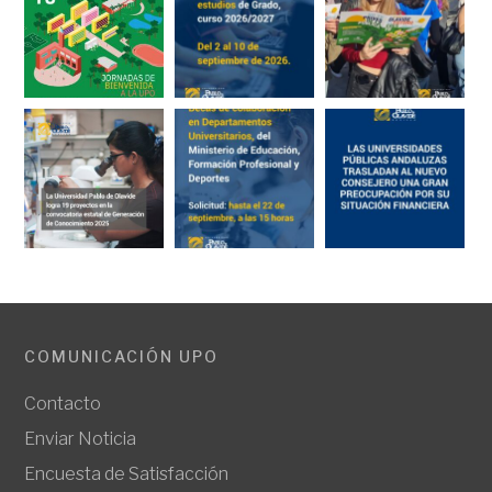
COMUNICACIÓN UPO
Contacto
Enviar Noticia
Encuesta de Satisfacción