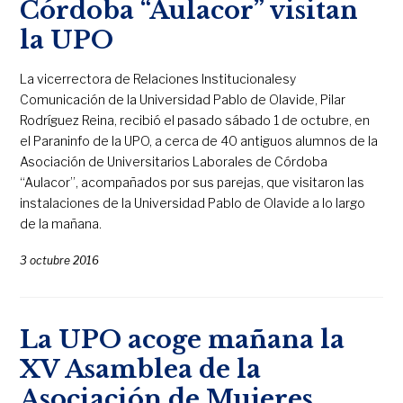
Córdoba “Aulacor” visitan
la UPO
La vicerrectora de Relaciones Institucionalesy
Comunicación de la Universidad Pablo de Olavide, Pilar
Rodríguez Reina, recibió el pasado sábado 1 de octubre, en
el Paraninfo de la UPO, a cerca de 40 antiguos alumnos de la
Asociación de Universitarios Laborales de Córdoba
“Aulacor”, acompañados por sus parejas, que visitaron las
instalaciones de la Universidad Pablo de Olavide a lo largo
de la mañana.
3 octubre 2016
La UPO acoge mañana la
XV Asamblea de la
Asociación de Mujeres