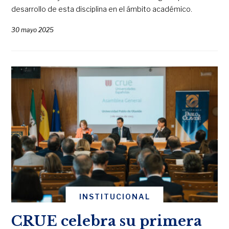
desarrollo de esta disciplina en el ámbito académico.
30 mayo 2025
INSTITUCIONAL
CRUE celebra su primera