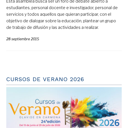
Esta asamblea busca ser un foro de debate abierto a
estudiantes, personal docente e investigador, personal de
servicios y todos aquellos que quieran participar, con el
objetivo de dialogar sobre la educación, plantear un grupo
de trabajo de difusión y las actividades a realizar.
28 septiembre 2015
CURSOS DE VERANO 2026