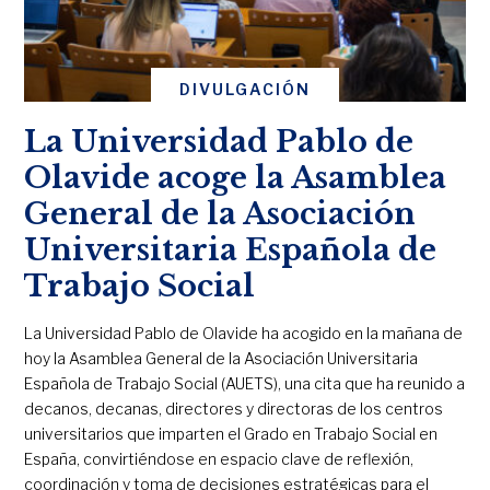
DIVULGACIÓN
La Universidad Pablo de
Olavide acoge la Asamblea
General de la Asociación
Universitaria Española de
Trabajo Social
La Universidad Pablo de Olavide ha acogido en la mañana de
hoy la Asamblea General de la Asociación Universitaria
Española de Trabajo Social (AUETS), una cita que ha reunido a
decanos, decanas, directores y directoras de los centros
universitarios que imparten el Grado en Trabajo Social en
España, convirtiéndose en espacio clave de reflexión,
coordinación y toma de decisiones estratégicas para el