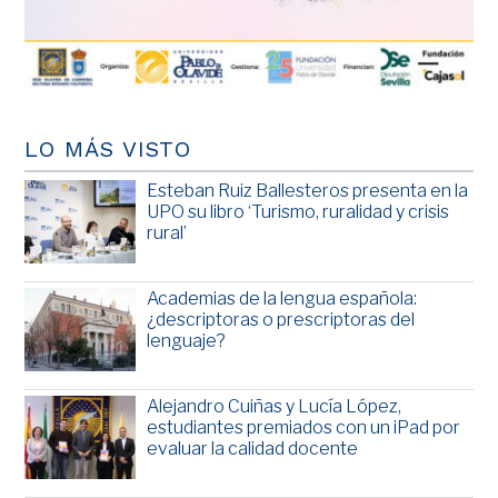
LO MÁS VISTO
Esteban Ruiz Ballesteros presenta en la
UPO su libro ‘Turismo, ruralidad y crisis
rural’
Academias de la lengua española:
¿descriptoras o prescriptoras del
lenguaje?
Alejandro Cuiñas y Lucía López,
estudiantes premiados con un iPad por
evaluar la calidad docente