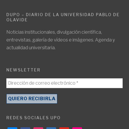
DUPO – DIARIO DE LA UNIVERSIDAD PABLO DE
OLAVIDE
Noticias institucionales, divulgación científica,
entrevistas, galería de vídeos e imágenes. Agenda y
actualidad universitaria.
NEWSLETTER
REDES SOCIALES UPO