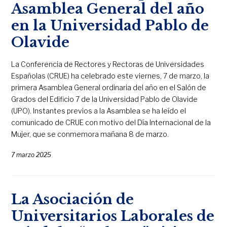
Asamblea General del año
en la Universidad Pablo de
Olavide
La Conferencia de Rectores y Rectoras de Universidades
Españolas (CRUE) ha celebrado este viernes, 7 de marzo, la
primera Asamblea General ordinaria del año en el Salón de
Grados del Edificio 7 de la Universidad Pablo de Olavide
(UPO). Instantes previos a la Asamblea se ha leído el
comunicado de CRUE con motivo del Día Internacional de la
Mujer, que se conmemora mañana 8 de marzo.
7 marzo 2025
La Asociación de
Universitarios Laborales de