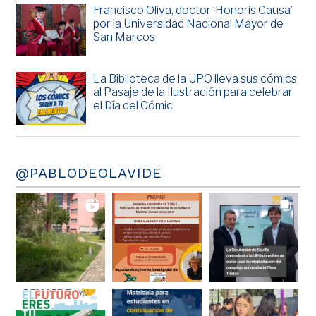
Francisco Oliva, doctor ‘Honoris Causa’
por la Universidad Nacional Mayor de
San Marcos
La Biblioteca de la UPO lleva sus cómics
al Pasaje de la Ilustración para celebrar
el Día del Cómic
@PABLODEOLAVIDE