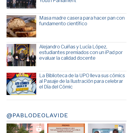
Youth Parliament
Masa madre casera para hacer pan con
fundamento científico
Alejandro Cuiñas y Lucía López,
estudiantes premiados con un iPad por
evaluar la calidad docente
La Biblioteca de la UPO lleva sus cómics
al Pasaje de la Ilustración para celebrar
el Día del Cómic
@PABLODEOLAVIDE