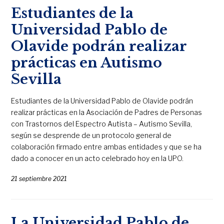
Estudiantes de la
Universidad Pablo de
Olavide podrán realizar
prácticas en Autismo
Sevilla
Estudiantes de la Universidad Pablo de Olavide podrán
realizar prácticas en la Asociación de Padres de Personas
con Trastornos del Espectro Autista – Autismo Sevilla,
según se desprende de un protocolo general de
colaboración firmado entre ambas entidades y que se ha
dado a conocer en un acto celebrado hoy en la UPO.
21 septiembre 2021
La Universidad Pablo de