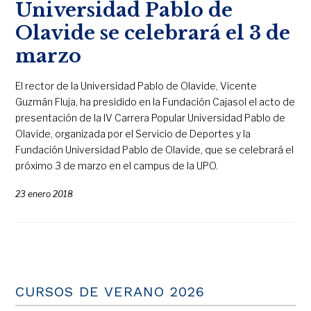
Universidad Pablo de
Olavide se celebrará el 3 de
marzo
El rector de la Universidad Pablo de Olavide, Vicente
Guzmán Fluja, ha presidido en la Fundación Cajasol el acto de
presentación de la IV Carrera Popular Universidad Pablo de
Olavide, organizada por el Servicio de Deportes y la
Fundación Universidad Pablo de Olavide, que se celebrará el
próximo 3 de marzo en el campus de la UPO.
23 enero 2018
CURSOS DE VERANO 2026