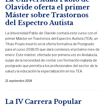
Olavide oferta el primer
Máster sobre Trastornos
del Espectro Autista
La Universidad Pablo de Olavide contará este curso con el
primer Máster en Trastornos del Espectro Autista (TEA), un
Título Propio inserto en la oferta formativa de Postgrado
para el curso 2018/19 que dará comienzo el próximo mes de
enero. Este máster, ofertado por primera vez en Andalucía,
surge de la necesidad de contar con formación reglada de
postgrado que permita a los profesionales del sector de la
salud y la educación la especialización en los TEA.
21 septiembre 2018
La IV Carrera Popular