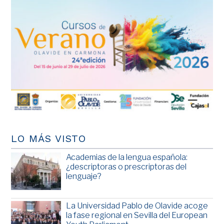
LO MÁS VISTO
Academias de la lengua española:
¿descriptoras o prescriptoras del
lenguaje?
La Universidad Pablo de Olavide acoge
la fase regional en Sevilla del European