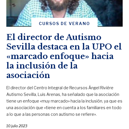
CURSOS DE VERANO
El director de Autismo
Sevilla destaca en la UPO el
«marcado enfoque» hacia
la inclusión de la
asociación
El director del Centro Integral de Recursos Ángel Riviére
Autismo Sevilla, Luis Arenas, ha señalado que la asociación
tiene un enfoque «muy marcado» hacia la inclusión, ya que es
una asociación que «tiene en cuenta a los familiares en todo
a lo que a las personas con autismo se refiere».
10 julio 2023