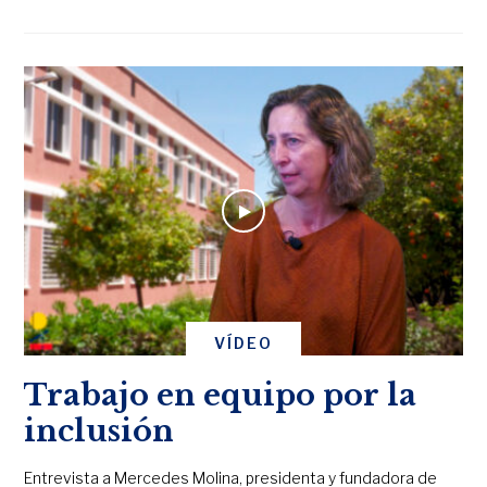
VÍDEO
Trabajo en equipo por la
inclusión
Entrevista a Mercedes Molina, presidenta y fundadora de