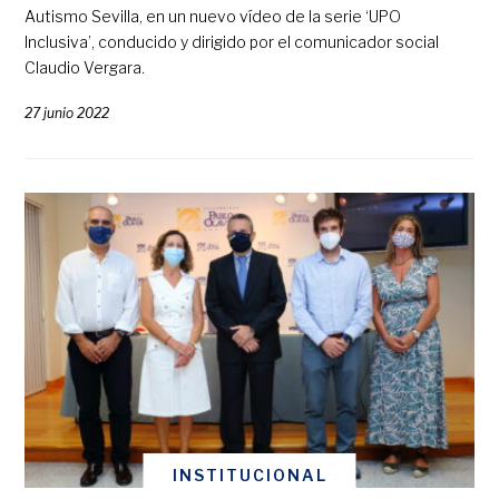
Autismo Sevilla, en un nuevo vídeo de la serie ‘UPO
Inclusiva’, conducido y dirigido por el comunicador social
Claudio Vergara.
27 junio 2022
INSTITUCIONAL