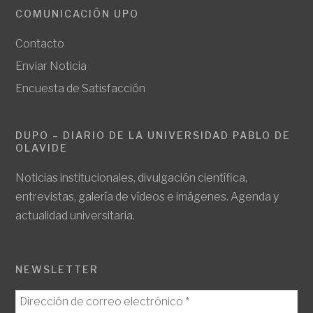
COMUNICACIÓN UPO
Contacto
Enviar Noticia
Encuesta de Satisfacción
DUPO – DIARIO DE LA UNIVERSIDAD PABLO DE
OLAVIDE
Noticias institucionales, divulgación científica,
entrevistas, galería de vídeos e imágenes. Agenda y
actualidad universitaria.
NEWSLETTER