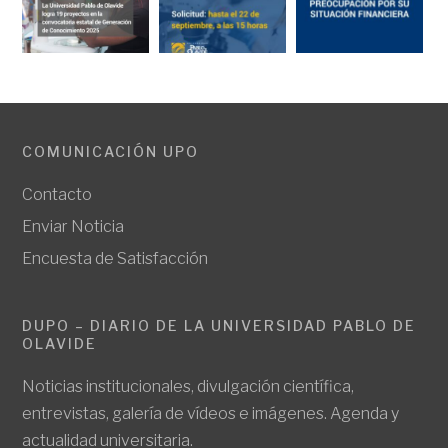
COMUNICACIÓN UPO
Contacto
Enviar Noticia
Encuesta de Satisfacción
DUPO – DIARIO DE LA UNIVERSIDAD PABLO DE
OLAVIDE
Noticias institucionales, divulgación científica,
entrevistas, galería de vídeos e imágenes. Agenda y
actualidad universitaria.