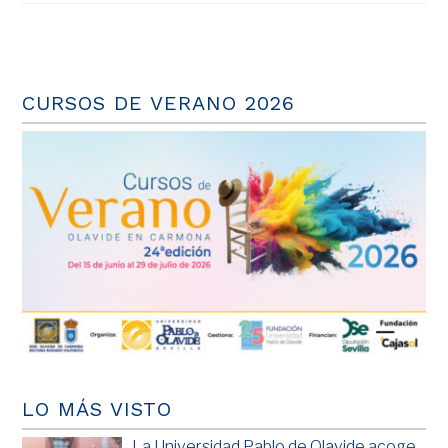
CURSOS DE VERANO 2026
LO MÁS VISTO
La Universidad Pablo de Olavide acoge