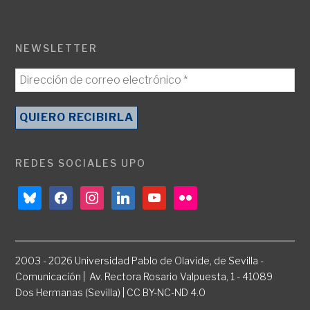
NEWSLETTER
REDES SOCIALES UPO
bluesky
facebook
instagram
linkedin
youtube
flickr
2003 - 2026 Universidad Pablo de Olavide, de Sevilla -
Comunicación | Av. Rectora Rosario Valpuesta, 1 - 41089
Dos Hermanas (Sevilla) | CC BY-NC-ND 4.0