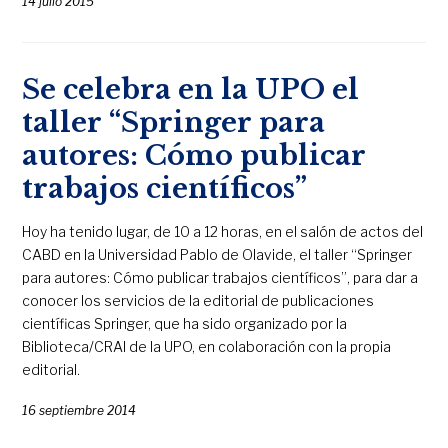
14 julio 2015
Se celebra en la UPO el
taller “Springer para
autores: Cómo publicar
trabajos científicos”
Hoy ha tenido lugar, de 10 a 12 horas, en el salón de actos del
CABD en la Universidad Pablo de Olavide, el taller “Springer
para autores: Cómo publicar trabajos científicos”, para dar a
conocer los servicios de la editorial de publicaciones
científicas Springer, que ha sido organizado por la
Biblioteca/CRAI de la UPO, en colaboración con la propia
editorial.
16 septiembre 2014