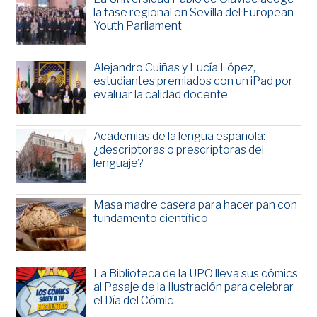
la fase regional en Sevilla del European
Youth Parliament
Alejandro Cuiñas y Lucía López,
estudiantes premiados con un iPad por
evaluar la calidad docente
Academias de la lengua española:
¿descriptoras o prescriptoras del
lenguaje?
Masa madre casera para hacer pan con
fundamento científico
La Biblioteca de la UPO lleva sus cómics
al Pasaje de la Ilustración para celebrar
el Día del Cómic