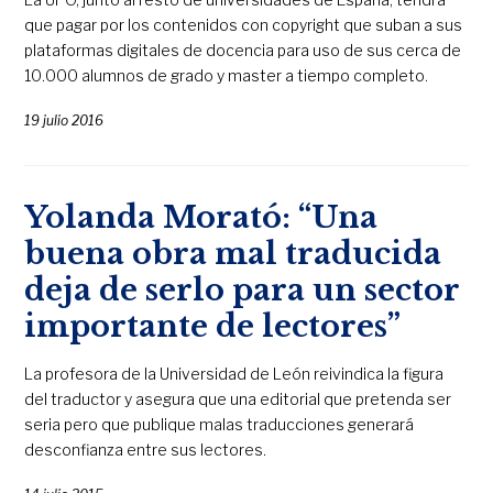
que pagar por los contenidos con copyright que suban a sus
plataformas digitales de docencia para uso de sus cerca de
10.000 alumnos de grado y master a tiempo completo.
19 julio 2016
Yolanda Morató: “Una
buena obra mal traducida
deja de serlo para un sector
importante de lectores”
La profesora de la Universidad de León reivindica la figura
del traductor y asegura que una editorial que pretenda ser
seria pero que publique malas traducciones generará
desconfianza entre sus lectores.