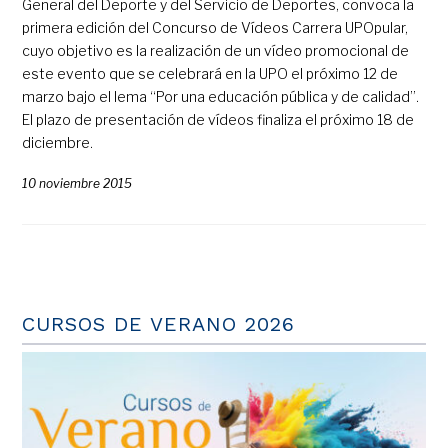
General del Deporte y del Servicio de Deportes, convoca la
primera edición del Concurso de Vídeos Carrera UPOpular,
cuyo objetivo es la realización de un vídeo promocional de
este evento que se celebrará en la UPO el próximo 12 de
marzo bajo el lema “Por una educación pública y de calidad”.
El plazo de presentación de vídeos finaliza el próximo 18 de
diciembre.
10 noviembre 2015
CURSOS DE VERANO 2026