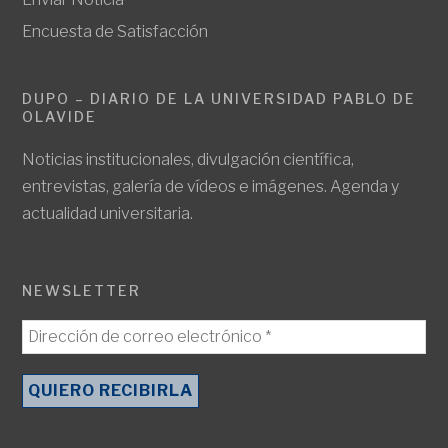
Encuesta de Satisfacción
DUPO – DIARIO DE LA UNIVERSIDAD PABLO DE
OLAVIDE
Noticias institucionales, divulgación científica,
entrevistas, galería de vídeos e imágenes. Agenda y
actualidad universitaria.
NEWSLETTER