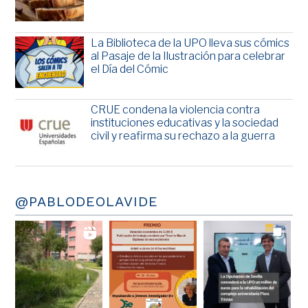
La Biblioteca de la UPO lleva sus cómics
al Pasaje de la Ilustración para celebrar
el Día del Cómic
CRUE condena la violencia contra
instituciones educativas y la sociedad
civil y reafirma su rechazo a la guerra
@PABLODEOLAVIDE