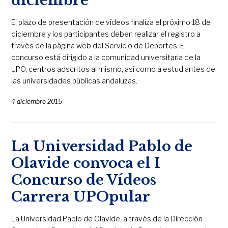
diciembre
El plazo de presentación de vídeos finaliza el próximo 18 de
diciembre y los participantes deben realizar el registro a
través de la página web del Servicio de Deportes. El
concurso está dirigido a la comunidad universitaria de la
UPO, centros adscritos al mismo, así como a estudiantes de
las universidades públicas andaluzas.
4 diciembre 2015
La Universidad Pablo de
Olavide convoca el I
Concurso de Vídeos
Carrera UPOpular
La Universidad Pablo de Olavide, a través de la Dirección