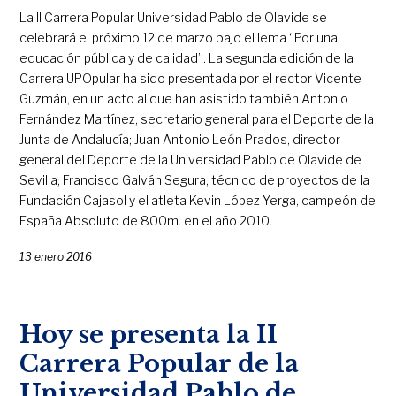
La II Carrera Popular Universidad Pablo de Olavide se
celebrará el próximo 12 de marzo bajo el lema “Por una
educación pública y de calidad”. La segunda edición de la
Carrera UPOpular ha sido presentada por el rector Vicente
Guzmán, en un acto al que han asistido también Antonio
Fernández Martínez, secretario general para el Deporte de la
Junta de Andalucía; Juan Antonio León Prados, director
general del Deporte de la Universidad Pablo de Olavide de
Sevilla; Francisco Galván Segura, técnico de proyectos de la
Fundación Cajasol y el atleta Kevin López Yerga, campeón de
España Absoluto de 800m. en el año 2010.
13 enero 2016
Hoy se presenta la II
Carrera Popular de la
Universidad Pablo de