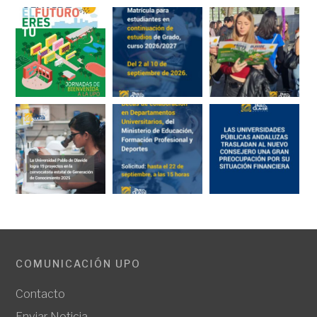
COMUNICACIÓN UPO
Contacto
Enviar Noticia