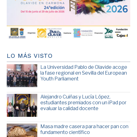
LO MÁS VISTO
La Universidad Pablo de Olavide acoge
la fase regional en Sevilla del European
Youth Parliament
Alejandro Cuiñas y Lucía López,
estudiantes premiados con un iPad por
evaluar la calidad docente
Masa madre casera para hacer pan con
fundamento científico