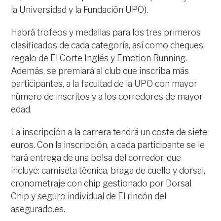
la Universidad y la Fundación UPO).
Habrá trofeos y medallas para los tres primeros
clasificados de cada categoría, así como cheques
regalo de El Corte Inglés y Emotion Running.
Además, se premiará al club que inscriba más
participantes, a la facultad de la UPO con mayor
número de inscritos y a los corredores de mayor
edad.
La inscripción a la carrera tendrá un coste de siete
euros. Con la inscripción, a cada participante se le
hará entrega de una bolsa del corredor, que
incluye: camiseta técnica, braga de cuello y dorsal,
cronometraje con chip gestionado por Dorsal
Chip y seguro individual de El rincón del
asegurado.es.