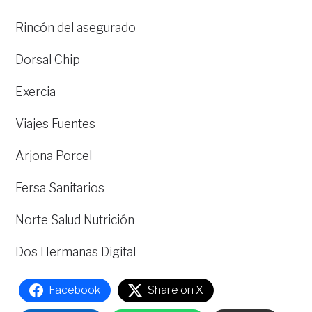
Rincón del asegurado
Dorsal Chip
Exercia
Viajes Fuentes
Arjona Porcel
Fersa Sanitarios
Norte Salud Nutrición
Dos Hermanas Digital
Facebook
Share on X