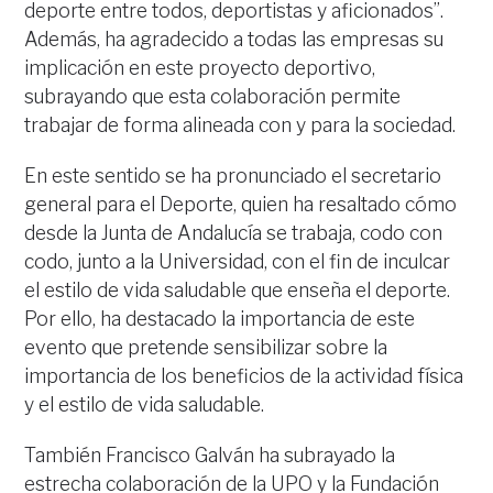
deporte entre todos, deportistas y aficionados”.
Además, ha agradecido a todas las empresas su
implicación en este proyecto deportivo,
subrayando que esta colaboración permite
trabajar de forma alineada con y para la sociedad.
En este sentido se ha pronunciado el secretario
general para el Deporte, quien ha resaltado cómo
desde la Junta de Andalucía se trabaja, codo con
codo, junto a la Universidad, con el fin de inculcar
el estilo de vida saludable que enseña el deporte.
Por ello, ha destacado la importancia de este
evento que pretende sensibilizar sobre la
importancia de los beneficios de la actividad física
y el estilo de vida saludable.
También Francisco Galván ha subrayado la
estrecha colaboración de la UPO y la Fundación