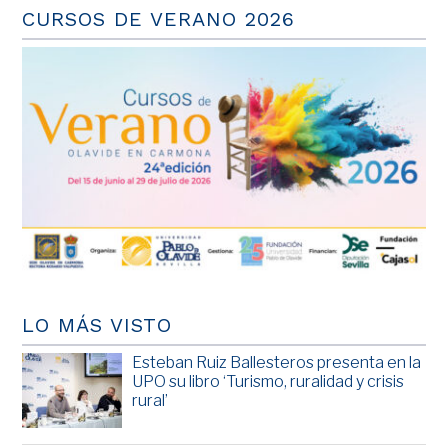
CURSOS DE VERANO 2026
LO MÁS VISTO
Esteban Ruiz Ballesteros presenta en la
UPO su libro ‘Turismo, ruralidad y crisis
rural’