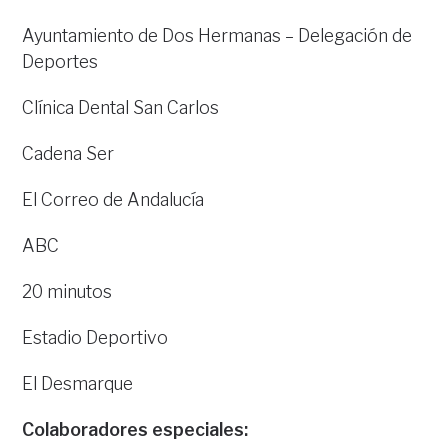
Ayuntamiento de Dos Hermanas – Delegación de
Deportes
Clínica Dental San Carlos
Cadena Ser
El Correo de Andalucía
ABC
20 minutos
Estadio Deportivo
El Desmarque
Colaboradores especiales: