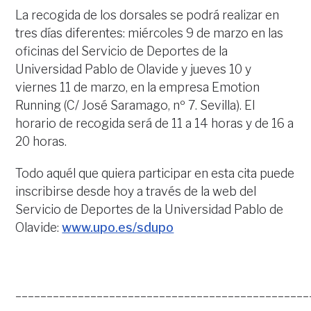
La recogida de los dorsales se podrá realizar en
tres días diferentes: miércoles 9 de marzo en las
oficinas del Servicio de Deportes de la
Universidad Pablo de Olavide y jueves 10 y
viernes 11 de marzo, en la empresa Emotion
Running (C/ José Saramago, nº 7. Sevilla). El
horario de recogida será de 11 a 14 horas y de 16 a
20 horas.
Todo aquél que quiera participar en esta cita puede
inscribirse desde hoy a través de la web del
Servicio de Deportes de la Universidad Pablo de
Olavide:
www.upo.es/sdupo
_______________________________________________