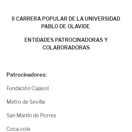
II CARRERA POPULAR DE LA UNIVERSIDAD
PABLO DE OLAVIDE
ENTIDADES PATROCINADORAS Y
COLABORADORAS
Patrocinadores:
Fundación Cajasol
Metro de Sevilla
San Martín de Porres
Coca-cola