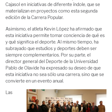
Cajasol en iniciativas de diferente índole, que se
materializan en proyectos como esta segunda
edición de la Carrera Popular.
Asimismo, el atleta Kevin López ha afirmado que
esta iniciativa permite tomar conciencia de qué es
y qué significa el deporte. Al mismo tiempo, ha
subrayado que estudios y deportes deben ser
siempre complementarios. Por su parte, el
director general del Deporte de la Universidad
Pablo de Olavide ha expresado su deseo de que
esta iniciativa no sea sólo una carrera, sino que se
convierte en un evento anual.
Las