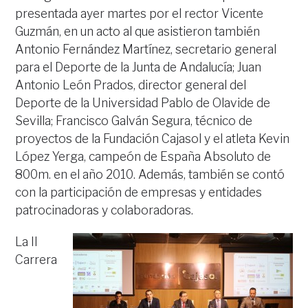
presentada ayer martes por el rector Vicente
Guzmán, en un acto al que asistieron también
Antonio Fernández Martínez, secretario general
para el Deporte de la Junta de Andalucía; Juan
Antonio León Prados, director general del
Deporte de la Universidad Pablo de Olavide de
Sevilla; Francisco Galván Segura, técnico de
proyectos de la Fundación Cajasol y el atleta Kevin
López Yerga, campeón de España Absoluto de
800m. en el año 2010. Además, también se contó
con la participación de empresas y entidades
patrocinadoras y colaboradoras.
La II
Carrera