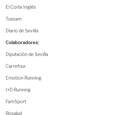
El Corte Inglés
Tussam
Diario de Sevilla
Colaboradores:
Diputación de Sevilla
Carrefour
Emotion Running
I+D Running
FamSport
Rosalud