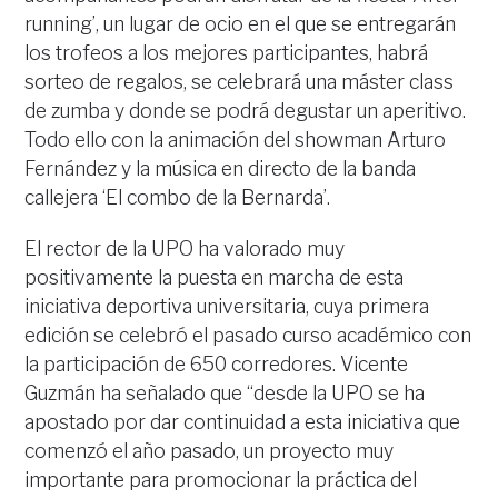
running’, un lugar de ocio en el que se entregarán
los trofeos a los mejores participantes, habrá
sorteo de regalos, se celebrará una máster class
de zumba y donde se podrá degustar un aperitivo.
Todo ello con la animación del showman Arturo
Fernández y la música en directo de la banda
callejera ‘El combo de la Bernarda’.
El rector de la UPO ha valorado muy
positivamente la puesta en marcha de esta
iniciativa deportiva universitaria, cuya primera
edición se celebró el pasado curso académico con
la participación de 650 corredores. Vicente
Guzmán ha señalado que “desde la UPO se ha
apostado por dar continuidad a esta iniciativa que
comenzó el año pasado, un proyecto muy
importante para promocionar la práctica del