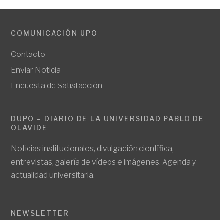
COMUNICACIÓN UPO
Contacto
Enviar Noticia
Encuesta de Satisfacción
DUPO – DIARIO DE LA UNIVERSIDAD PABLO DE
OLAVIDE
Noticias institucionales, divulgación científica,
entrevistas, galería de vídeos e imágenes. Agenda y
actualidad universitaria.
NEWSLETTER