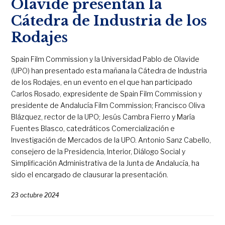
Olavide presentan la
Cátedra de Industria de los
Rodajes
Spain Film Commission y la Universidad Pablo de Olavide
(UPO) han presentado esta mañana la Cátedra de Industria
de los Rodajes, en un evento en el que han participado
Carlos Rosado, expresidente de Spain Film Commission y
presidente de Andalucía Film Commission; Francisco Oliva
Blázquez, rector de la UPO; Jesús Cambra Fierro y María
Fuentes Blasco, catedráticos Comercialización e
Investigación de Mercados de la UPO. Antonio Sanz Cabello,
consejero de la Presidencia, Interior, Diálogo Social y
Simplificación Administrativa de la Junta de Andalucía, ha
sido el encargado de clausurar la presentación.
23 octubre 2024