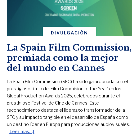
DIVULGACIÓN
La Spain Film Commission,
premiada como la mejor
del mundo en Cannes
La Spain Film Commission (SFC) ha sido galardonada con el
prestigioso título de ‘Film Commision of the Year’ en los
Global Production Awards 2025, celebrados durante el
prestigioso Festival de Cine de Cannes. Este
reconocimiento destaca el liderazgo transformador de la
SFC y su impacto tangible en el desarrollo de España como
un destino líder en Europa para producciones audiovisuales.
[Leer más…]