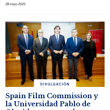
28 mayo 2025
DIVULGACIÓN
Spain Film Commission y
la Universidad Pablo de