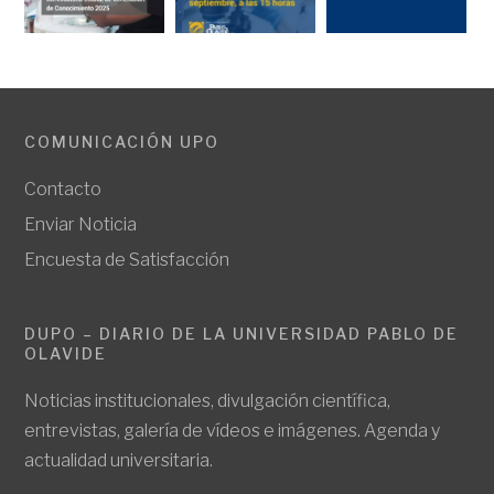
COMUNICACIÓN UPO
Contacto
Enviar Noticia
Encuesta de Satisfacción
DUPO – DIARIO DE LA UNIVERSIDAD PABLO DE
OLAVIDE
Noticias institucionales, divulgación científica,
entrevistas, galería de vídeos e imágenes. Agenda y
actualidad universitaria.