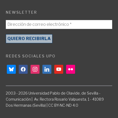
NEWSLETTER
REDES SOCIALES UPO
bluesky
facebook
instagram
linkedin
youtube
flickr
2003 - 2026 Universidad Pablo de Olavide, de Sevilla -
Comunicación | Av. Rectora Rosario Valpuesta, 1 - 41089
Dos Hermanas (Sevilla) | CC BY-NC-ND 4.0