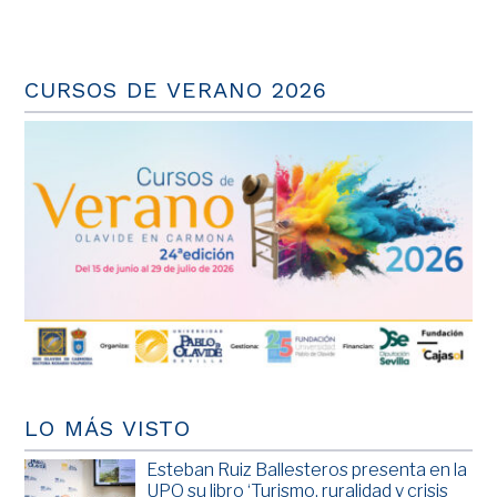
CURSOS DE VERANO 2026
LO MÁS VISTO
Esteban Ruiz Ballesteros presenta en la
UPO su libro ‘Turismo, ruralidad y crisis