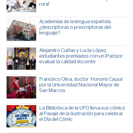
rural’
Academias de la lengua española:
¿descriptoras o prescriptoras del
lenguaje?
Alejandro Cuiñas y Lucía López,
estudiantes premiados con un iPad por
evaluar la calidad docente
Francisco Oliva, doctor ‘Honoris Causa’
por la Universidad Nacional Mayor de
San Marcos
La Biblioteca de la UPO lleva sus cómics
al Pasaje de la Ilustración para celebrar
el Día del Cómic