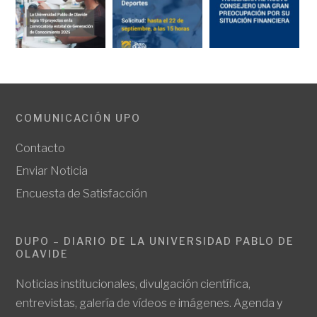
COMUNICACIÓN UPO
Contacto
Enviar Noticia
Encuesta de Satisfacción
DUPO – DIARIO DE LA UNIVERSIDAD PABLO DE
OLAVIDE
Noticias institucionales, divulgación científica,
entrevistas, galería de vídeos e imágenes. Agenda y