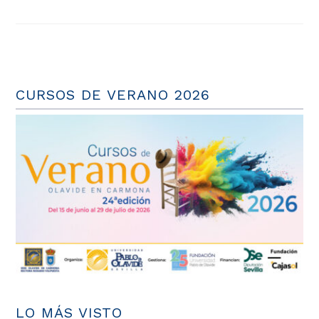
CURSOS DE VERANO 2026
LO MÁS VISTO