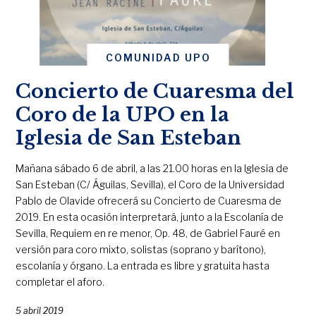
COMUNIDAD UPO
Concierto de Cuaresma del
Coro de la UPO en la
Iglesia de San Esteban
Mañana sábado 6 de abril, a las 21.00 horas en la Iglesia de
San Esteban (C/ Águilas, Sevilla), el Coro de la Universidad
Pablo de Olavide ofrecerá su Concierto de Cuaresma de
2019. En esta ocasión interpretará, junto a la Escolanía de
Sevilla, Requiem en re menor, Op. 48, de Gabriel Fauré en
versión para coro mixto, solistas (soprano y barítono),
escolanía y órgano. La entrada es libre y gratuita hasta
completar el aforo.
5 abril 2019