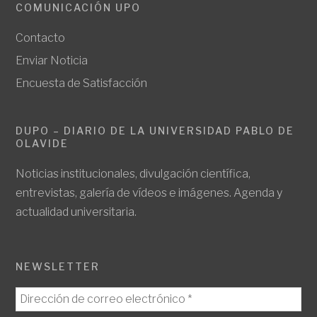
COMUNICACIÓN UPO
Contacto
Enviar Noticia
Encuesta de Satisfacción
DUPO – DIARIO DE LA UNIVERSIDAD PABLO DE
OLAVIDE
Noticias institucionales, divulgación científica,
entrevistas, galería de vídeos e imágenes. Agenda y
actualidad universitaria.
NEWSLETTER