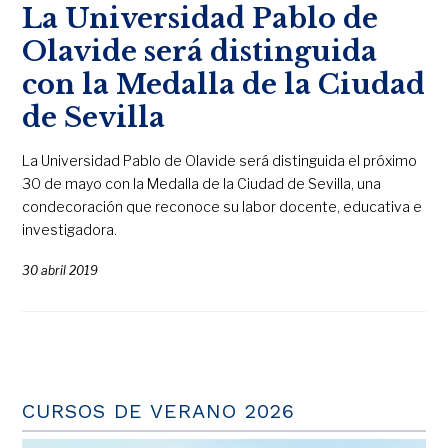
La Universidad Pablo de
Olavide será distinguida
con la Medalla de la Ciudad
de Sevilla
La Universidad Pablo de Olavide será distinguida el próximo
30 de mayo con la Medalla de la Ciudad de Sevilla, una
condecoración que reconoce su labor docente, educativa e
investigadora.
30 abril 2019
CURSOS DE VERANO 2026