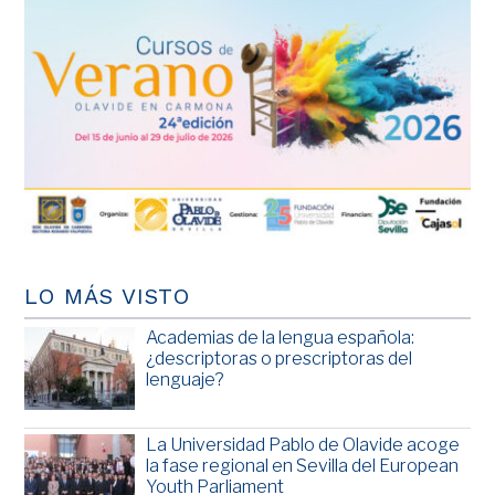
LO MÁS VISTO
Academias de la lengua española:
¿descriptoras o prescriptoras del
lenguaje?
La Universidad Pablo de Olavide acoge
la fase regional en Sevilla del European
Youth Parliament