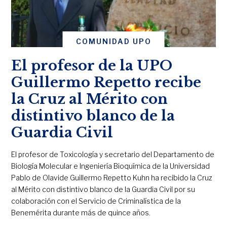
COMUNIDAD UPO
El profesor de la UPO
Guillermo Repetto recibe
la Cruz al Mérito con
distintivo blanco de la
Guardia Civil
El profesor de Toxicología y secretario del Departamento de
Biología Molecular e Ingeniería Bioquímica de la Universidad
Pablo de Olavide Guillermo Repetto Kuhn ha recibido la Cruz
al Mérito con distintivo blanco de la Guardia Civil por su
colaboración con el Servicio de Criminalística de la
Benemérita durante más de quince años.