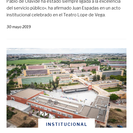
Pablo de Olavide ha estado siempre ligada a la excelencia
del servicio público», ha afirmado Juan Espadas en un acto
institucional celebrado en el Teatro Lope de Vega.
30 mayo 2019
INSTITUCIONAL