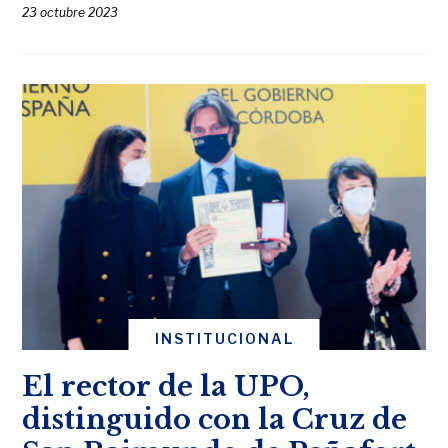
23 octubre 2023
INSTITUCIONAL
El rector de la UPO,
distinguido con la Cruz de