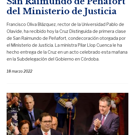
San Raimundo de Peñafort
del Ministerio de Justicia
Francisco Oliva Blázquez, rector de la Universidad Pablo de
Olavide, ha recibido hoy la Cruz Distinguida de primera clase
de San Raimundo de Peñafort, condecoración otorgada por
el Ministerio de Justicia. La ministra Pilar Llop Cuenca le ha
hecho entrega de la Cruz en un acto celebrado esta mañana
en la Subdelegación del Gobierno en Córdoba.
18 marzo 2022