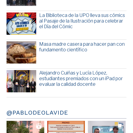
La Biblioteca de la UPO lleva sus cómics
al Pasaje de la Ilustración para celebrar
el Día del Cómic
Masa madre casera para hacer pan con
fundamento científico
Alejandro Cuiñas y Lucía López,
estudiantes premiados con un iPad por
evaluar la calidad docente
@PABLODEOLAVIDE