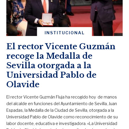
INSTITUCIONAL
El rector Vicente Guzmán
recoge la Medalla de
Sevilla otorgada a la
Universidad Pablo de
Olavide
El rector Vicente Guzmán Fluja ha recogido hoy de manos
del alcalde en funciones del Ayuntamiento de Sevilla, Juan
Espadas, la Medalla de la Ciudad de Sevilla, otorgada a la
Universidad Pablo de Olavide como reconocimiento de su
labor docente, educativa e investigadora. «La Universidad