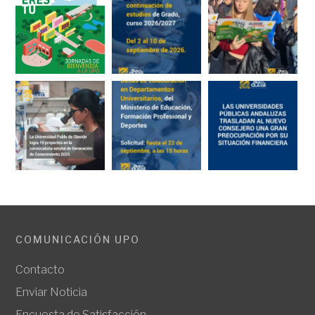
COMUNICACIÓN UPO
Contacto
Enviar Noticia
Encuesta de Satisfacción