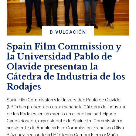
DIVULGACIÓN
Spain Film Commission y
la Universidad Pablo de
Olavide presentan la
Cátedra de Industria de los
Rodajes
Spain Film Commission y la Universidad Pablo de Olavide
(UPO) han presentado esta mañana la Cátedra de Industria
de los Rodajes, en un evento en el que han participado
Carlos Rosado, expresidente de Spain Film Commission y
presidente de Andalucía Film Commission; Francisco Oliva
Blázquez, rector de la UPO; Jesús Cambra Fierro y María