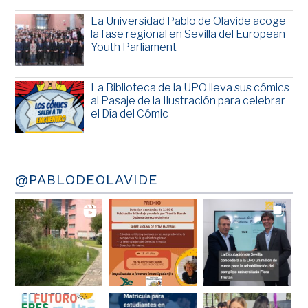
La Universidad Pablo de Olavide acoge
la fase regional en Sevilla del European
Youth Parliament
La Biblioteca de la UPO lleva sus cómics
al Pasaje de la Ilustración para celebrar
el Día del Cómic
@PABLODEOLAVIDE