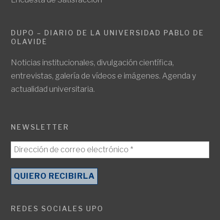
DUPO – DIARIO DE LA UNIVERSIDAD PABLO DE
OLAVIDE
Noticias institucionales, divulgación científica,
entrevistas, galería de vídeos e imágenes. Agenda y
actualidad universitaria.
NEWSLETTER
REDES SOCIALES UPO