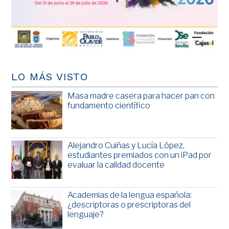
LO MÁS VISTO
Masa madre casera para hacer pan con
fundamento científico
Alejandro Cuiñas y Lucía López,
estudiantes premiados con un iPad por
evaluar la calidad docente
Academias de la lengua española:
¿descriptoras o prescriptoras del
lenguaje?