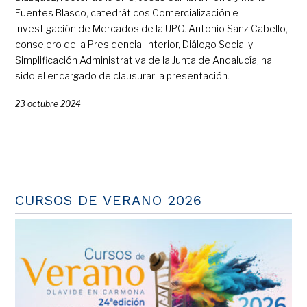
Fuentes Blasco, catedráticos Comercialización e
Investigación de Mercados de la UPO. Antonio Sanz Cabello,
consejero de la Presidencia, Interior, Diálogo Social y
Simplificación Administrativa de la Junta de Andalucía, ha
sido el encargado de clausurar la presentación.
23 octubre 2024
CURSOS DE VERANO 2026