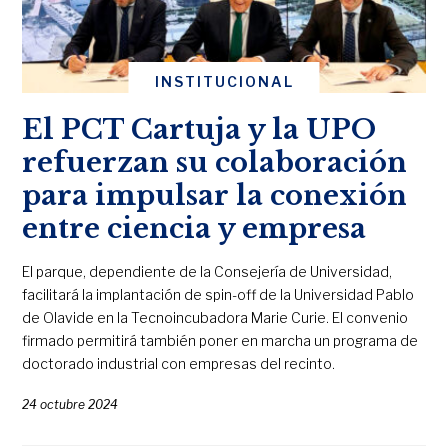
INSTITUCIONAL
El PCT Cartuja y la UPO
refuerzan su colaboración
para impulsar la conexión
entre ciencia y empresa
El parque, dependiente de la Consejería de Universidad,
facilitará la implantación de spin-off de la Universidad Pablo
de Olavide en la Tecnoincubadora Marie Curie. El convenio
firmado permitirá también poner en marcha un programa de
doctorado industrial con empresas del recinto.
24 octubre 2024