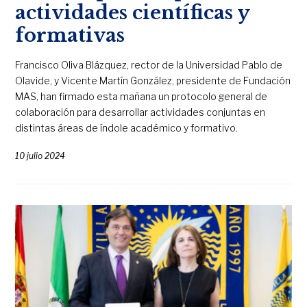
actividades científicas y
formativas
Francisco Oliva Blázquez, rector de la Universidad Pablo de
Olavide, y Vicente Martín González, presidente de Fundación
MAS, han firmado esta mañana un protocolo general de
colaboración para desarrollar actividades conjuntas en
distintas áreas de índole académico y formativo.
10 julio 2024