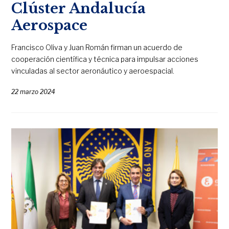
Clúster Andalucía
Aerospace
Francisco Oliva y Juan Román firman un acuerdo de
cooperación científica y técnica para impulsar acciones
vinculadas al sector aeronáutico y aeroespacial.
22 marzo 2024