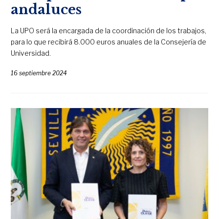
andaluces
La UPO será la encargada de la coordinación de los trabajos,
para lo que recibirá 8.000 euros anuales de la Consejería de
Universidad.
16 septiembre 2024