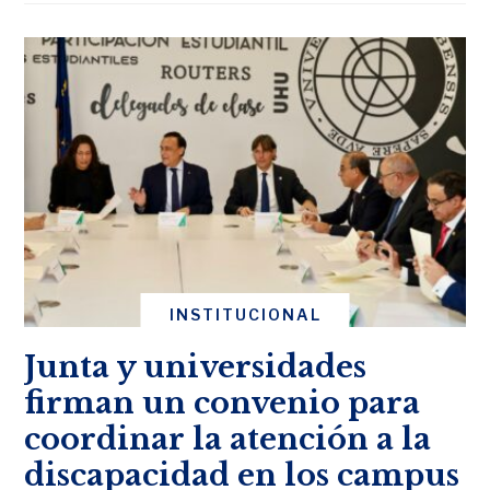
INSTITUCIONAL
Junta y universidades
firman un convenio para
coordinar la atención a la
discapacidad en los campus