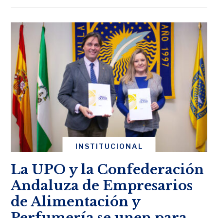
INSTITUCIONAL
La UPO y la Confederación
Andaluza de Empresarios
de Alimentación y
Perfumería se unen para