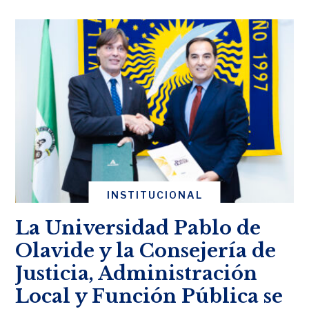
INSTITUCIONAL
La Universidad Pablo de
Olavide y la Consejería de
Justicia, Administración
Local y Función Pública se