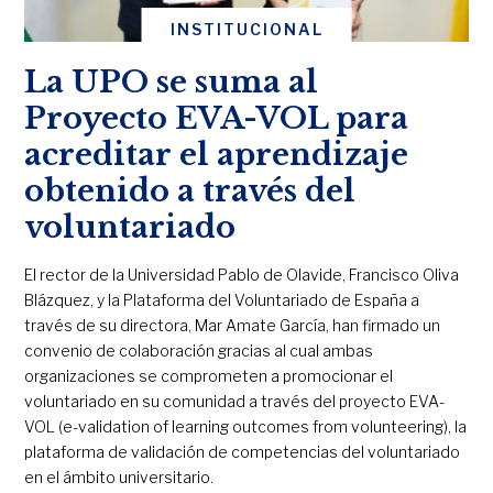
INSTITUCIONAL
La UPO se suma al
Proyecto EVA-VOL para
acreditar el aprendizaje
obtenido a través del
voluntariado
El rector de la Universidad Pablo de Olavide, Francisco Oliva
Blázquez, y la Plataforma del Voluntariado de España a
través de su directora, Mar Amate García, han firmado un
convenio de colaboración gracias al cual ambas
organizaciones se comprometen a promocionar el
voluntariado en su comunidad a través del proyecto EVA-
VOL (e-validation of learning outcomes from volunteering), la
plataforma de validación de competencias del voluntariado
en el ámbito universitario.