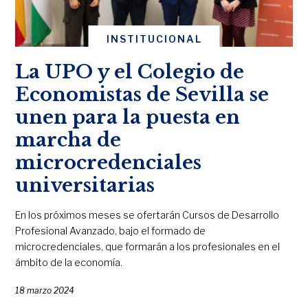
INSTITUCIONAL
La UPO y el Colegio de
Economistas de Sevilla se
unen para la puesta en
marcha de
microcredenciales
universitarias
En los próximos meses se ofertarán Cursos de Desarrollo
Profesional Avanzado, bajo el formado de
microcredenciales, que formarán a los profesionales en el
ámbito de la economía.
18 marzo 2024