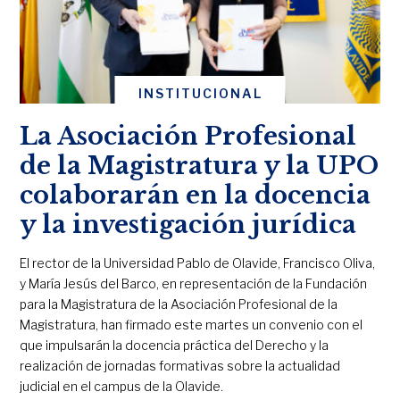
INSTITUCIONAL
La Asociación Profesional
de la Magistratura y la UPO
colaborarán en la docencia
y la investigación jurídica
El rector de la Universidad Pablo de Olavide, Francisco Oliva,
y María Jesús del Barco, en representación de la Fundación
para la Magistratura de la Asociación Profesional de la
Magistratura, han firmado este martes un convenio con el
que impulsarán la docencia práctica del Derecho y la
realización de jornadas formativas sobre la actualidad
judicial en el campus de la Olavide.