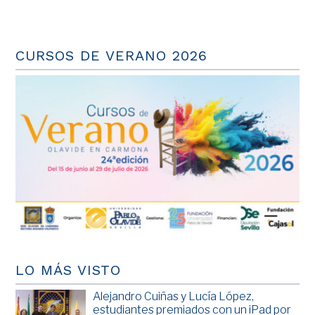
CURSOS DE VERANO 2026
LO MÁS VISTO
Alejandro Cuiñas y Lucía López,
estudiantes premiados con un iPad por