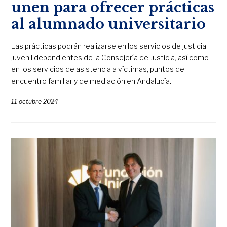
unen para ofrecer prácticas
al alumnado universitario
Las prácticas podrán realizarse en los servicios de justicia
juvenil dependientes de la Consejería de Justicia, así como
en los servicios de asistencia a víctimas, puntos de
encuentro familiar y de mediación en Andalucía.
11 octubre 2024