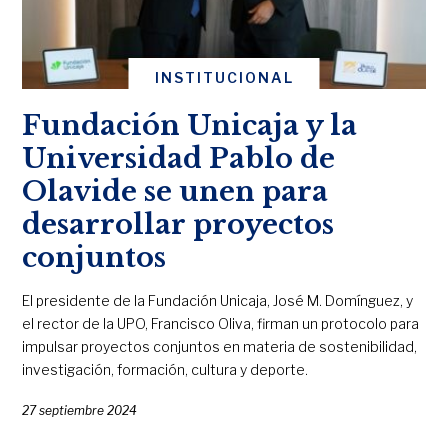
INSTITUCIONAL
Fundación Unicaja y la
Universidad Pablo de
Olavide se unen para
desarrollar proyectos
conjuntos
El presidente de la Fundación Unicaja, José M. Domínguez, y
el rector de la UPO, Francisco Oliva, firman un protocolo para
impulsar proyectos conjuntos en materia de sostenibilidad,
investigación, formación, cultura y deporte.
27 septiembre 2024