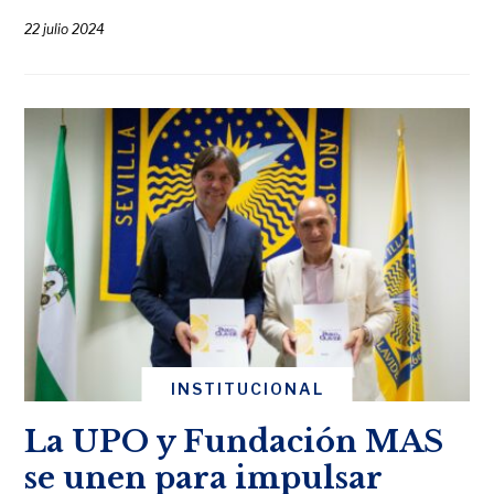
22 julio 2024
INSTITUCIONAL
La UPO y Fundación MAS
se unen para impulsar