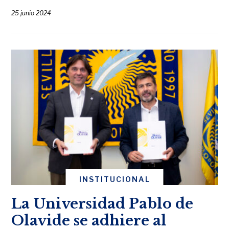
25 junio 2024
INSTITUCIONAL
La Universidad Pablo de
Olavide se adhiere al