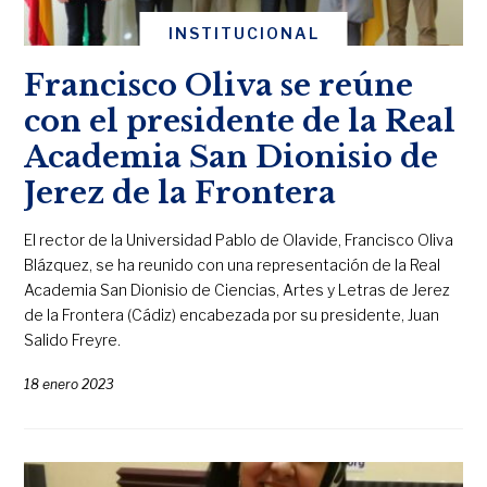
INSTITUCIONAL
Francisco Oliva se reúne
con el presidente de la Real
Academia San Dionisio de
Jerez de la Frontera
El rector de la Universidad Pablo de Olavide, Francisco Oliva
Blázquez, se ha reunido con una representación de la Real
Academia San Dionisio de Ciencias, Artes y Letras de Jerez
de la Frontera (Cádiz) encabezada por su presidente, Juan
Salido Freyre.
18 enero 2023