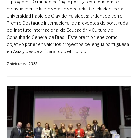
El programa ‘O mundo da língua portuguesa’, que emite
mensualmente la emisora universitaria Radiolavide, de la
Universidad Pablo de Olavide, ha sido galardonado con el
Premio Destaque Internacional de proyectos de portugués
del Instituto Internacional de Educación y Cultura y el
Consultado General de Brasil. Este premio tiene como
objetivo poner en valor los proyectos de lengua portuguesa
en Asia y desde allí para todo el mundo.
7 diciembre 2022