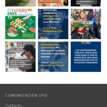
COMUNICACIÓN UPO
Contacto