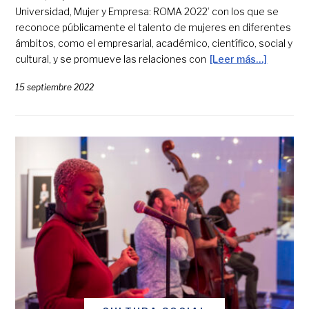
Universidad, Mujer y Empresa: ROMA 2022’ con los que se
reconoce públicamente el talento de mujeres en diferentes
ámbitos, como el empresarial, académico, científico, social y
cultural, y se promueve las relaciones con
[Leer más…]
15 septiembre 2022