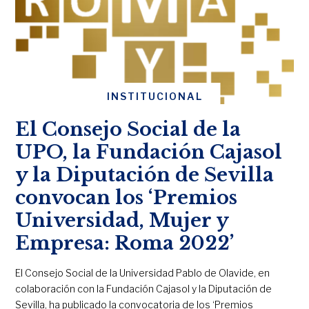
INSTITUCIONAL
El Consejo Social de la
UPO, la Fundación Cajasol
y la Diputación de Sevilla
convocan los ‘Premios
Universidad, Mujer y
Empresa: Roma 2022’
El Consejo Social de la Universidad Pablo de Olavide, en
colaboración con la Fundación Cajasol y la Diputación de
Sevilla, ha publicado la convocatoria de los ‘Premios