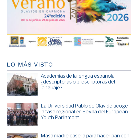
LO MÁS VISTO
Academias de la lengua española:
¿descriptoras o prescriptoras del
lenguaje?
La Universidad Pablo de Olavide acoge
la fase regional en Sevilla del European
Youth Parliament
Masa madre casera para hacer pan con