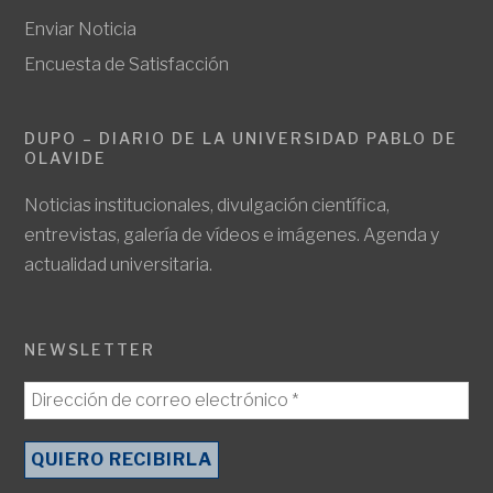
Enviar Noticia
Encuesta de Satisfacción
DUPO – DIARIO DE LA UNIVERSIDAD PABLO DE
OLAVIDE
Noticias institucionales, divulgación científica,
entrevistas, galería de vídeos e imágenes. Agenda y
actualidad universitaria.
NEWSLETTER