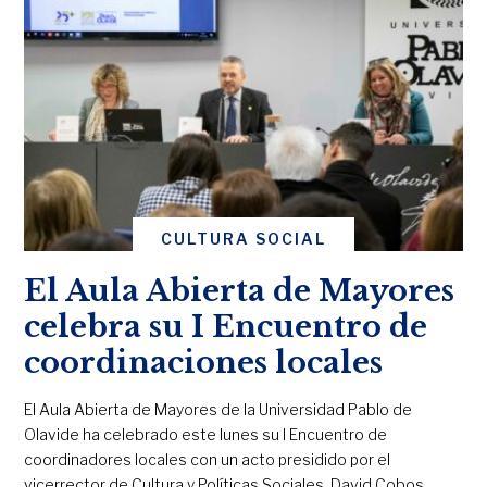
CULTURA SOCIAL
El Aula Abierta de Mayores
celebra su I Encuentro de
coordinaciones locales
El Aula Abierta de Mayores de la Universidad Pablo de
Olavide ha celebrado este lunes su I Encuentro de
coordinadores locales con un acto presidido por el
vicerrector de Cultura y Políticas Sociales, David Cobos