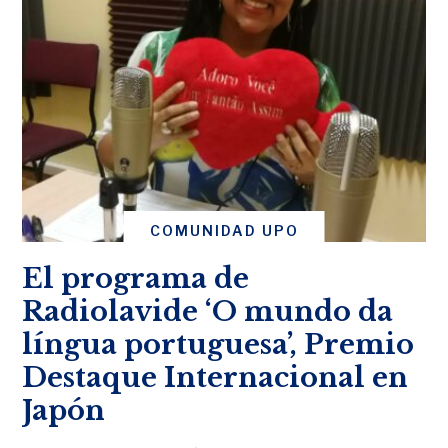
COMUNIDAD UPO
El programa de
Radiolavide ‘O mundo da
língua portuguesa’, Premio
Destaque Internacional en
Japón