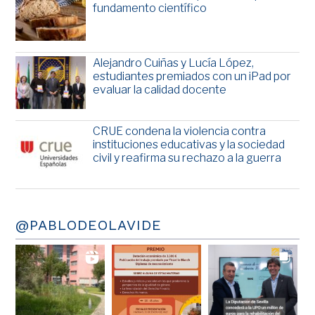
fundamento científico
Alejandro Cuiñas y Lucía López,
estudiantes premiados con un iPad por
evaluar la calidad docente
CRUE condena la violencia contra
instituciones educativas y la sociedad
civil y reafirma su rechazo a la guerra
@PABLODEOLAVIDE