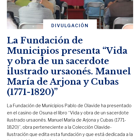
DIVULGACIÓN
La Fundación de
Municipios presenta “Vida
y obra de un sacerdote
ilustrado ursaonés. Manuel
María de Arjona y Cubas
(1771-1820)”
La Fundación de Municipios Pablo de Olavide ha presentado
en el casino de Osuna el libro “Vida y obra de un sacerdote
ilustrado ursaonés. Manuel María de Arjona y Cubas (1771-
1820)”, obra perteneciente a la Colección Olavide-
Ilustración que edita esta fundación y que está dedicada a la