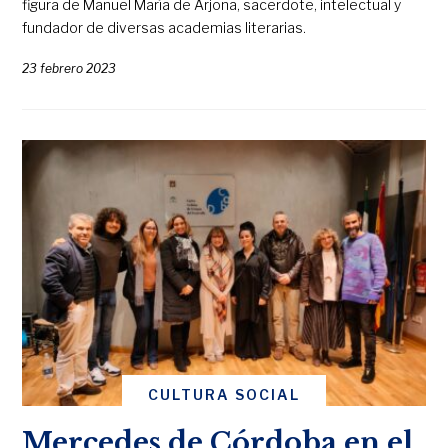
figura de Manuel María de Arjona, sacerdote, intelectual y
fundador de diversas academias literarias.
23 febrero 2023
CULTURA SOCIAL
Mercedes de Córdoba en el