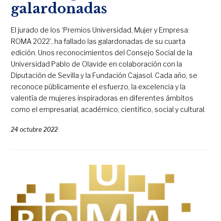
galardonadas
El jurado de los ‘Premios Universidad, Mujer y Empresa:
ROMA 2022’, ha fallado las galardonadas de su cuarta
edición. Unos reconocimientos del Consejo Social de la
Universidad Pablo de Olavide en colaboración con la
Diputación de Sevilla y la Fundación Cajasol. Cada año, se
reconoce públicamente el esfuerzo, la excelencia y la
valentía de mujeres inspiradoras en diferentes ámbitos
como el empresarial, académico, científico, social y cultural.
24 octubre 2022