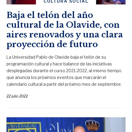
CULTURA SOCIAL
Baja el telón del año
cultural de la Olavide, con
aires renovados y una clara
proyección de futuro
La Universidad Pablo de Olavide baja el telón de su
programación cultural y hace balance de las iniciativas
desplegadas durante el curso 2021-2022, al mismo tiempo
que anuncia los próximos eventos que marcarán el
calendario cultural a partir del próximo mes de septiembre.
22 julio 2022