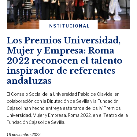
INSTITUCIONAL
Los Premios Universidad,
Mujer y Empresa: Roma
2022 reconocen el talento
inspirador de referentes
andaluzas
El Consejo Social de la Universidad Pablo de Olavide, en
colaboración con la Diputación de Sevilla y la Fundación
Cajasol, han hecho entrega esta tarde de los IV Premios
Universidad, Mujer y Empresa: Roma 2022, en el Teatro de la
Fundación Cajasol de Sevilla.
16 noviembre 2022