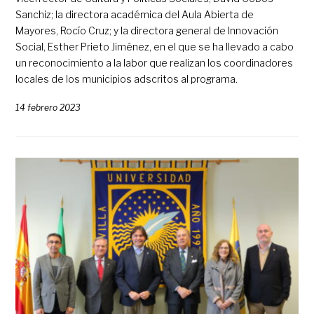
Sanchiz; la directora académica del Aula Abierta de
Mayores, Rocío Cruz; y la directora general de Innovación
Social, Esther Prieto Jiménez, en el que se ha llevado a cabo
un reconocimiento a la labor que realizan los coordinadores
locales de los municipios adscritos al programa.
14 febrero 2023