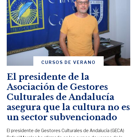
CURSOS DE VERANO
El presidente de la
Asociación de Gestores
Culturales de Andalucía
asegura que la cultura no es
un sector subvencionado
El presidente de Gestores Culturales de Andalucía (GECA)