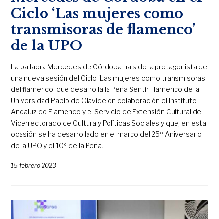
Ciclo ‘Las mujeres como
transmisoras de flamenco’
de la UPO
La bailaora Mercedes de Córdoba ha sido la protagonista de
una nueva sesión del Ciclo ‘Las mujeres como transmisoras
del flamenco’ que desarrolla la Peña Sentir Flamenco de la
Universidad Pablo de Olavide en colaboración el Instituto
Andaluz de Flamenco y el Servicio de Extensión Cultural del
Vicerrectorado de Cultura y Políticas Sociales y que, en esta
ocasión se ha desarrollado en el marco del 25º Aniversario
de la UPO y el 10º de la Peña.
15 febrero 2023