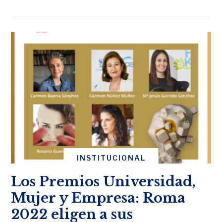
INSTITUCIONAL
Los Premios Universidad,
Mujer y Empresa: Roma
2022 eligen a sus