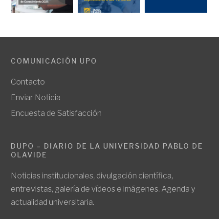
COMUNICACIÓN UPO
Contacto
Enviar Noticia
Encuesta de Satisfacción
DUPO – DIARIO DE LA UNIVERSIDAD PABLO DE
OLAVIDE
Noticias institucionales, divulgación científica,
entrevistas, galería de vídeos e imágenes. Agenda y
actualidad universitaria.