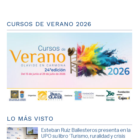
CURSOS DE VERANO 2026
LO MÁS VISTO
Esteban Ruiz Ballesteros presenta en la
UPO su libro ‘Turismo, ruralidad y crisis