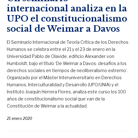
internacional analiza en la
UPO el constitucionalismo
social de Weimar a Davos
El Seminario Internacional de Teoría Crítica de los Derechos
Humanos se celebra entre el 21 y el 23 de enero en la
Universidad Pablo de Olavide, edificio Alexander von
Humboldt, bajo el título ‘De Weimar a Davos: desafíos a los
derechos sociales en tiempos de neoliberalismo extremo’.
Organizado por el Máster Interuniversitario en Derechos
Humanos, Interculturalidad y Desarrollo (UPO/UNIA) y el
Instituto Joaquín Herrera Flores, analiza este curso los 100
años de constitucionalismo social que van de la
Constitución de Weimar a la actualidad.
21 enero 2020