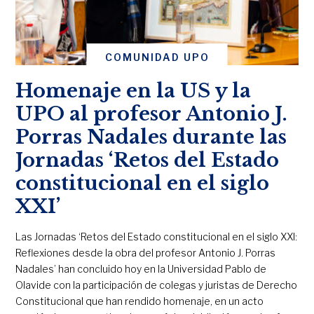
COMUNIDAD UPO
Homenaje en la US y la
UPO al profesor Antonio J.
Porras Nadales durante las
Jornadas ‘Retos del Estado
constitucional en el siglo
XXI’
Las Jornadas ‘Retos del Estado constitucional en el siglo XXI:
Reflexiones desde la obra del profesor Antonio J. Porras
Nadales’ han concluido hoy en la Universidad Pablo de
Olavide con la participación de colegas y juristas de Derecho
Constitucional que han rendido homenaje, en un acto