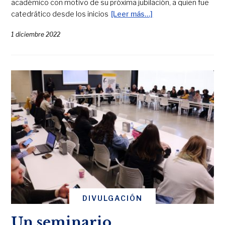
académico con motivo de su próxima jubilación, a quien fue
catedrático desde los inicios
[Leer más…]
1 diciembre 2022
DIVULGACIÓN
Un seminario