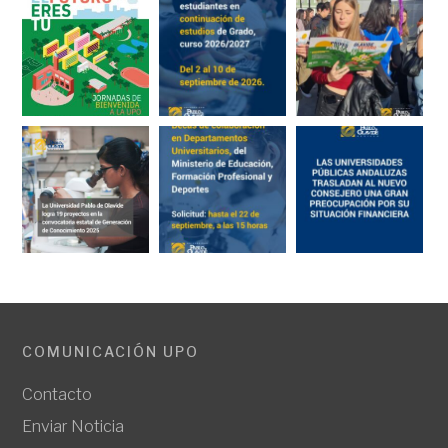
COMUNICACIÓN UPO
Contacto
Enviar Noticia