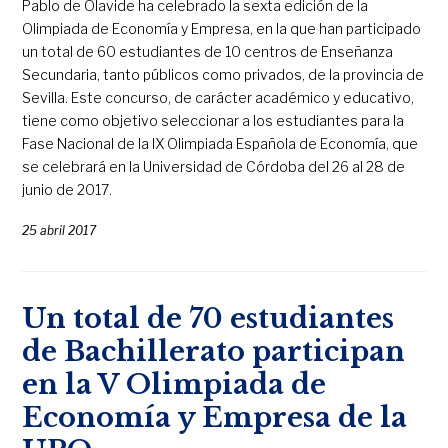
Pablo de Olavide ha celebrado la sexta edición de la
Olimpiada de Economía y Empresa, en la que han participado
un total de 60 estudiantes de 10 centros de Enseñanza
Secundaria, tanto públicos como privados, de la provincia de
Sevilla. Este concurso, de carácter académico y educativo,
tiene como objetivo seleccionar a los estudiantes para la
Fase Nacional de la IX Olimpiada Española de Economía, que
se celebrará en la Universidad de Córdoba del 26 al 28 de
junio de 2017.
25 abril 2017
Un total de 70 estudiantes
de Bachillerato participan
en la V Olimpiada de
Economía y Empresa de la