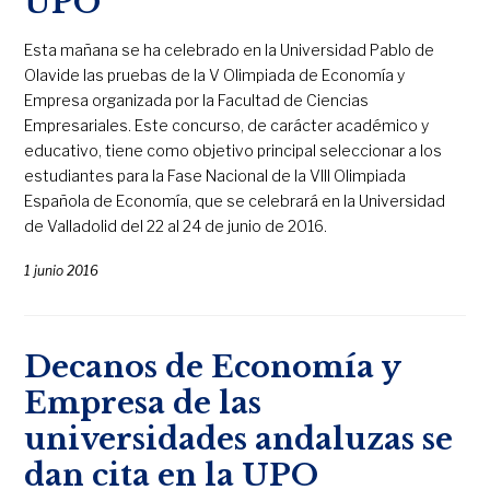
UPO
Esta mañana se ha celebrado en la Universidad Pablo de
Olavide las pruebas de la V Olimpiada de Economía y
Empresa organizada por la Facultad de Ciencias
Empresariales. Este concurso, de carácter académico y
educativo, tiene como objetivo principal seleccionar a los
estudiantes para la Fase Nacional de la VIII Olimpiada
Española de Economía, que se celebrará en la Universidad
de Valladolid del 22 al 24 de junio de 2016.
1 junio 2016
Decanos de Economía y
Empresa de las
universidades andaluzas se
dan cita en la UPO