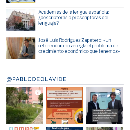
Academias de la lengua española:
¿descriptoras o prescriptoras del
lenguaje?
José Luis Rodríguez Zapatero: «Un
referendum no arregla el problema de
crecimiento económico que tenemos»
@PABLODEOLAVIDE