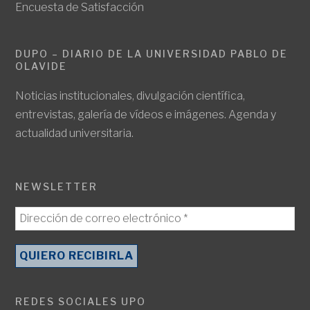
Encuesta de Satisfacción
DUPO – DIARIO DE LA UNIVERSIDAD PABLO DE
OLAVIDE
Noticias institucionales, divulgación científica,
entrevistas, galería de vídeos e imágenes. Agenda y
actualidad universitaria.
NEWSLETTER
REDES SOCIALES UPO