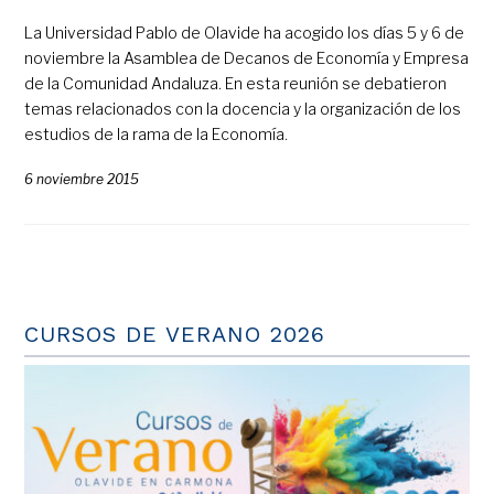
La Universidad Pablo de Olavide ha acogido los días 5 y 6 de
noviembre la Asamblea de Decanos de Economía y Empresa
de la Comunidad Andaluza. En esta reunión se debatieron
temas relacionados con la docencia y la organización de los
estudios de la rama de la Economía.
6 noviembre 2015
CURSOS DE VERANO 2026