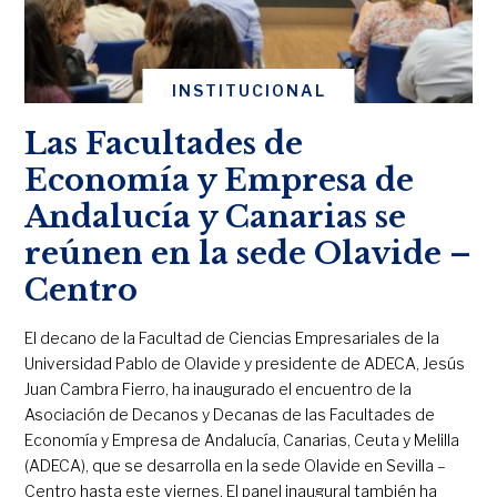
INSTITUCIONAL
Las Facultades de
Economía y Empresa de
Andalucía y Canarias se
reúnen en la sede Olavide –
Centro
El decano de la Facultad de Ciencias Empresariales de la
Universidad Pablo de Olavide y presidente de ADECA, Jesús
Juan Cambra Fierro, ha inaugurado el encuentro de la
Asociación de Decanos y Decanas de las Facultades de
Economía y Empresa de Andalucía, Canarias, Ceuta y Melilla
(ADECA), que se desarrolla en la sede Olavide en Sevilla –
Centro hasta este viernes. El panel inaugural también ha