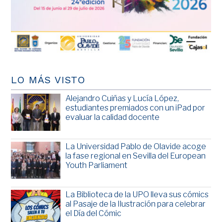
LO MÁS VISTO
Alejandro Cuiñas y Lucía López,
estudiantes premiados con un iPad por
evaluar la calidad docente
La Universidad Pablo de Olavide acoge
la fase regional en Sevilla del European
Youth Parliament
La Biblioteca de la UPO lleva sus cómics
al Pasaje de la Ilustración para celebrar
el Día del Cómic