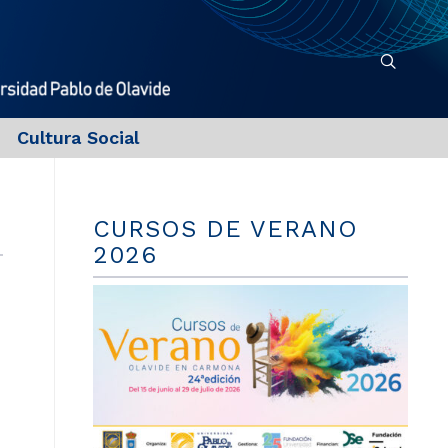
Cultura Social
CURSOS DE VERANO
2026