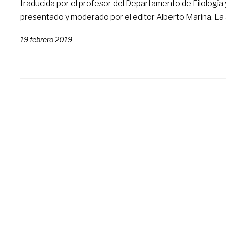
traducida por el profesor del Departamento de Filología 
presentado y moderado por el editor Alberto Marina. La a
19 febrero 2019