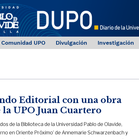
Comunidad UPO
Divulgación
Investigación
ndo Editorial con una obra
e la UPO Juan Cuartero
ados de la Biblioteca de la Universidad Pablo de Olavide,
Invierno en Oriente Próximo’ de Annemarie Schwarzenbach y