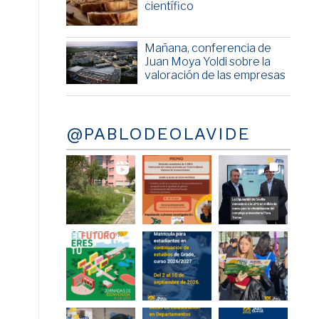
científico
Mañana, conferencia de
Juan Moya Yoldi sobre la
valoración de las empresas
@PABLODEOLAVIDE