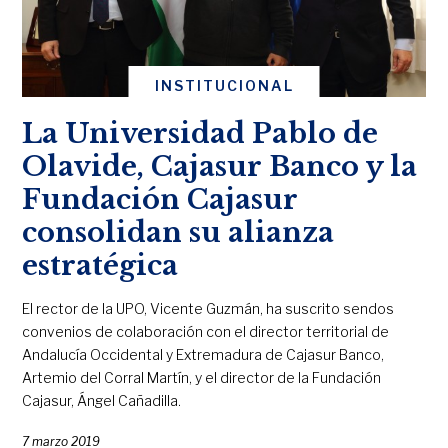
INSTITUCIONAL
La Universidad Pablo de
Olavide, Cajasur Banco y la
Fundación Cajasur
consolidan su alianza
estratégica
El rector de la UPO, Vicente Guzmán, ha suscrito sendos
convenios de colaboración con el director territorial de
Andalucía Occidental y Extremadura de Cajasur Banco,
Artemio del Corral Martín, y el director de la Fundación
Cajasur, Ángel Cañadilla.
7 marzo 2019