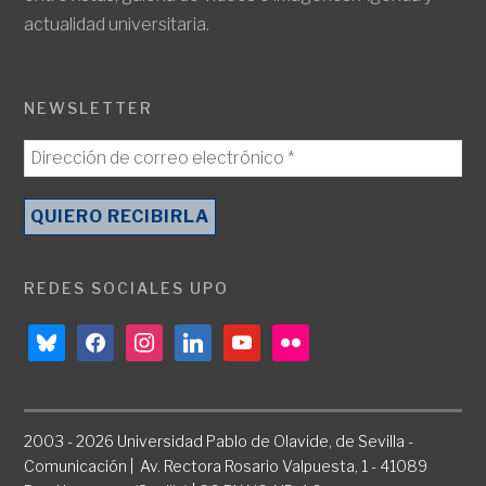
actualidad universitaria.
NEWSLETTER
REDES SOCIALES UPO
bluesky
facebook
instagram
linkedin
youtube
flickr
2003 - 2026 Universidad Pablo de Olavide, de Sevilla -
Comunicación | Av. Rectora Rosario Valpuesta, 1 - 41089