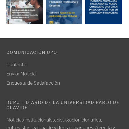
COMUNICACIÓN UPO
Contacto
Enviar Noticia
Encuesta de Satisfacción
DUPO – DIARIO DE LA UNIVERSIDAD PABLO DE
OLAVIDE
Noticias institucionales, divulgación científica,
entrevistas, galería de vídeos e imágenes. Agenda y