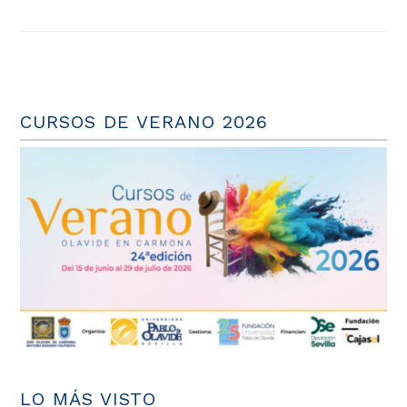
CURSOS DE VERANO 2026
LO MÁS VISTO