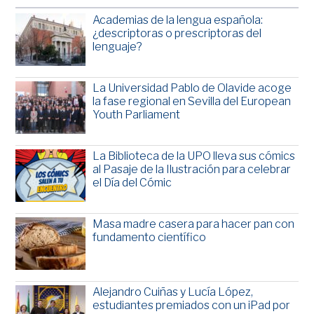
Academias de la lengua española:
¿descriptoras o prescriptoras del
lenguaje?
La Universidad Pablo de Olavide acoge
la fase regional en Sevilla del European
Youth Parliament
La Biblioteca de la UPO lleva sus cómics
al Pasaje de la Ilustración para celebrar
el Día del Cómic
Masa madre casera para hacer pan con
fundamento científico
Alejandro Cuiñas y Lucía López,
estudiantes premiados con un iPad por