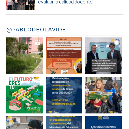
evaluar la calidad docente
@PABLODEOLAVIDE