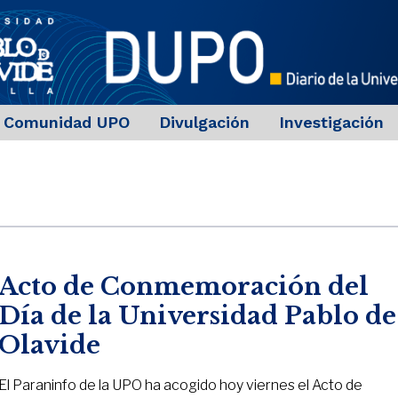
Comunidad UPO
Divulgación
Investigación
Acto de Conmemoración del
Día de la Universidad Pablo de
Olavide
El Paraninfo de la UPO ha acogido hoy viernes el Acto de