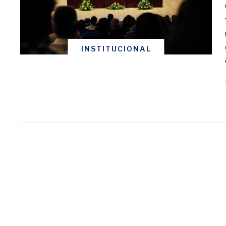
INSTITUCIONAL