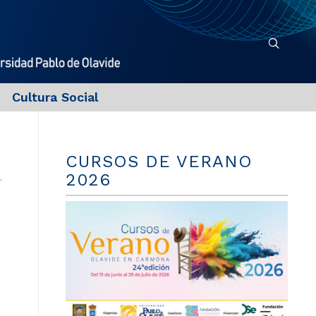
Cultura Social
CURSOS DE VERANO
2026