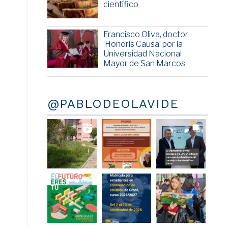
científico
Francisco Oliva, doctor
‘Honoris Causa’ por la
Universidad Nacional
Mayor de San Marcos
@PABLODEOLAVIDE