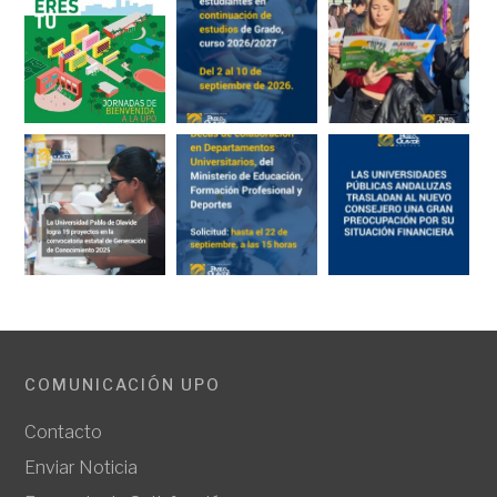
COMUNICACIÓN UPO
Contacto
Enviar Noticia