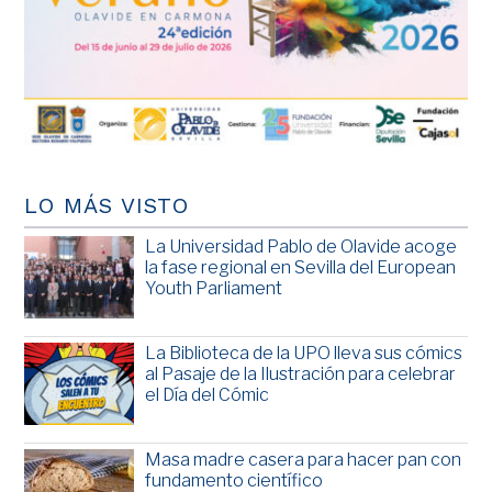
LO MÁS VISTO
La Universidad Pablo de Olavide acoge
la fase regional en Sevilla del European
Youth Parliament
La Biblioteca de la UPO lleva sus cómics
al Pasaje de la Ilustración para celebrar
el Día del Cómic
Masa madre casera para hacer pan con
fundamento científico