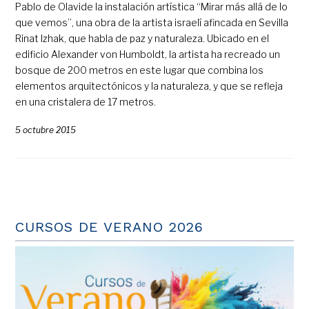
Pablo de Olavide la instalación artística “Mirar más allá de lo
que vemos”, una obra de la artista israelí afincada en Sevilla
Rinat Izhak, que habla de paz y naturaleza. Ubicado en el
edificio Alexander von Humboldt, la artista ha recreado un
bosque de 200 metros en este lugar que combina los
elementos arquitectónicos y la naturaleza, y que se refleja
en una cristalera de 17 metros.
5 octubre 2015
CURSOS DE VERANO 2026