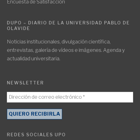
Encuesta de Satisfacción
DUPO – DIARIO DE LA UNIVERSIDAD PABLO DE
OLAVIDE
Noticias institucionales, divulgación científica,
entrevistas, galería de vídeos e imágenes. Agenda y
actualidad universitaria.
NEWSLETTER
REDES SOCIALES UPO