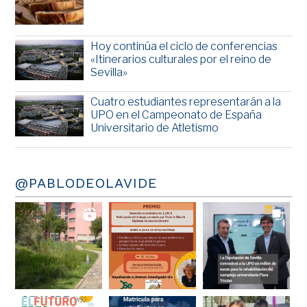
Hoy continúa el ciclo de conferencias
«Itinerarios culturales por el reino de
Sevilla»
Cuatro estudiantes representarán a la
UPO en el Campeonato de España
Universitario de Atletismo
@PABLODEOLAVIDE