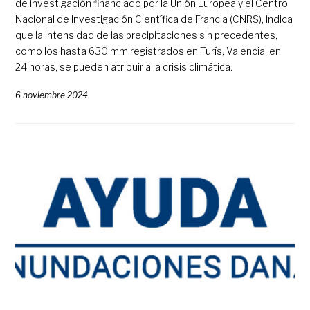
de investigación financiado por la Unión Europea y el Centro
Nacional de Investigación Científica de Francia (CNRS), indica
que la intensidad de las precipitaciones sin precedentes,
como los hasta 630 mm registrados en Turís, Valencia, en
24 horas, se pueden atribuir a la crisis climática.
6 noviembre 2024