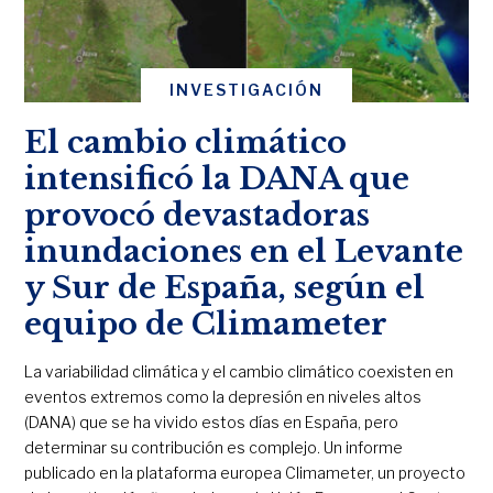
INVESTIGACIÓN
El cambio climático
intensificó la DANA que
provocó devastadoras
inundaciones en el Levante
y Sur de España, según el
equipo de Climameter
La variabilidad climática y el cambio climático coexisten en
eventos extremos como la depresión en niveles altos
(DANA) que se ha vivido estos días en España, pero
determinar su contribución es complejo. Un informe
publicado en la plataforma europea Climameter, un proyecto