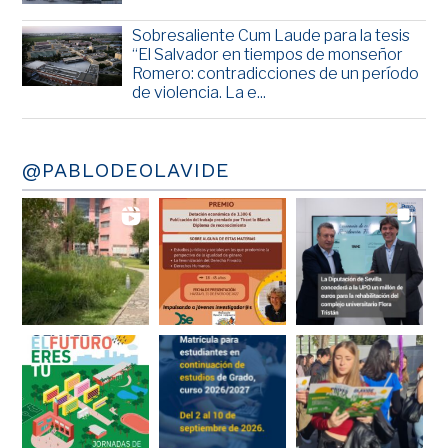
Sobresaliente Cum Laude para la tesis
“El Salvador en tiempos de monseñor
Romero: contradicciones de un período
de violencia. La e...
@PABLODEOLAVIDE