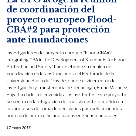
de coordinación del
proyecto europeo Flood-
CBA#2 para protección
ante inundaciones
Investigadores del proyecto europeo “Flood-CBA#2:
Integrating CBA in the Development of Standards for Flood
Protection and Safety” han celebrado su reunión de
coordinación en las instalaciones del Rectorado de la
Universidad Pablo de Olavide, donde el vicerrector de
Investigación y Transferencia de Tecnología, Bruno Martínez
Haya, ha dado la bienvenida a los asistentes. Este proyecto
se centra en la integración del análisis coste-beneficio en
los procesos de toma de decisiones para seleccionar las
normas de protección adecuadas en zonas inundables.
17 mayo 2017