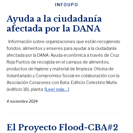
INFOUPO
Ayuda a la ciudadanía
afectada por la DANA
Información sobre organizaciones que están recogiendo
fondos, alimentos y enseres para ayudar a la ciudadanía
afectada por la DANA: Ayuda económica a través de Cruz
Roja Puntos de recogida en el campus de alimentos,
productos de higiene y material de limpieza: Oficina de
Voluntariado y Compromiso Social en colaboración con la
Asociación Corazones con Bata: Edificio Celestino Mutis
(edificio 18), planta
[Leer más…]
4 noviembre 2024
El Proyecto Flood-CBA#2