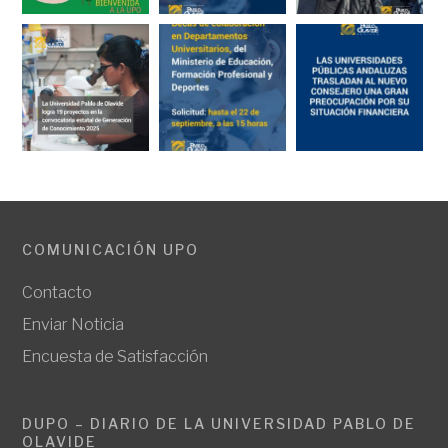
COMUNICACIÓN UPO
Contacto
Enviar Noticia
Encuesta de Satisfacción
DUPO – DIARIO DE LA UNIVERSIDAD PABLO DE
OLAVIDE