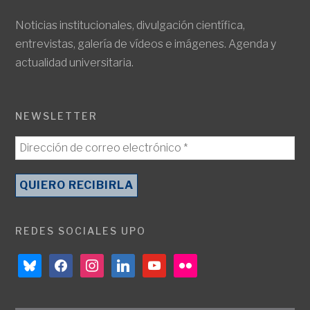
Noticias institucionales, divulgación científica,
entrevistas, galería de vídeos e imágenes. Agenda y
actualidad universitaria.
NEWSLETTER
REDES SOCIALES UPO
bluesky
facebook
instagram
linkedin
youtube
flickr