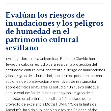
Evalúan los riesgos de
inundaciones y los peligros
de humedad en el
patrimonio cultural
sevillano
Investigadores de la Universidad Pablo de Olavide han
llevado a cabo un estudio para evaluar la protección del
patrimonio cultural sevillano frente al riesgo de inundaciones
y los peligros de la humedad, con el fin de poner en marcha
acciones de conservación preventiva y de restauración
sobre edificios singulares. El estudio, “Un nuevo enfoque
para la evaluación de inundaciones y los peligros de la
humedad en el patrimonio cultural”, financiado por el
proyecto de excelencia Motriz HUM-6775 de la Junta de
Andalucía, ha sido publicado en la revista Science of the