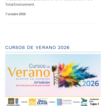
Total Environment.
7 octubre 2016
CURSOS DE VERANO 2026