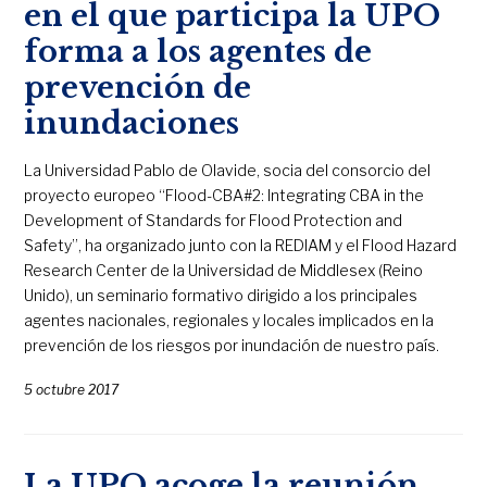
en el que participa la UPO
forma a los agentes de
prevención de
inundaciones
La Universidad Pablo de Olavide, socia del consorcio del
proyecto europeo “Flood-CBA#2: Integrating CBA in the
Development of Standards for Flood Protection and
Safety”, ha organizado junto con la REDIAM y el Flood Hazard
Research Center de la Universidad de Middlesex (Reino
Unido), un seminario formativo dirigido a los principales
agentes nacionales, regionales y locales implicados en la
prevención de los riesgos por inundación de nuestro país.
5 octubre 2017
La UPO acoge la reunión