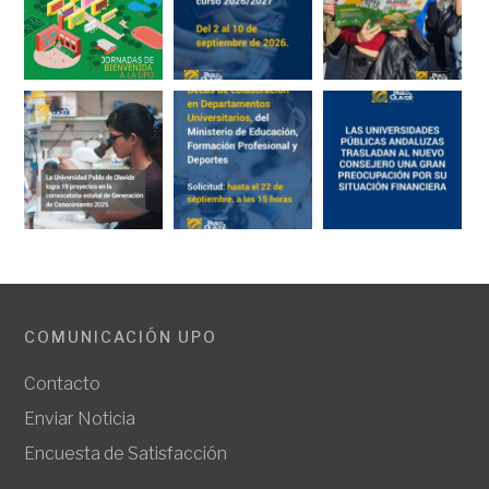
COMUNICACIÓN UPO
Contacto
Enviar Noticia
Encuesta de Satisfacción