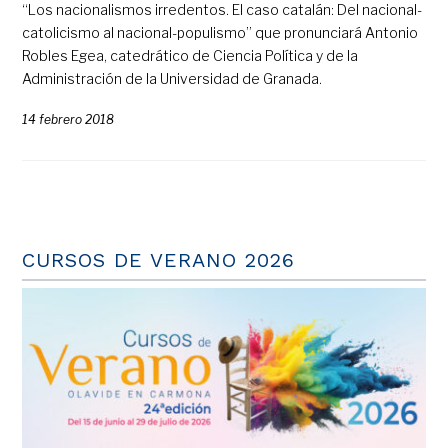
“Los nacionalismos irredentos. El caso catalán: Del nacional-
catolicismo al nacional-populismo” que pronunciará Antonio
Robles Egea, catedrático de Ciencia Política y de la
Administración de la Universidad de Granada.
14 febrero 2018
CURSOS DE VERANO 2026