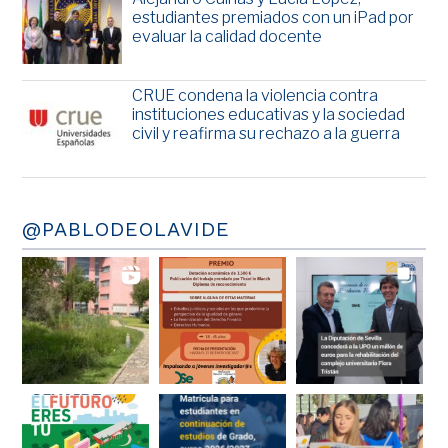
estudiantes premiados con un iPad por
evaluar la calidad docente
CRUE condena la violencia contra
instituciones educativas y la sociedad
civil y reafirma su rechazo a la guerra
@PABLODEOLAVIDE