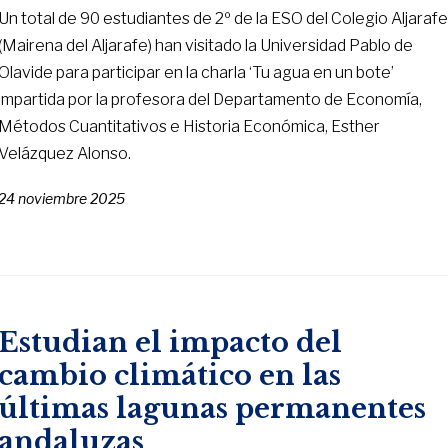
Un total de 90 estudiantes de 2º de la ESO del Colegio Aljaraf
(Mairena del Aljarafe) han visitado la Universidad Pablo de
Olavide para participar en la charla ‘Tu agua en un bote’
impartida por la profesora del Departamento de Economía,
Métodos Cuantitativos e Historia Económica, Esther
Velázquez Alonso.
24 noviembre 2025
Estudian el impacto del
cambio climático en las
últimas lagunas permanentes
andaluzas