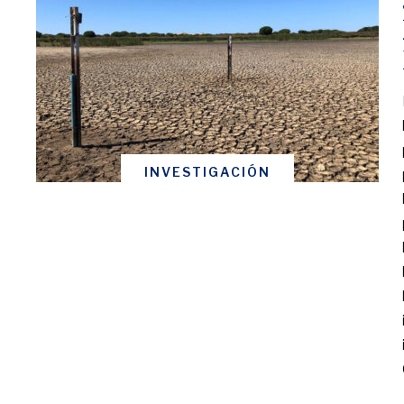
INVESTIGACIÓN