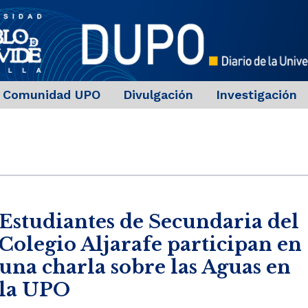
Comunidad UPO
Divulgación
Investigación
Estudiantes de Secundaria del
Colegio Aljarafe participan en
una charla sobre las Aguas en
la UPO