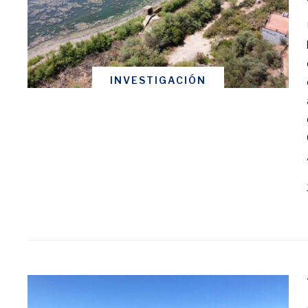
INVESTIGACIÓN