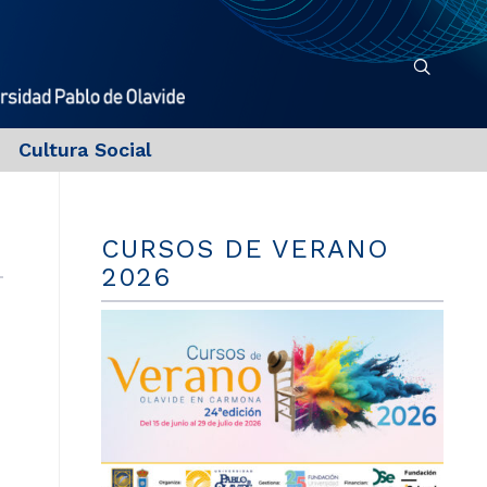
Cultura Social
CURSOS DE VERANO
2026