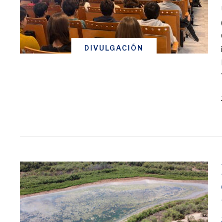
DIVULGACIÓN