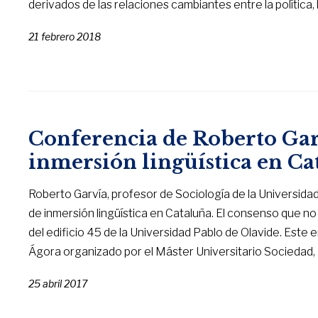
derivados de las relaciones cambiantes entre la política
21 febrero 2018
Conferencia de Roberto Garv
inmersión lingüística en C
Roberto Garvía, profesor de Sociología de la Universidad C
de inmersión lingüística en Cataluña. El consenso que no e
del edificio 45 de la Universidad Pablo de Olavide. Este
Ágora organizado por el Máster Universitario Sociedad, A
25 abril 2017