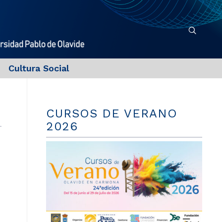
Cultura Social
CURSOS DE VERANO
2026