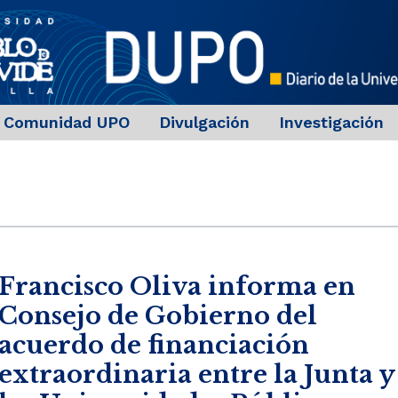
Comunidad UPO
Divulgación
Investigación
Francisco Oliva informa en
Consejo de Gobierno del
acuerdo de financiación
extraordinaria entre la Junta y