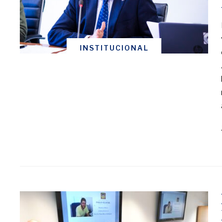
INSTITUCIONAL