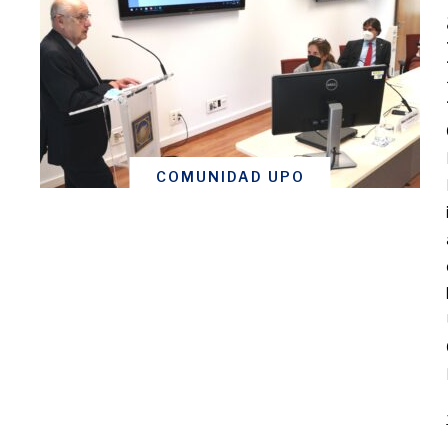
COMUNIDAD UPO