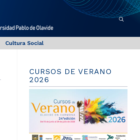
Cultura Social
CURSOS DE VERANO
2026