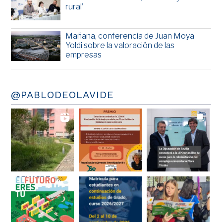
rural’
Mañana, conferencia de Juan Moya
Yoldi sobre la valoración de las
empresas
@PABLODEOLAVIDE