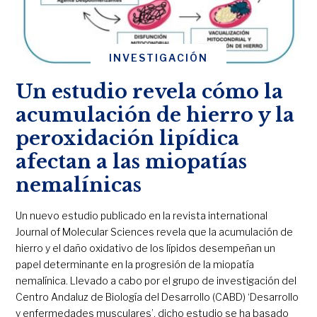
INVESTIGACIÓN
Un estudio revela cómo la
acumulación de hierro y la
peroxidación lipídica
afectan a las miopatías
nemalínicas
Un nuevo estudio publicado en la revista international
Journal of Molecular Sciences revela que la acumulación de
hierro y el daño oxidativo de los lípidos desempeñan un
papel determinante en la progresión de la miopatía
nemalínica. Llevado a cabo por el grupo de investigación del
Centro Andaluz de Biología del Desarrollo (CABD) ‘Desarrollo
y enfermedades musculares’, dicho estudio se ha basado