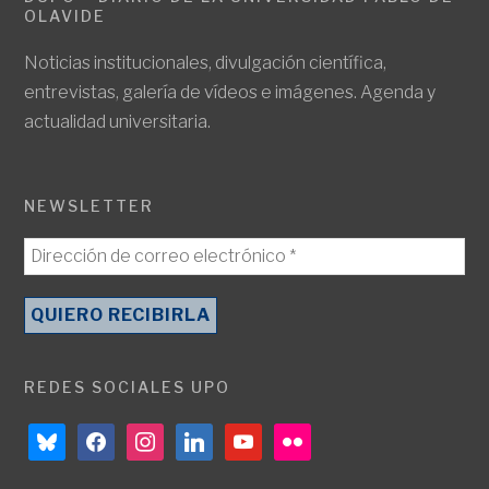
OLAVIDE
Noticias institucionales, divulgación científica,
entrevistas, galería de vídeos e imágenes. Agenda y
actualidad universitaria.
NEWSLETTER
REDES SOCIALES UPO
bluesky
facebook
instagram
linkedin
youtube
flickr