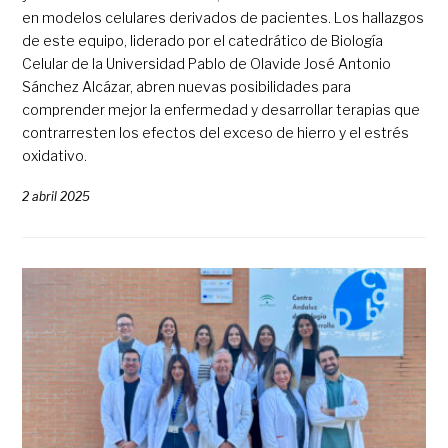
en modelos celulares derivados de pacientes. Los hallazgos
de este equipo, liderado por el catedrático de Biología
Celular de la Universidad Pablo de Olavide José Antonio
Sánchez Alcázar, abren nuevas posibilidades para
comprender mejor la enfermedad y desarrollar terapias que
contrarresten los efectos del exceso de hierro y el estrés
oxidativo.
2 abril 2025