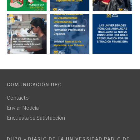
COMUNICACIÓN UPO
Contacto
Enviar Noticia
Encuesta de Satisfacción
DUPO – DIARIO DE LA UNIVERSIDAD PABLO DE