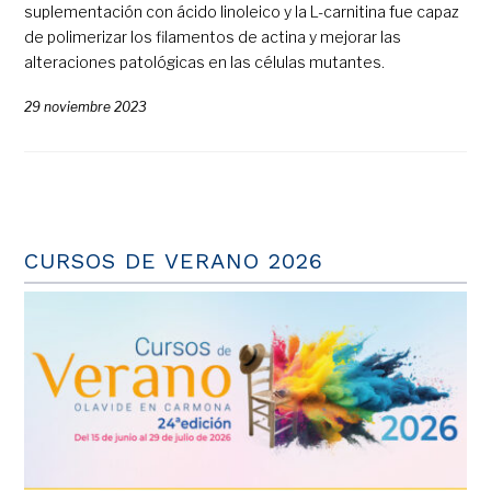
suplementación con ácido linoleico y la L-carnitina fue capaz
de polimerizar los filamentos de actina y mejorar las
alteraciones patológicas en las células mutantes.
29 noviembre 2023
CURSOS DE VERANO 2026