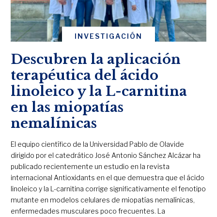
INVESTIGACIÓN
Descubren la aplicación
terapéutica del ácido
linoleico y la L-carnitina
en las miopatías
nemalínicas
El equipo científico de la Universidad Pablo de Olavide
dirigido por el catedrático José Antonio Sánchez Alcázar ha
publicado recientemente un estudio en la revista
internacional Antioxidants en el que demuestra que el ácido
linoleico y la L-carnitina corrige significativamente el fenotipo
mutante en modelos celulares de miopatías nemalínicas,
enfermedades musculares poco frecuentes. La