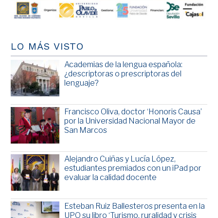
LO MÁS VISTO
Academias de la lengua española:
¿descriptoras o prescriptoras del
lenguaje?
Francisco Oliva, doctor ‘Honoris Causa’
por la Universidad Nacional Mayor de
San Marcos
Alejandro Cuiñas y Lucía López,
estudiantes premiados con un iPad por
evaluar la calidad docente
Esteban Ruiz Ballesteros presenta en la
UPO su libro ‘Turismo, ruralidad y crisis