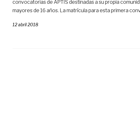
convocatorias de APTIS destinadas a su propia comunida
mayores de 16 años. La matrícula para esta primera convo
12 abril 2018