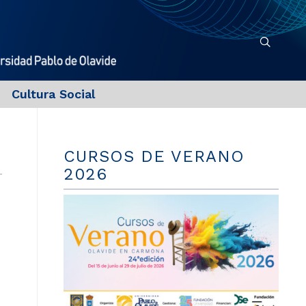
Cultura Social
CURSOS DE VERANO
2026