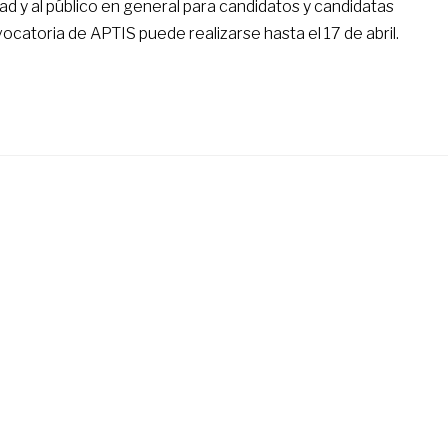
d y al público en general para candidatos y candidatas
catoria de APTIS puede realizarse hasta el 17 de abril.