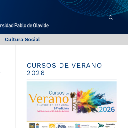
Cultura Social
CURSOS DE VERANO
2026