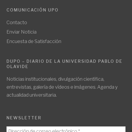
COMUNICACIÓN UPO
Contacto
Enviar Noticia
Encuesta de Satisfacción
DUPO – DIARIO DE LA UNIVERSIDAD PABLO DE
OLAVIDE
Noticias institucionales, divulgación científica,
entrevistas, galería de vídeos e imágenes. Agenda y
actualidad universitaria.
NEWSLETTER