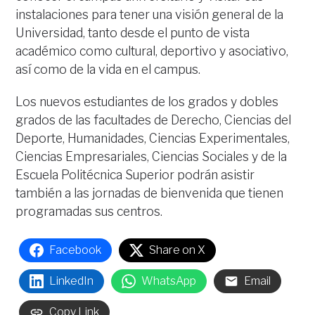
instalaciones para tener una visión general de la
Universidad, tanto desde el punto de vista
académico como cultural, deportivo y asociativo,
así como de la vida en el campus.
Los nuevos estudiantes de los grados y dobles
grados de las facultades de Derecho, Ciencias del
Deporte, Humanidades, Ciencias Experimentales,
Ciencias Empresariales, Ciencias Sociales y de la
Escuela Politécnica Superior podrán asistir
también a las jornadas de bienvenida que tienen
programadas sus centros.
Facebook
Share on X
LinkedIn
WhatsApp
Email
Copy Link