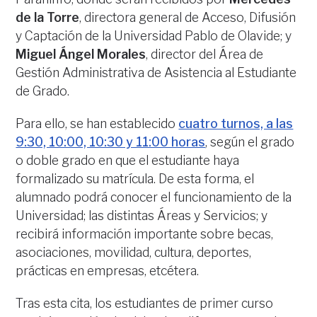
de la Torre
, directora general de Acceso, Difusión
y Captación de la Universidad Pablo de Olavide; y
Miguel Ángel Morales
, director del Área de
Gestión Administrativa de Asistencia al Estudiante
de Grado.
Para ello, se han establecido
cuatro turnos, a las
9:30, 10:00, 10:30 y 11:00 horas
, según el grado
o doble grado en que el estudiante haya
formalizado su matrícula. De esta forma, el
alumnado podrá conocer el funcionamiento de la
Universidad; las distintas Áreas y Servicios; y
recibirá información importante sobre becas,
asociaciones, movilidad, cultura, deportes,
prácticas en empresas, etcétera.
Tras esta cita, los estudiantes de primer curso