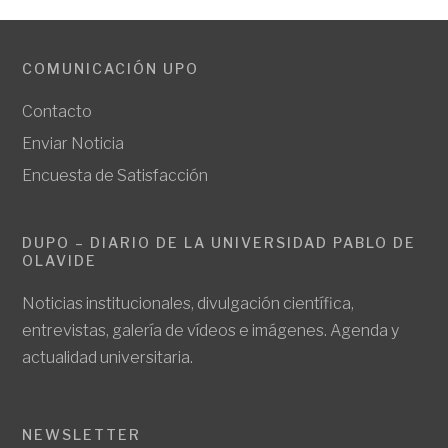
COMUNICACIÓN UPO
Contacto
Enviar Noticia
Encuesta de Satisfacción
DUPO – DIARIO DE LA UNIVERSIDAD PABLO DE
OLAVIDE
Noticias institucionales, divulgación científica,
entrevistas, galería de vídeos e imágenes. Agenda y
actualidad universitaria.
NEWSLETTER