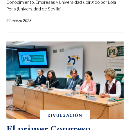
Conocimiento, Empresas y Universidad·), dirigido por Lola
Pons (Universidad de Sevilla).
24 marzo 2023
DIVULGACIÓN
El primer Congreso