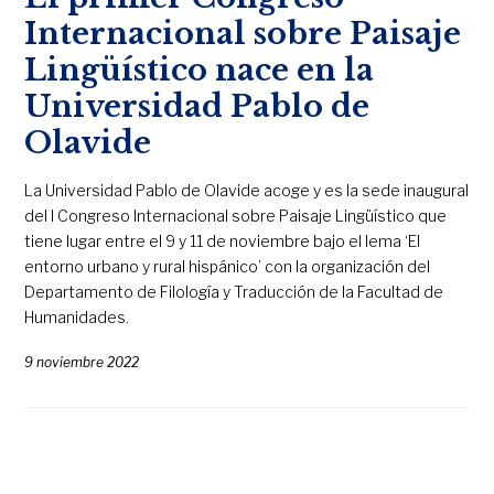
Internacional sobre Paisaje
Lingüístico nace en la
Universidad Pablo de
Olavide
La Universidad Pablo de Olavide acoge y es la sede inaugural
del I Congreso Internacional sobre Paisaje Lingüístico que
tiene lugar entre el 9 y 11 de noviembre bajo el lema ‘El
entorno urbano y rural hispánico’ con la organización del
Departamento de Filología y Traducción de la Facultad de
Humanidades.
9 noviembre 2022