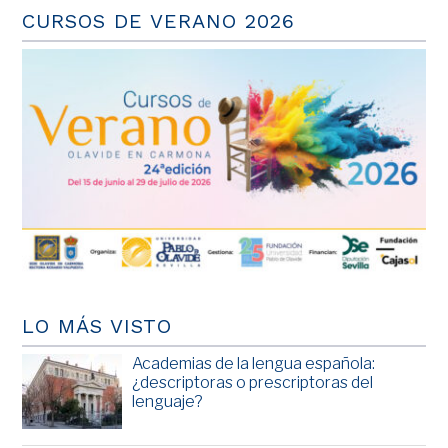
CURSOS DE VERANO 2026
LO MÁS VISTO
Academias de la lengua española:
¿descriptoras o prescriptoras del
lenguaje?