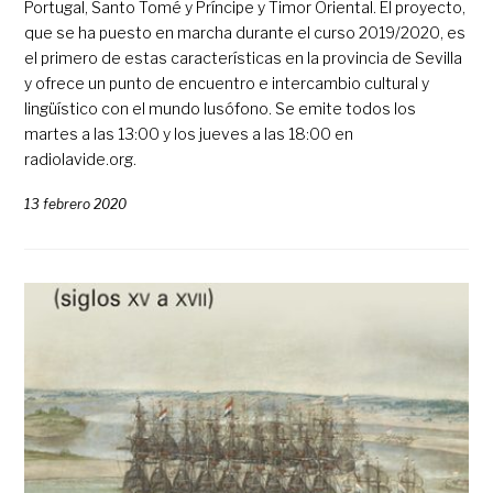
Portugal, Santo Tomé y Príncipe y Timor Oriental. El proyecto,
que se ha puesto en marcha durante el curso 2019/2020, es
el primero de estas características en la provincia de Sevilla
y ofrece un punto de encuentro e intercambio cultural y
lingüístico con el mundo lusófono. Se emite todos los
martes a las 13:00 y los jueves a las 18:00 en
radiolavide.org.
13 febrero 2020