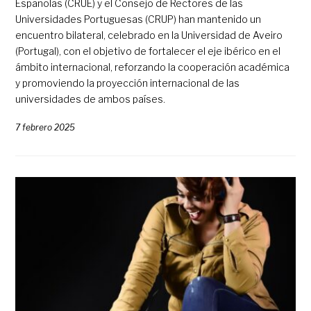
Españolas (CRUE) y el Consejo de Rectores de las
Universidades Portuguesas (CRUP) han mantenido un
encuentro bilateral, celebrado en la Universidad de Aveiro
(Portugal), con el objetivo de fortalecer el eje ibérico en el
ámbito internacional, reforzando la cooperación académica
y promoviendo la proyección internacional de las
universidades de ambos países.
7 febrero 2025