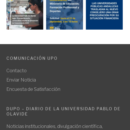
COMUNICACIÓN UPO
Contacto
Enviar Noticia
Encuesta de Satisfacción
DUPO – DIARIO DE LA UNIVERSIDAD PABLO DE
OLAVIDE
Noticias institucionales, divulgación científica,