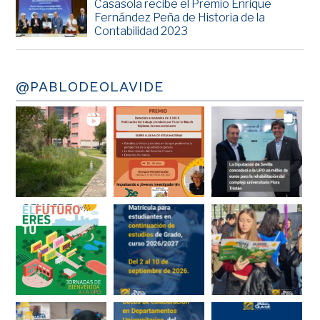
Casasola recibe el Premio Enrique
Fernández Peña de Historia de la
Contabilidad 2023
@PABLODEOLAVIDE