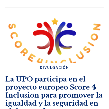
DIVULGACIÓN
La UPO participa en el
proyecto europeo Score 4
Inclusion para promover la
igualdad y la seguridad en