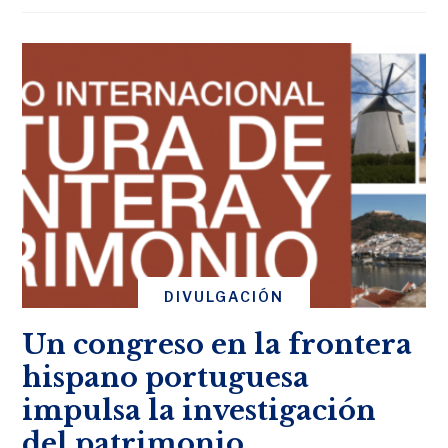
DIVULGACIÓN
Un congreso en la frontera
hispano portuguesa
impulsa la investigación
del patrimonio