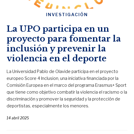
INVESTIGACIÓN
La UPO participa en un
proyecto para fomentar la
inclusión y prevenir la
violencia en el deporte
La Universidad Pablo de Olavide participa en el proyecto
europeo Score 4 Inclusion, una iniciativa financiada por la
Comisión Europea en el marco del programa Erasmus+ Sport
que tiene como objetivo combatir la violencia el racismo o la
discriminación y promover la seguridad y la protección de
deportistas, especialmente los menores.
14 abril 2025