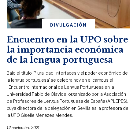
DIVULGACIÓN
Encuentro en la UPO sobre
la importancia económica
de la lengua portuguesa
Bajo el título ‘Pluralidad, interfaces y el poder económico de
la lengua portuguesa’ se celebra hoy en el campus el
I Encuentro Internacional de Lengua Portuguesa en la
Universidad Pablo de Olavide, organizado por la Asociación
de Profesores de Lengua Portuguesa de España (APLEPES),
cuya directora de la delegación en Sevilla es la profesora de
la UPO Giselle Menezes Mendes.
12 noviembre 2021