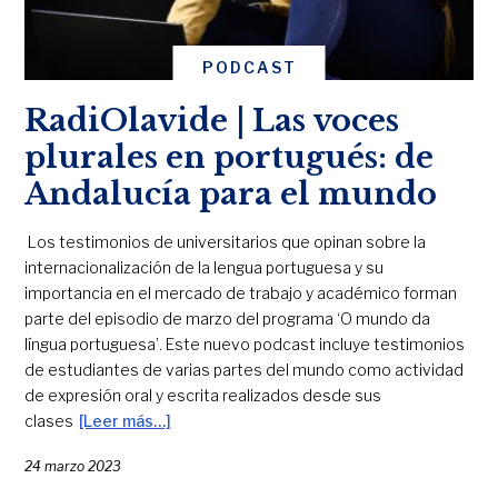
PODCAST
RadiOlavide | Las voces
plurales en portugués: de
Andalucía para el mundo
Los testimonios de universitarios que opinan sobre la
internacionalización de la lengua portuguesa y su
importancia en el mercado de trabajo y académico forman
parte del episodio de marzo del programa ‘O mundo da
língua portuguesa’. Este nuevo podcast incluye testimonios
de estudiantes de varias partes del mundo como actividad
de expresión oral y escrita realizados desde sus
clases
[Leer más…]
24 marzo 2023