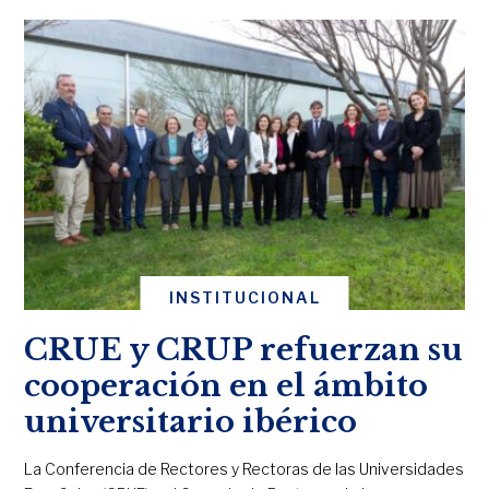
INSTITUCIONAL
CRUE y CRUP refuerzan su
cooperación en el ámbito
universitario ibérico
La Conferencia de Rectores y Rectoras de las Universidades