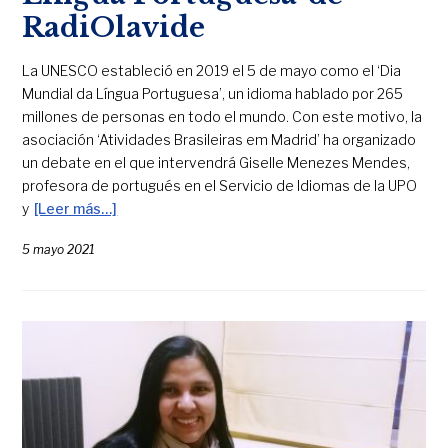
RadiOlavide
La UNESCO estableció en 2019 el 5 de mayo como el ‘Dia
Mundial da Língua Portuguesa’, un idioma hablado por 265
millones de personas en todo el mundo. Con este motivo, la
asociación ‘Atividades Brasileiras em Madrid’ ha organizado
un debate en el que intervendrá Giselle Menezes Mendes,
profesora de portugués en el Servicio de Idiomas de la UPO
y
[Leer más…]
5 mayo 2021