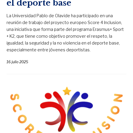
el deporte base
La Universidad Pablo de Olavide ha participado en una
reunión de trabajo del proyecto europeo Score 4 Inclusion,
una iniciativa que forma parte del programa Erasmus+ Sport
+ K2, que tiene como objetivo promover el respeto, la
igualdad, la seguridad y la no violencia en el deporte base,
especialmente entre jóvenes deportistas.
16 julio 2025