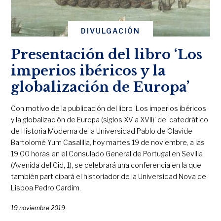
DIVULGACIÓN
Presentación del libro ‘Los
imperios ibéricos y la
globalización de Europa’
Con motivo de la publicación del libro ‘Los imperios ibéricos
y la globalización de Europa (siglos XV a XVII)’ del catedrático
de Historia Moderna de la Universidad Pablo de Olavide
Bartolomé Yum Casalilla, hoy martes 19 de noviembre, a las
19:00 horas en el Consulado General de Portugal en Sevilla
(Avenida del Cid, 1), se celebrará una conferencia en la que
también participará el historiador de la Universidad Nova de
Lisboa Pedro Cardim.
19 noviembre 2019