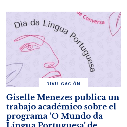
DIVULGACIÓN
Giselle Menezes publica un
trabajo académico sobre el
programa ‘O Mundo da
Língua Portuguesa’ de