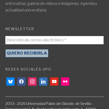
entrevistas, galería de vídeos e imágenes. Agenda y
actualidad universitaria.
NEWSLETTER
REDES SOCIALES UPO
bluesky
facebook
instagram
linkedin
youtube
flickr
2003 - 2026 Universidad Pablo de Olavide, de Sevilla -