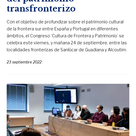
transfronterizo
Con el objetivo de profundizar sobre el patrimonio cultural
de la frontera sur entre España y Portugal en diferentes
ámbitos, el Congreso ‘Cultura de Frontera y Patrimonio’ se
celebra este viernes, y mañana 24 de septiembre, entre las
localidades fronterizas de Sanlúcar de Guadiana y Alcoutim.
23 septiembre 2022