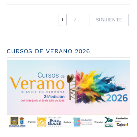
1
2
SIGUIENTE
CURSOS DE VERANO 2026