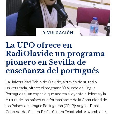
DIVULGACIÓN
La UPO ofrece en
RadiOlavide un programa
pionero en Sevilla de
enseñanza del portugués
La Universidad Pablo de Olavide, a través de su radio
universitaria, ofrece el programa ‘O Mundo da Língua
Portuguesa’, un espacio que acerca al oyente al idioma y la
cultura de los países que forman parte de la Comunidad de
los Países de Lengua Portuguesa (CPLP): Angola, Brasil,
Cabo Verde, Guinea-Bisáu, Guinea Ecuatorial, Mozambique,