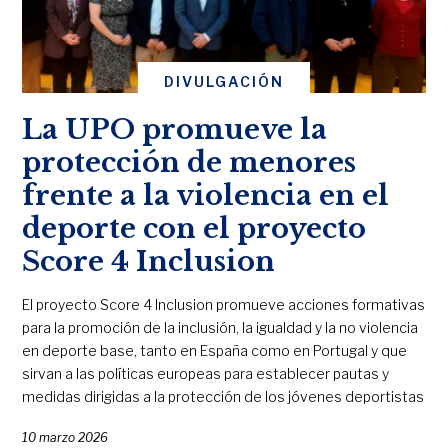
DIVULGACIÓN
La UPO promueve la
protección de menores
frente a la violencia en el
deporte con el proyecto
Score 4 Inclusion
El proyecto Score 4 Inclusion promueve acciones formativas
para la promoción de la inclusión, la igualdad y la no violencia
en deporte base, tanto en España como en Portugal y que
sirvan a las políticas europeas para establecer pautas y
medidas dirigidas a la protección de los jóvenes deportistas
10 marzo 2026