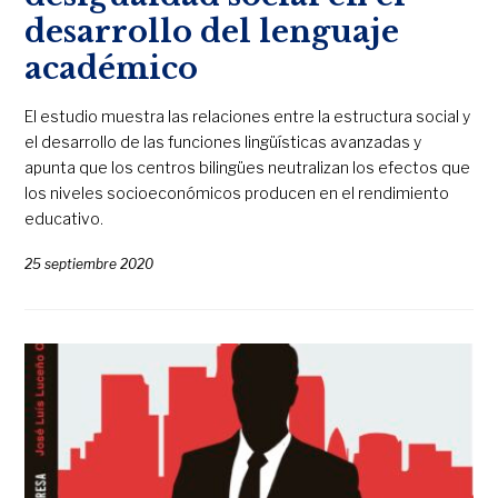
desarrollo del lenguaje
académico
El estudio muestra las relaciones entre la estructura social y
el desarrollo de las funciones lingüísticas avanzadas y
apunta que los centros bilingües neutralizan los efectos que
los niveles socioeconómicos producen en el rendimiento
educativo.
25 septiembre 2020