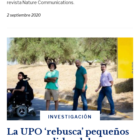
revista Nature Communications.
2 septiembre 2020
INVESTIGACIÓN
La UPO ‘rebusca’ pequeños