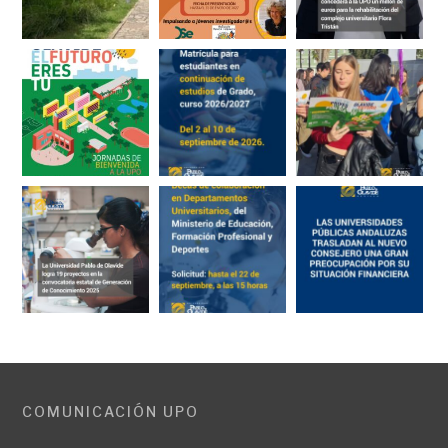
COMUNICACIÓN UPO