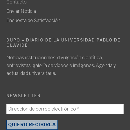
Contacto
Enviar Noticia
Encuesta de Satisfacción
DUPO – DIARIO DE LA UNIVERSIDAD PABLO DE
OLAVIDE
Noticias institucionales, divulgación científica,
entrevistas, galería de vídeos e imágenes. Agenda y
actualidad universitaria.
NEWSLETTER