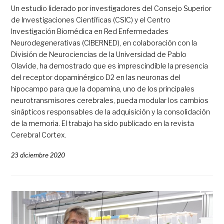
Un estudio liderado por investigadores del Consejo Superior
de Investigaciones Científicas (CSIC) y el Centro
Investigación Biomédica en Red Enfermedades
Neurodegenerativas (CIBERNED), en colaboración con la
División de Neurociencias de la Universidad de Pablo
Olavide, ha demostrado que es imprescindible la presencia
del receptor dopaminérgico D2 en las neuronas del
hipocampo para que la dopamina, uno de los principales
neurotransmisores cerebrales, pueda modular los cambios
sinápticos responsables de la adquisición y la consolidación
de la memoria. El trabajo ha sido publicado en la revista
Cerebral Cortex.
23 diciembre 2020