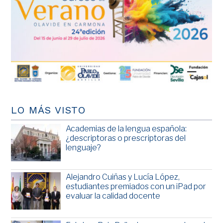
LO MÁS VISTO
Academias de la lengua española:
¿descriptoras o prescriptoras del
lenguaje?
Alejandro Cuiñas y Lucía López,
estudiantes premiados con un iPad por
evaluar la calidad docente