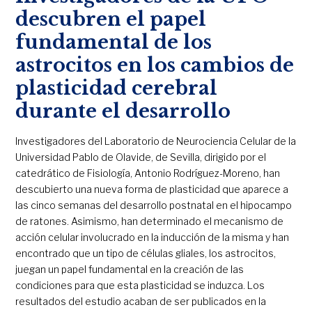
descubren el papel
fundamental de los
astrocitos en los cambios de
plasticidad cerebral
durante el desarrollo
Investigadores del Laboratorio de Neurociencia Celular de la
Universidad Pablo de Olavide, de Sevilla, dirigido por el
catedrático de Fisiología, Antonio Rodríguez-Moreno, han
descubierto una nueva forma de plasticidad que aparece a
las cinco semanas del desarrollo postnatal en el hipocampo
de ratones. Asimismo, han determinado el mecanismo de
acción celular involucrado en la inducción de la misma y han
encontrado que un tipo de células gliales, los astrocitos,
juegan un papel fundamental en la creación de las
condiciones para que esta plasticidad se induzca. Los
resultados del estudio acaban de ser publicados en la