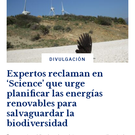
DIVULGACIÓN
Expertos reclaman en
‘Science’ que urge
planificar las energías
renovables para
salvaguardar la
biodiversidad