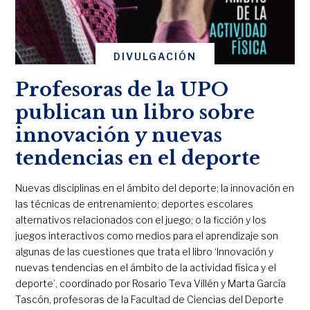
DIVULGACIÓN
Profesoras de la UPO
publican un libro sobre
innovación y nuevas
tendencias en el deporte
Nuevas disciplinas en el ámbito del deporte; la innovación en
las técnicas de entrenamiento; deportes escolares
alternativos relacionados con el juego; o la ficción y los
juegos interactivos como medios para el aprendizaje son
algunas de las cuestiones que trata el libro ‘Innovación y
nuevas tendencias en el ámbito de la actividad física y el
deporte’, coordinado por Rosario Teva Villén y Marta García
Tascón, profesoras de la Facultad de Ciencias del Deporte