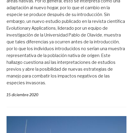
áreas nativas. Por lo general, esto se interpreta como una
adaptación al nuevo hogar, por lo que el cambio en la
especie se produce después de su introducción. Sin
embargo, un nuevo estudio publicado en la revista científica
Evolutionary Applications, liderado por un equipo de
investigación de la Universidad Pablo de Olavide, muestra
que tales diferencias ya ocurren antes de la introducción,
por lo que los individuos introducidos no serían una muestra
representativa de la población nativa de origen. Este
hallazgo cuestiona así las interpretaciones de estudios
previos y abre la posibilidad de nuevas estrategias de
manejo para combatir los impactos negativos de las
especies invasoras.
15 diciembre 2020