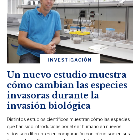
INVESTIGACIÓN
Un nuevo estudio muestra
cómo cambian las especies
invasoras durante la
invasión biológica
Distintos estudios científicos muestran cómo las especies
que han sido introducidas por el ser humano en nuevos
sitios son diferentes en comparación con cómo son en sus