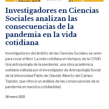
Investigadores en Ciencias
Sociales analizan las
consecuencias de la
pandemia en la vida
cotidiana
Investigadores del ámbito de las Ciencias Sociales se unen
para crear el libro ‘La vida cotidiana en tiempos de la COVID.
Una antropología de la pandemia’, una obra académica
solidaria editada por el investigador de Antropología Social
de la Universidad Pablo de Olavide Alberto del Campo
Tejedor, que ofrece un análisis de las consecuencias de la
pandemia en nuestra cotidianidad.
18 enero 2021