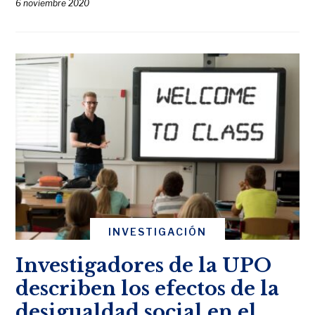
6 noviembre 2020
INVESTIGACIÓN
Investigadores de la UPO
describen los efectos de la
desigualdad social en el