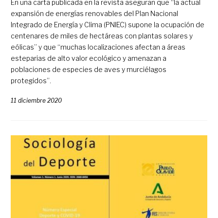
En una carta publicada en la revista aseguran que “la actual
expansión de energías renovables del Plan Nacional
Integrado de Energía y Clima (PNIEC) supone la ocupación de
centenares de miles de hectáreas con plantas solares y
eólicas” y que “muchas localizaciones afectan a áreas
esteparias de alto valor ecológico y amenazan a
poblaciones de especies de aves y murciélagos
protegidos”.
11 diciembre 2020