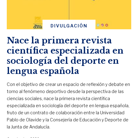
DIVULGACIÓN
Nace la primera revista
científica especializada en
sociología del deporte en
lengua española
Con el objetivo de crear un espacio de reflexión y debate en
torno al fenómeno deportivo desde la perspectiva de las
ciencias sociales, nace la primera revista científica
especializada en sociología del deporte en lengua española,
fruto de un contrato de colaboración entre la Universidad
Pablo de Olavide y la Consejería de Educación y Deporte de
la Junta de Andalucía.