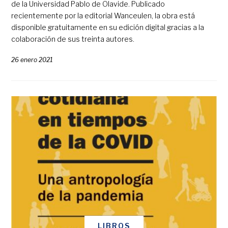
de la Universidad Pablo de Olavide. Publicado
recientemente por la editorial Wanceulen, la obra está
disponible gratuitamente en su edición digital gracias a la
colaboración de sus treinta autores.
26 enero 2021
LIBROS