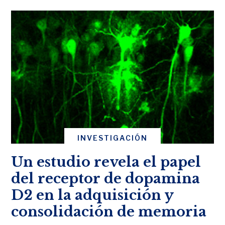
INVESTIGACIÓN
Un estudio revela el papel
del receptor de dopamina
D2 en la adquisición y
consolidación de memoria