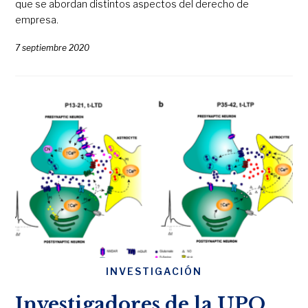
que se abordan distintos aspectos del derecho de
empresa.
7 septiembre 2020
INVESTIGACIÓN
Investigadores de la UPO