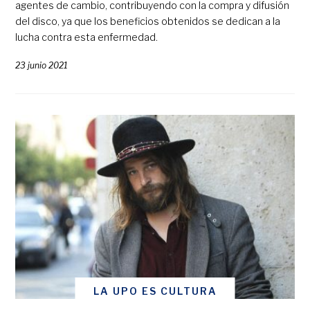
agentes de cambio, contribuyendo con la compra y difusión
del disco, ya que los beneficios obtenidos se dedican a la
lucha contra esta enfermedad.
23 junio 2021
LA UPO ES CULTURA