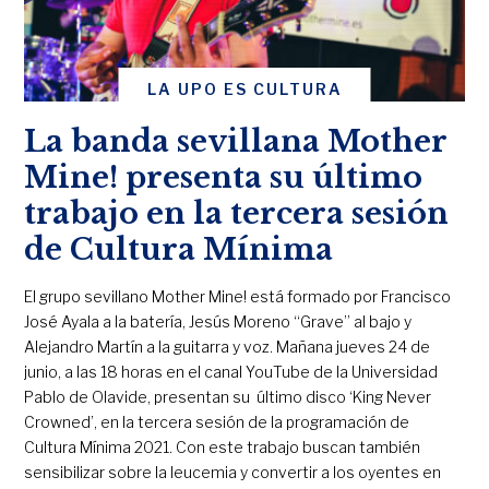
LA UPO ES CULTURA
La banda sevillana Mother
Mine! presenta su último
trabajo en la tercera sesión
de Cultura Mínima
El grupo sevillano Mother Mine! está formado por Francisco
José Ayala a la batería, Jesús Moreno “Grave” al bajo y
Alejandro Martín a la guitarra y voz. Mañana jueves 24 de
junio, a las 18 horas en el canal YouTube de la Universidad
Pablo de Olavide, presentan su último disco ‘King Never
Crowned’, en la tercera sesión de la programación de
Cultura Mínima 2021. Con este trabajo buscan también
sensibilizar sobre la leucemia y convertir a los oyentes en