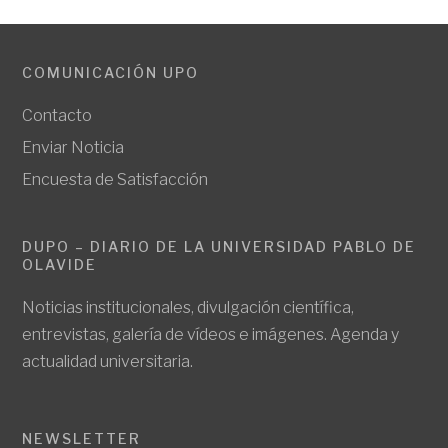
COMUNICACIÓN UPO
Contacto
Enviar Noticia
Encuesta de Satisfacción
DUPO – DIARIO DE LA UNIVERSIDAD PABLO DE
OLAVIDE
Noticias institucionales, divulgación científica,
entrevistas, galería de vídeos e imágenes. Agenda y
actualidad universitaria.
NEWSLETTER