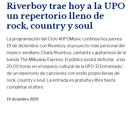
Riverboy trae hoy a la UPO
un repertorio lleno de
rock, country y soul
La programación del Ciclo #UPOMusic continúa hoy jueves
19 de diciembre con Riverboy, el proyecto más personal del
músico sevillano Charly Riverboy, cantante y guitarrista de la
banda The Milkyway Express. El público podrá disfrutar, a las
20:00 horas en el espacio cultural de la UPO ‘El Entramado’,
de un repertorio de canciones con estilo propio llenas de
rock, country y soul. La entrada es gratuita y libre hasta
completar el aforo.
19 diciembre 2019