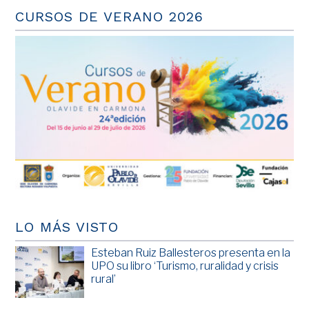
CURSOS DE VERANO 2026
LO MÁS VISTO
Esteban Ruiz Ballesteros presenta en la
UPO su libro ‘Turismo, ruralidad y crisis
rural’